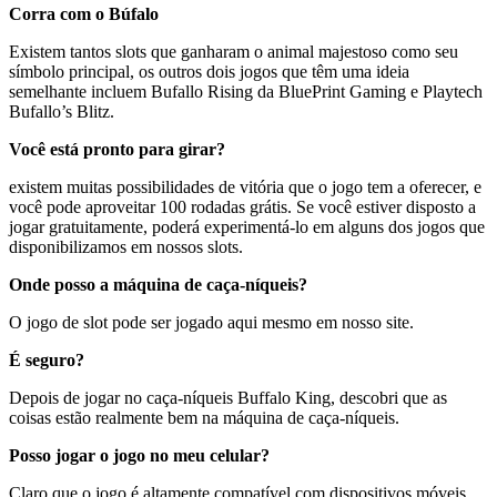
Corra com o Búfalo
Existem tantos slots que ganharam o animal majestoso como seu
símbolo principal, os outros dois jogos que têm uma ideia
semelhante incluem Bufallo Rising da BluePrint Gaming e Playtech
Bufallo’s Blitz.
Você está pronto para girar?
existem muitas possibilidades de vitória que o jogo tem a oferecer, e
você pode aproveitar 100 rodadas grátis. Se você estiver disposto a
jogar gratuitamente, poderá experimentá-lo em alguns dos jogos que
disponibilizamos em nossos slots.
Onde posso a máquina de caça-níqueis?
O jogo de slot pode ser jogado aqui mesmo em nosso site.
É seguro?
Depois de jogar no caça-níqueis Buffalo King, descobri que as
coisas estão realmente bem na máquina de caça-níqueis.
Posso jogar o jogo no meu celular?
Claro que o jogo é altamente compatível com dispositivos móveis.