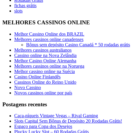
Rodadas Grátis
fichas grátis
slots
MELHORES CASSINOS ONLINE
Melhor Cassino Online dos BRAZIL
Melhores cassinos online canadenses
Bônus sem depósito Casino Canadá * 50 rodadas grátis
Melhores cassinos australianos
Cassino online na Nova Zelândia
Melhor Casino Online Alemanha
Melhores cassinos online na Noruega
Melhor cassino online na Suécia
Casino Online Finlandês
Cassinos Online do Reino Unido
Novo Cassino
Novos cassinos online por país
Postagens recentes
Caça-níqueis Vintage Vegas – Rival Gaming
Slots Capital Sem Bônus de Depósito 20 Rodadas Grátis!
Espaço para Copa dos Desejos
Plucky Lucky Slot – 60 Rodadas Grátis