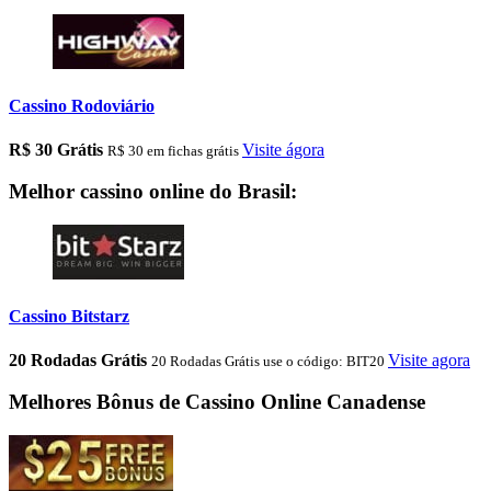
Cassino Rodoviário
R$ 30 Grátis
Visite ágora
R$ 30 em fichas grátis
Melhor cassino online do Brasil:
Cassino Bitstarz
20 Rodadas Grátis
Visite agora
20 Rodadas Grátis use o código: BIT20
Melhores Bônus de Cassino Online Canadense