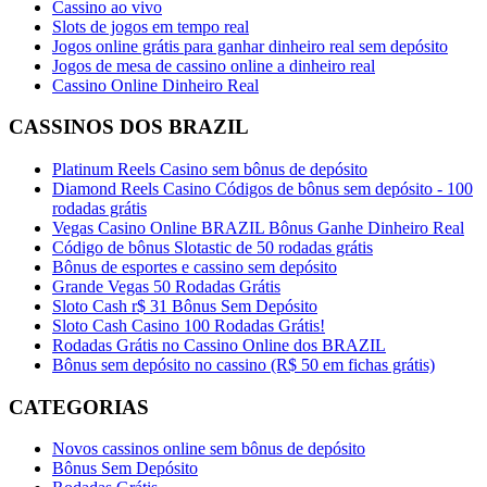
Cassino ao vivo
Slots de jogos em tempo real
Jogos online grátis para ganhar dinheiro real sem depósito
Jogos de mesa de cassino online a dinheiro real
Cassino Online Dinheiro Real
CASSINOS DOS BRAZIL
Platinum Reels Casino sem bônus de depósito
Diamond Reels Casino Códigos de bônus sem depósito - 100
rodadas grátis
Vegas Casino Online BRAZIL Bônus Ganhe Dinheiro Real
Código de bônus Slotastic de 50 rodadas grátis
Bônus de esportes e cassino sem depósito
Grande Vegas 50 Rodadas Grátis
Sloto Cash r$ 31 Bônus Sem Depósito
Sloto Cash Casino 100 Rodadas Grátis!
Rodadas Grátis no Cassino Online dos BRAZIL
Bônus sem depósito no cassino (R$ 50 em fichas grátis)
CATEGORIAS
Novos cassinos online sem bônus de depósito
Bônus Sem Depósito