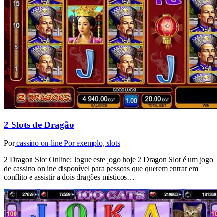
2 Slots de Dragão
Por
cassino on-line
Por exemplo, slots
2 Dragon Slot Online: Jogue este jogo hoje 2 Dragon Slot é um jogo
de cassino online disponível para pessoas que querem entrar em
conflito e assistir a dois dragões místicos…