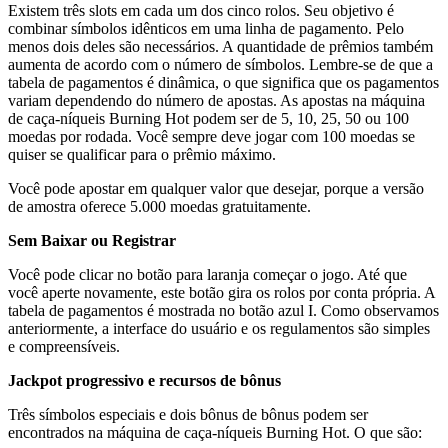
Existem três slots em cada um dos cinco rolos. Seu objetivo é
combinar símbolos idênticos em uma linha de pagamento. Pelo
menos dois deles são necessários. A quantidade de prêmios também
aumenta de acordo com o número de símbolos. Lembre-se de que a
tabela de pagamentos é dinâmica, o que significa que os pagamentos
variam dependendo do número de apostas. As apostas na máquina
de caça-níqueis Burning Hot podem ser de 5, 10, 25, 50 ou 100
moedas por rodada. Você sempre deve jogar com 100 moedas se
quiser se qualificar para o prêmio máximo.
Você pode apostar em qualquer valor que desejar, porque a versão
de amostra oferece 5.000 moedas gratuitamente.
Sem Baixar ou Registrar
Você pode clicar no botão para laranja começar o jogo. Até que
você aperte novamente, este botão gira os rolos por conta própria. A
tabela de pagamentos é mostrada no botão azul I. Como observamos
anteriormente, a interface do usuário e os regulamentos são simples
e compreensíveis.
Jackpot progressivo e recursos de bônus
Três símbolos especiais e dois bônus de bônus podem ser
encontrados na máquina de caça-níqueis Burning Hot. O que são: