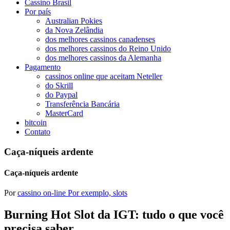
Cassino Brasil
Por país
Australian Pokies
da Nova Zelândia
dos melhores cassinos canadenses
dos melhores cassinos do Reino Unido
dos melhores cassinos da Alemanha
Pagamento
cassinos online que aceitam Neteller
do Skrill
do Paypal
Transferência Bancária
MasterCard
bitcoin
Contato
Caça-níqueis ardente
Caça-níqueis ardente
Por
cassino on-line
Por exemplo, slots
Burning Hot Slot da IGT: tudo o que você
precisa saber