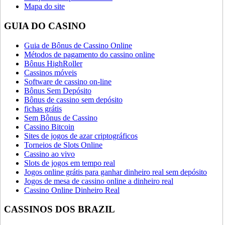
Mapa do site
GUIA DO CASINO
Guia de Bônus de Cassino Online
Métodos de pagamento do cassino online
Bônus HighRoller
Cassinos móveis
Software de cassino on-line
Bônus Sem Depósito
Bônus de cassino sem depósito
fichas grátis
Sem Bônus de Cassino
Cassino Bitcoin
Sites de jogos de azar criptográficos
Torneios de Slots Online
Cassino ao vivo
Slots de jogos em tempo real
Jogos online grátis para ganhar dinheiro real sem depósito
Jogos de mesa de cassino online a dinheiro real
Cassino Online Dinheiro Real
CASSINOS DOS BRAZIL