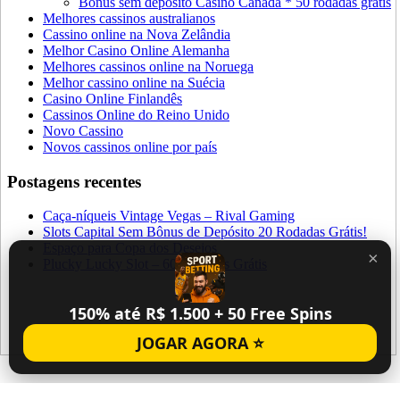
Bônus sem depósito Casino Canadá * 50 rodadas grátis
Melhores cassinos australianos
Cassino online na Nova Zelândia
Melhor Casino Online Alemanha
Melhores cassinos online na Noruega
Melhor cassino online na Suécia
Casino Online Finlandês
Cassinos Online do Reino Unido
Novo Cassino
Novos cassinos online por país
Postagens recentes
Caça-níqueis Vintage Vegas – Rival Gaming
Slots Capital Sem Bônus de Depósito 20 Rodadas Grátis!
Espaço para Copa dos Desejos
×
Plucky Lucky Slot – 60 Rodadas Grátis
150% até R$ 1.500 + 50 Free Spins
JOGAR AGORA ⭐