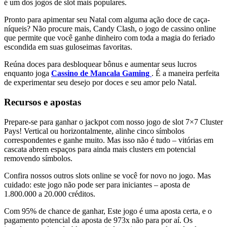
é um dos jogos de slot mais populares.
Pronto para apimentar seu Natal com alguma ação doce de caça-
níqueis? Não procure mais, Candy Clash, o jogo de cassino online
que permite que você ganhe dinheiro com toda a magia do feriado
escondida em suas guloseimas favoritas.
Reúna doces para desbloquear bônus e aumentar seus lucros
enquanto joga
Cassino de Mancala Gaming
. É a maneira perfeita
de experimentar seu desejo por doces e seu amor pelo Natal.
Recursos e apostas
Prepare-se para ganhar o jackpot com nosso jogo de slot 7×7 Cluster
Pays! Vertical ou horizontalmente, alinhe cinco símbolos
correspondentes e ganhe muito. Mas isso não é tudo – vitórias em
cascata abrem espaços para ainda mais clusters em potencial
removendo símbolos.
Confira nossos outros slots online se você for novo no jogo. Mas
cuidado: este jogo não pode ser para iniciantes – aposta de
1.800.000 a 20.000 créditos.
Com 95% de chance de ganhar, Este jogo é uma aposta certa, e o
pagamento potencial da aposta de 973x não para por aí. Os