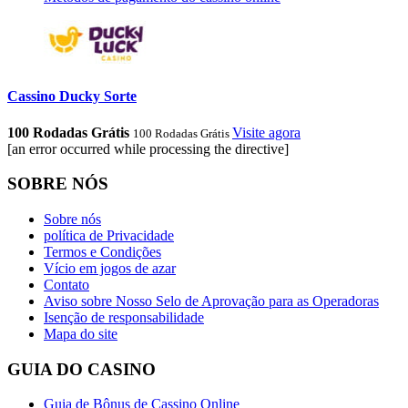
Cassino Ducky Sorte
100 Rodadas Grátis
Visite agora
100 Rodadas Grátis
[an error occurred while processing the directive]
SOBRE NÓS
Sobre nós
política de Privacidade
Termos e Condições
Vício em jogos de azar
Contato
Aviso sobre Nosso Selo de Aprovação para as Operadoras
Isenção de responsabilidade
Mapa do site
GUIA DO CASINO
Guia de Bônus de Cassino Online