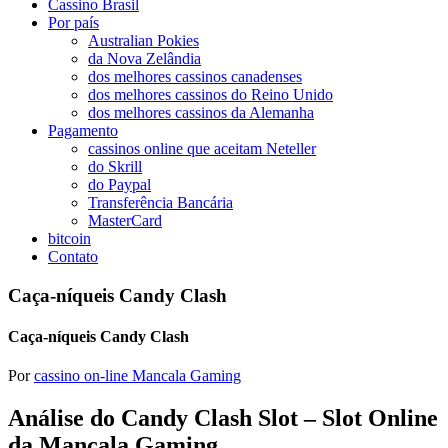
Cassino Brasil
Por país
Australian Pokies
da Nova Zelândia
dos melhores cassinos canadenses
dos melhores cassinos do Reino Unido
dos melhores cassinos da Alemanha
Pagamento
cassinos online que aceitam Neteller
do Skrill
do Paypal
Transferência Bancária
MasterCard
bitcoin
Contato
Caça-níqueis Candy Clash
Caça-níqueis Candy Clash
Por
cassino on-line
Mancala Gaming
Análise do Candy Clash Slot – Slot Online
da Mancala Gaming