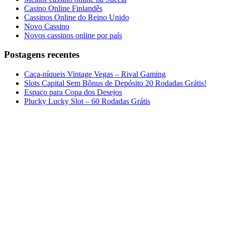
Casino Online Finlandês
Cassinos Online do Reino Unido
Novo Cassino
Novos cassinos online por país
Postagens recentes
Caça-níqueis Vintage Vegas – Rival Gaming
Slots Capital Sem Bônus de Depósito 20 Rodadas Grátis!
Espaço para Copa dos Desejos
Plucky Lucky Slot – 60 Rodadas Grátis