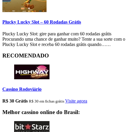
Plucky Lucky Slot – 60 Rodadas Grátis
Plucky Lucky Slot: gire para ganhar com 60 rodadas grátis
Procurando uma chance de ganhar muito? Tente a sua sorte com o
Plucky Lucky Slot e receba 60 rodadas grátis quando……
RECOMENDADO
Cassino Rodoviário
R$ 30 Grátis
Visite agora
R$ 30 em fichas grátis
Melhor cassino online do Brasil: