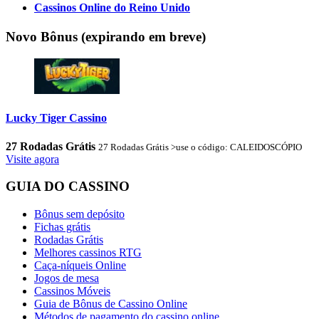
Cassinos Online do Reino Unido
Novo Bônus (expirando em breve)
Lucky Tiger Cassino
27 Rodadas Grátis
27 Rodadas Grátis >use o código: CALEIDOSCÓPIO
Visite agora
GUIA DO CASSINO
Bônus sem depósito
Fichas grátis
Rodadas Grátis
Melhores cassinos RTG
Caça-níqueis Online
Jogos de mesa
Cassinos Móveis
Guia de Bônus de Cassino Online
Métodos de pagamento do cassino online