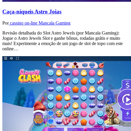
Caça-níqueis Astro Joias
Por
cassino on-line
Mancala Gaming
Revisão detalhada do Slot Astro Jewels (por Mancala Gaming):
Jogue o Astro Jewels Slot e ganhe bônus, rodadas grátis e muito
mais! Experimente a emoção de um jogo de slot de topo com este
online…