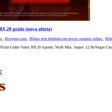
$ 20 grátis (nova oferta)
no
,
Bovegas.com
,
Bônus sem depósito em novos cassinos online
,
Bôn
o: Ficha Grátis Valor: R$ 20 Aposta: 50xB Máx. Saque: x2 BoVegas 