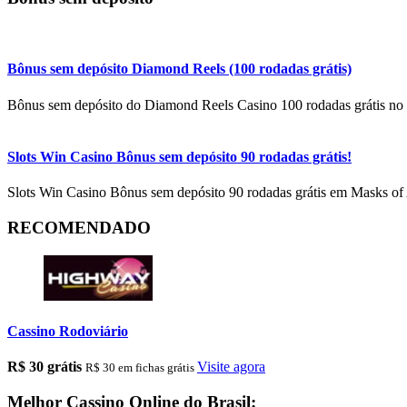
Bônus sem depósito Diamond Reels (100 rodadas grátis)
Bônus sem depósito do Diamond Reels Casino 100 rodadas grátis no 
Slots Win Casino Bônus sem depósito 90 rodadas grátis!
Slots Win Casino Bônus sem depósito 90 rodadas grátis em Masks of 
RECOMENDADO
Cassino Rodoviário
R$ 30 grátis
Visite agora
R$ 30 em fichas grátis
Melhor Cassino Online do Brasil: