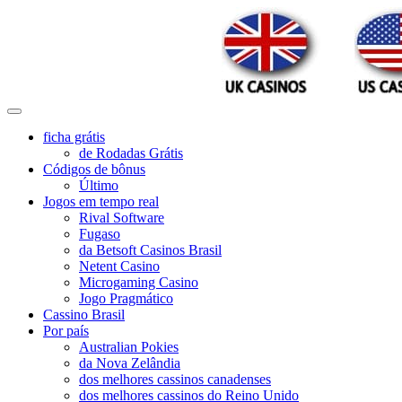
ficha grátis
de Rodadas Grátis
Códigos de bônus
Último
Jogos em tempo real
Rival Software
Fugaso
da Betsoft Casinos Brasil
Netent Casino
Microgaming Casino
Jogo Pragmático
Cassino Brasil
Por país
Australian Pokies
da Nova Zelândia
dos melhores cassinos canadenses
dos melhores cassinos do Reino Unido