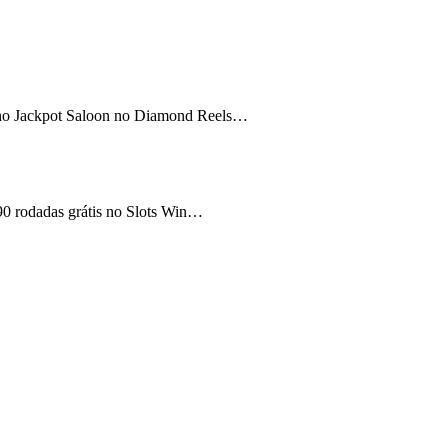
s no Jackpot Saloon no Diamond Reels…
90 rodadas grátis no Slots Win…