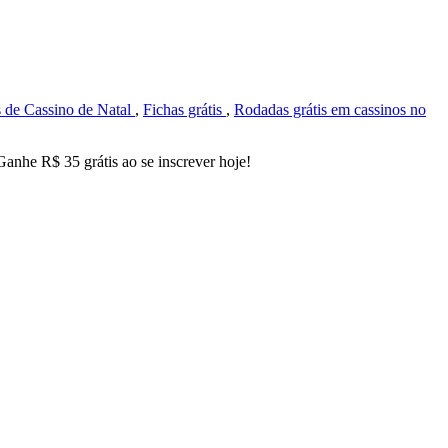
 de Cassino de Natal
,
Fichas grátis
,
Rodadas grátis em cassinos no
nhe R$ 35 grátis ao se inscrever hoje!