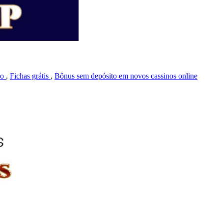
no
,
Fichas grátis
,
Bônus sem depósito em novos cassinos online