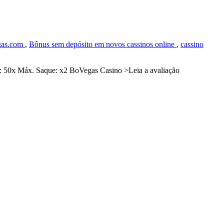
gas.com
,
Bônus sem depósito em novos cassinos online
,
cassino
: 50x Máx. Saque: x2 BoVegas Casino >Leia a avaliação