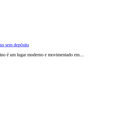
us sem depósito
Casino é um lugar moderno e movimentado em…