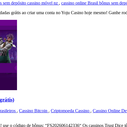
tis sem depósito cassino móvel nz
,
cassino online Brasil bônus sem dep
dadas grátis ao criar uma conta no Yoju Casino hoje mesmo! Ganhe ro
rátis)
rasileiros
,
Cassino Bitcoin
,
Criptomoeda Cassino
,
Cassino Online D
s! use o código de bônus: “FS202606142336“ Os cassinos Trust Dice t