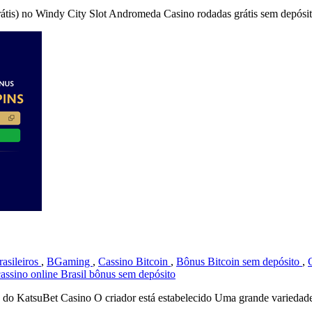
átis) no Windy City Slot Andromeda Casino rodadas grátis sem depós
rasileiros
,
BGaming
,
Cassino Bitcoin
,
Bônus Bitcoin sem depósito
,
cassino online Brasil bônus sem depósito
s do KatsuBet Casino O criador está estabelecido Uma grande variedad