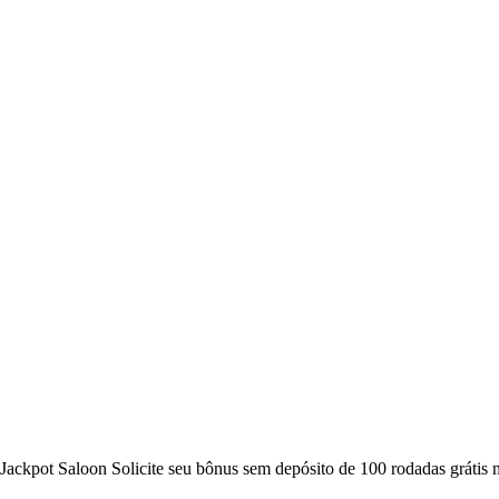
Jackpot Saloon Solicite seu bônus sem depósito de 100 rodadas gráti