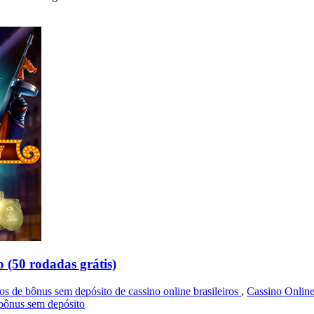
(50 rodadas grátis)
os de bônus sem depósito de cassino online brasileiros
,
Cassino Onlin
 bônus sem depósito