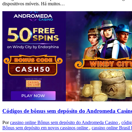
dispositivos móveis. Há muitos…
Códigos de bônus sem depósito do Andromeda Casino 
Por
cassino online
Bônus sem depósito do Andromeda Casino
,
códig
Bônus sem depósito em novos cassinos online
,
cassino online Brasil