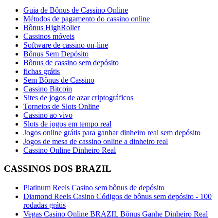
Guia de Bônus de Cassino Online
Métodos de pagamento do cassino online
Bônus HighRoller
Cassinos móveis
Software de cassino on-line
Bônus Sem Depósito
Bônus de cassino sem depósito
fichas grátis
Sem Bônus de Cassino
Cassino Bitcoin
Sites de jogos de azar criptográficos
Torneios de Slots Online
Cassino ao vivo
Slots de jogos em tempo real
Jogos online grátis para ganhar dinheiro real sem depósito
Jogos de mesa de cassino online a dinheiro real
Cassino Online Dinheiro Real
CASSINOS DOS BRAZIL
Platinum Reels Casino sem bônus de depósito
Diamond Reels Casino Códigos de bônus sem depósito - 100
rodadas grátis
Vegas Casino Online BRAZIL Bônus Ganhe Dinheiro Real