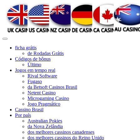
ficha grátis
de Rodadas Grátis
Códigos de bônus
Último
Jogos em tempo real
Rival Software
Fugaso
da Betsoft Casinos Brasil
Netent Casino
Microgaming Casino
Jogo Pragmático
Cassino Brasil
Por país
Australian Pokies
da Nova Zelândia
dos melhores cassinos canadenses
dos melhores cassinos do Reino Unido