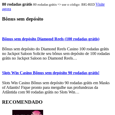
80 rodadas grátis
Visite
80 rodadas grátis => use o código: BIG-RED
agora
Bônus sem depósito
Bônus sem depósito Diamond Reels (100 rodadas grátis)
Bônus sem depósito do Diamond Reels Casino 100 rodadas grátis
no Jackpot Saloon Solicite seu bônus sem depósito de 100 rodadas
grátis no Jackpot Saloon no Diamond Reels…
Slots Win Casino Bônus sem depósito 90 rodadas grátis!
Slots Win Casino Bônus sem depósito 90 rodadas grátis em Masks
of Atlantis! Fique pronto para mergulhe nas profundezas da
Atlântida com 90 rodadas grátis no Slots Win…
RECOMENDADO