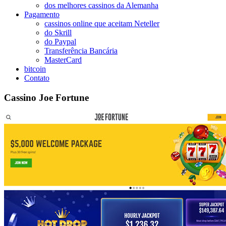
dos melhores cassinos da Alemanha
Pagamento
cassinos online que aceitam Neteller
do Skrill
do Paypal
Transferência Bancária
MasterCard
bitcoin
Contato
Cassino Joe Fortune