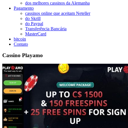
dos melhores cassinos da Alemanha
Pagamento
cassinos online que aceitam Neteller
do Skrill
do Paypal
Transferência Bancária
MasterCard
bitcoin
Contato
Cassino Playamo