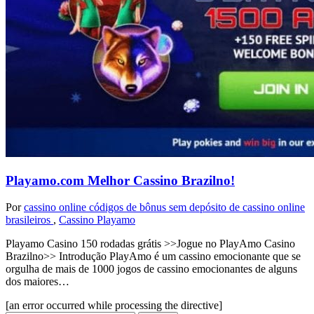
Playamo.com Melhor Cassino Brazilno!
Por
cassino online
códigos de bônus sem depósito de cassino online
brasileiros
,
Cassino Playamo
Playamo Casino 150 rodadas grátis >>Jogue no PlayAmo Casino
Brazilno>> Introdução PlayAmo é um cassino emocionante que se
orgulha de mais de 1000 jogos de cassino emocionantes de alguns
dos maiores…
[an error occurred while processing the directive]