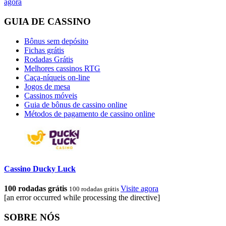
agora
GUIA DE CASSINO
Bônus sem depósito
Fichas grátis
Rodadas Grátis
Melhores cassinos RTG
Caça-níqueis on-line
Jogos de mesa
Cassinos móveis
Guia de bônus de cassino online
Métodos de pagamento de cassino online
Cassino Ducky Luck
100 rodadas grátis
Visite agora
100 rodadas grátis
[an error occurred while processing the directive]
SOBRE NÓS