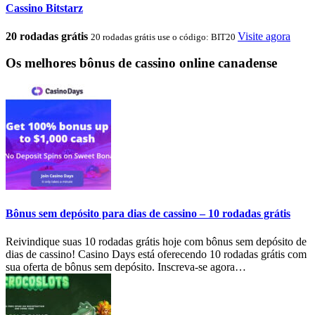
Cassino Bitstarz
20 rodadas grátis
Visite agora
20 rodadas grátis use o código: BIT20
Os melhores bônus de cassino online canadense
Bônus sem depósito para dias de cassino – 10 rodadas grátis
Reivindique suas 10 rodadas grátis hoje com bônus sem depósito de
dias de cassino! Casino Days está oferecendo 10 rodadas grátis com
sua oferta de bônus sem depósito. Inscreva-se agora…