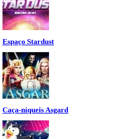
Espaço Stardust
Caça-níqueis Asgard