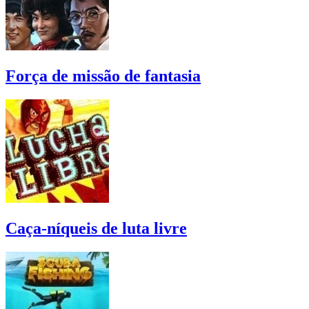
Força de missão de fantasia
Caça-níqueis de luta livre