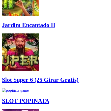
Jardim Encantado II
Slot Super 6 (25 Girar Grátis)
SLOT POPINATA