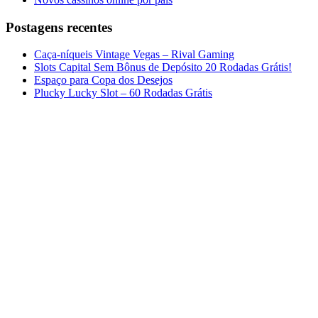
Postagens recentes
Caça-níqueis Vintage Vegas – Rival Gaming
Slots Capital Sem Bônus de Depósito 20 Rodadas Grátis!
Espaço para Copa dos Desejos
Plucky Lucky Slot – 60 Rodadas Grátis