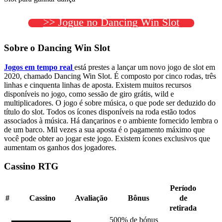
>> Jogue no Dancing Win Slot
Sobre o Dancing Win Slot
Jogos em tempo real
está prestes a lançar um novo jogo de slot em
2020, chamado Dancing Win Slot. É composto por cinco rodas, três
linhas e cinquenta linhas de aposta. Existem muitos recursos
disponíveis no jogo, como sessão de giro grátis, wild e
multiplicadores. O jogo é sobre música, o que pode ser deduzido do
título do slot. Todos os ícones disponíveis na roda estão todos
associados à música. Há dançarinos e o ambiente fornecido lembra o
de um barco. Mil vezes a sua aposta é o pagamento máximo que
você pode obter ao jogar este jogo. Existem ícones exclusivos que
aumentam os ganhos dos jogadores.
Cassino RTG
Período
de
#
Cassino
Avaliação
Bônus
retirada
500% de bónus