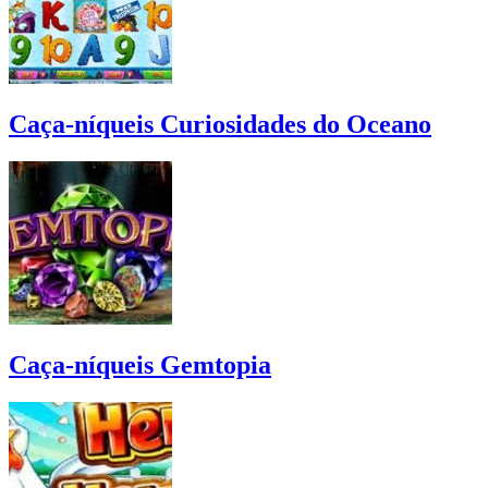
Caça-níqueis Curiosidades do Oceano
Caça-níqueis Gemtopia