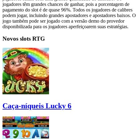
jogadores têm grandes chances de ganhar, pois a porcentagem de
pagamento do slot é de quase 96%. Todos os jogadores de calibres
podem jogar, incluindo grandes apostadores e apostadores baixos. O
jogo também pode ser jogado com a versão demo do provedor
disponibilizada para os jogadores aperfeiçoarem suas estratégias.
Novos slots RTG
Caça-níqueis Lucky 6