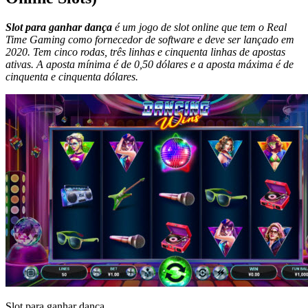
Slot para ganhar dança
é um jogo de slot online que tem o Real
Time Gaming como fornecedor de software e deve ser lançado em
2020. Tem cinco rodas, três linhas e cinquenta linhas de apostas
ativas. A aposta mínima é de 0,50 dólares e a aposta máxima é de
cinquenta e cinquenta dólares.
Slot para ganhar dança