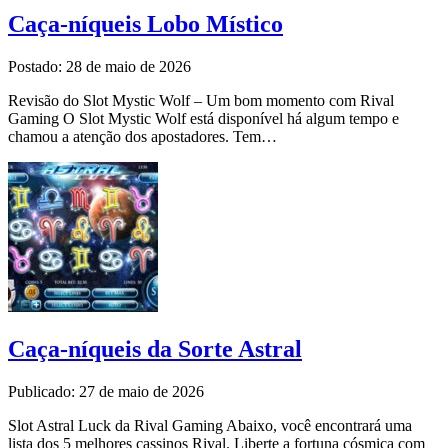
Caça-níqueis Lobo Místico
Postado: 28 de maio de 2026
Revisão do Slot Mystic Wolf – Um bom momento com Rival
Gaming O Slot Mystic Wolf está disponível há algum tempo e
chamou a atenção dos apostadores. Tem…
Caça-níqueis da Sorte Astral
Publicado: 27 de maio de 2026
Slot Astral Luck da Rival Gaming Abaixo, você encontrará uma
lista dos 5 melhores cassinos Rival. Liberte a fortuna cósmica com