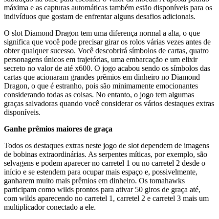
máxima e as capturas automáticas também estão disponíveis para os
indivíduos que gostam de enfrentar alguns desafios adicionais.
O slot Diamond Dragon tem uma diferença normal a alta, o que
significa que você pode precisar girar os rolos várias vezes antes de
obter qualquer sucesso. Você descobrirá símbolos de cartas, quatro
personagens únicos em trajetórias, uma embarcação e um elixir
secreto no valor de até x600. O jogo acabou sendo os símbolos das
cartas que acionaram grandes prêmios em dinheiro no Diamond
Dragon, o que é estranho, pois são minimamente emocionantes
considerando todas as coisas. No entanto, o jogo tem algumas
graças salvadoras quando você considerar os vários destaques extras
disponíveis.
Ganhe prêmios maiores de graça
Todos os destaques extras neste jogo de slot dependem de imagens
de bobinas extraordinárias. As serpentes míticas, por exemplo, são
selvagens e podem aparecer no carretel 1 ou no carretel 2 desde o
início e se estendem para ocupar mais espaço e, possivelmente,
ganharem muito mais prêmios em dinheiro. Os tomahawks
participam como wilds prontos para ativar 50 giros de graça até,
com wilds aparecendo no carretel 1, carretel 2 e carretel 3 mais um
multiplicador conectado a ele.