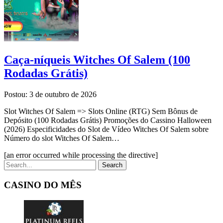
Caça-níqueis Witches Of Salem (100
Rodadas Grátis)
Postou: 3 de outubro de 2026
Slot Witches Of Salem => Slots Online (RTG) Sem Bônus de
Depósito (100 Rodadas Grátis) Promoções do Cassino Halloween
(2026) Especificidades do Slot de Vídeo Witches Of Salem sobre
Número do slot Witches Of Salem…
[an error occurred while processing the directive]
CASINO DO MÊS