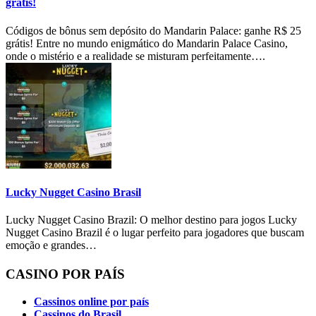
grátis!
Códigos de bônus sem depósito do Mandarin Palace: ganhe R$ 25
grátis! Entre no mundo enigmático do Mandarin Palace Casino,
onde o mistério e a realidade se misturam perfeitamente….
Lucky Nugget Casino Brasil
Lucky Nugget Casino Brazil: O melhor destino para jogos Lucky
Nugget Casino Brazil é o lugar perfeito para jogadores que buscam
emoção e grandes…
CASINO POR PAÍS
Cassinos online por país
Cassinos do Brasil