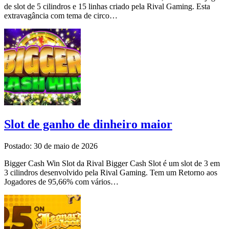
de slot de 5 cilindros e 15 linhas criado pela Rival Gaming. Esta
extravagância com tema de circo…
Slot de ganho de dinheiro maior
Postado: 30 de maio de 2026
Bigger Cash Win Slot da Rival Bigger Cash Slot é um slot de 3 em
3 cilindros desenvolvido pela Rival Gaming. Tem um Retorno aos
Jogadores de 95,66% com vários…