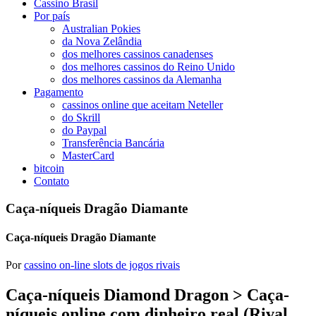
Cassino Brasil
Por país
Australian Pokies
da Nova Zelândia
dos melhores cassinos canadenses
dos melhores cassinos do Reino Unido
dos melhores cassinos da Alemanha
Pagamento
cassinos online que aceitam Neteller
do Skrill
do Paypal
Transferência Bancária
MasterCard
bitcoin
Contato
Caça-níqueis Dragão Diamante
Caça-níqueis Dragão Diamante
Por
cassino on-line
slots de jogos rivais
Caça-níqueis Diamond Dragon > Caça-
níqueis online com dinheiro real (Rival