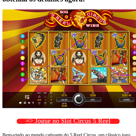
=> Jogue no Slot Circus 5 Reel
Bem-vindo ao mundo cativante do 5 Reel Circus, um clássico jogo