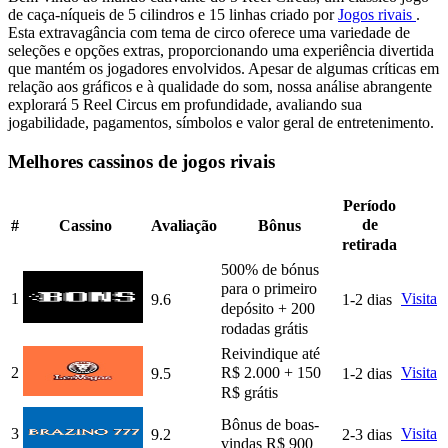
de caça-níqueis de 5 cilindros e 15 linhas criado por
Jogos rivais
.
Esta extravagância com tema de circo oferece uma variedade de
seleções e opções extras, proporcionando uma experiência divertida
que mantém os jogadores envolvidos. Apesar de algumas críticas em
relação aos gráficos e à qualidade do som, nossa análise abrangente
explorará 5 Reel Circus em profundidade, avaliando sua
jogabilidade, pagamentos, símbolos e valor geral de entretenimento.
Melhores cassinos de jogos rivais
Período
de
#
Cassino
Avaliação
Bônus
retirada
500% de bónus
para o primeiro
1
Visita
9.6
1-2 dias
depósito + 200
rodadas grátis
Reivindique até
2
Visita
R$ 2.000 + 150
9.5
1-2 dias
R$ grátis
Bônus de boas-
3
Visita
9.2
2-3 dias
vindas R$ 900