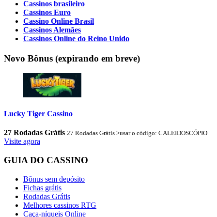
Cassinos brasileiro
Cassinos Euro
Cassino Online Brasil
Cassinos Alemães
Cassinos Online do Reino Unido
Novo Bônus (expirando em breve)
Lucky Tiger Cassino
27 Rodadas Grátis
27 Rodadas Grátis >usar o código: CALEIDOSCÓPIO
Visite agora
GUIA DO CASSINO
Bônus sem depósito
Fichas grátis
Rodadas Grátis
Melhores cassinos RTG
Caça-níqueis Online