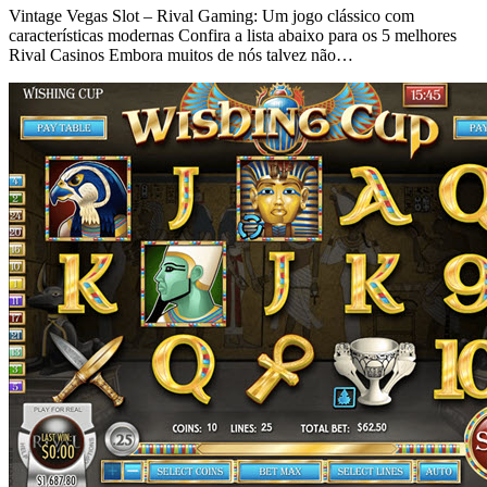
Vintage Vegas Slot – Rival Gaming: Um jogo clássico com
características modernas Confira a lista abaixo para os 5 melhores
Rival Casinos Embora muitos de nós talvez não…