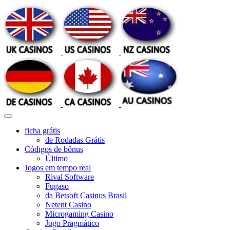
ficha grátis
de Rodadas Grátis
Códigos de bônus
Último
Jogos em tempo real
Rival Software
Fugaso
da Betsoft Casinos Brasil
Netent Casino
Microgaming Casino
Jogo Pragmático