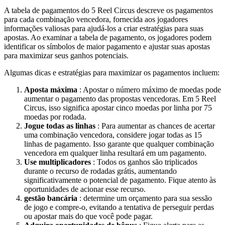
A tabela de pagamentos do 5 Reel Circus descreve os pagamentos
para cada combinação vencedora, fornecida aos jogadores
informações valiosas para ajudá-los a criar estratégias para suas
apostas. Ao examinar a tabela de pagamento, os jogadores podem
identificar os símbolos de maior pagamento e ajustar suas apostas
para maximizar seus ganhos potenciais.
Algumas dicas e estratégias para maximizar os pagamentos incluem:
Aposta máxima
: Apostar o número máximo de moedas pode
aumentar o pagamento das propostas vencedoras. Em 5 Reel
Circus, isso significa apostar cinco moedas por linha por 75
moedas por rodada.
Jogue todas as linhas
: Para aumentar as chances de acertar
uma combinação vencedora, considere jogar todas as 15
linhas de pagamento. Isso garante que qualquer combinação
vencedora em qualquer linha resultará em um pagamento.
Use multiplicadores
: Todos os ganhos são triplicados
durante o recurso de rodadas grátis, aumentando
significativamente o potencial de pagamento. Fique atento às
oportunidades de acionar esse recurso.
gestão bancária
: determine um orçamento para sua sessão
de jogo e compre-o, evitando a tentativa de perseguir perdas
ou apostar mais do que você pode pagar.