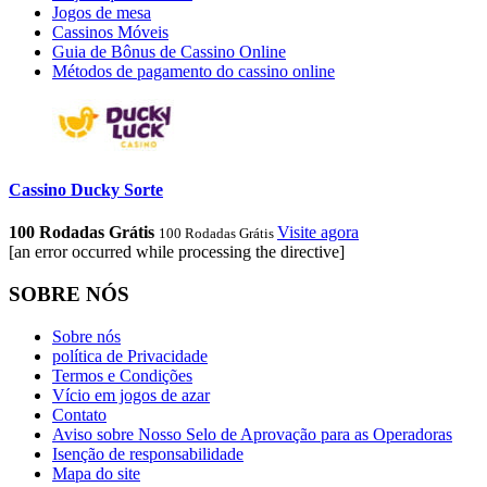
Jogos de mesa
Cassinos Móveis
Guia de Bônus de Cassino Online
Métodos de pagamento do cassino online
Cassino Ducky Sorte
100 Rodadas Grátis
Visite agora
100 Rodadas Grátis
[an error occurred while processing the directive]
SOBRE NÓS
Sobre nós
política de Privacidade
Termos e Condições
Vício em jogos de azar
Contato
Aviso sobre Nosso Selo de Aprovação para as Operadoras
Isenção de responsabilidade
Mapa do site