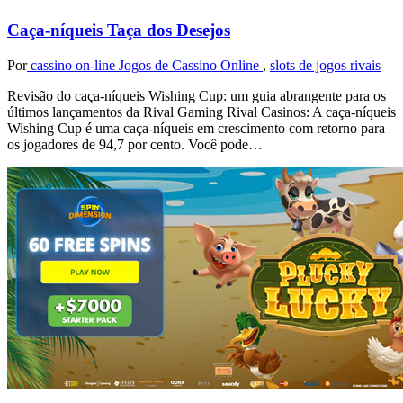
Caça-níqueis Taça dos Desejos
Por
cassino on-line
Jogos de Cassino Online
,
slots de jogos rivais
Revisão do caça-níqueis Wishing Cup: um guia abrangente para os
últimos lançamentos da Rival Gaming Rival Casinos: A caça-níqueis
Wishing Cup é uma caça-níqueis em crescimento com retorno para
os jogadores de 94,7 por cento. Você pode…