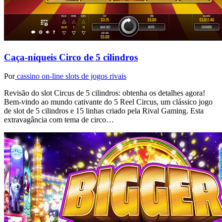
Caça-níqueis Circo de 5 cilindros
Por
cassino on-line
slots de jogos rivais
Revisão do slot Circus de 5 cilindros: obtenha os detalhes agora!
Bem-vindo ao mundo cativante do 5 Reel Circus, um clássico jogo
de slot de 5 cilindros e 15 linhas criado pela Rival Gaming. Esta
extravagância com tema de circo…