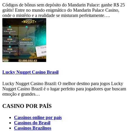
Códigos de bônus sem depósito do Mandarin Palace: ganhe R$ 25
grátis! Entre no mundo enigmático do Mandarin Palace Casino,
onde o mistério e a realidade se misturam perfeitamente….
Lucky Nugget Casino Brasil
Lucky Nugget Casino Brazil: O melhor destino para jogos Lucky
Nugget Casino Brazil é o lugar perfeito para jogadores que buscam
emoção e grandes…
CASINO POR PAÍS
Cassinos online por país
Cassinos do Brasil
Cassinos Brazilnos