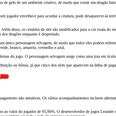
a de gelo de um ambiente criativo, de modo que existe um dragão bar
to um jogador envelhece para acordar a criatura, pode desaparecer-la te
 Além disso, os cenários de slot são modificados para a cor exata do 
vo dos dragões enquanto é despertado.
 único personagem selvagem, de modo que todos eles podem enfrentar
verde, branco, amarelo, vermelho e azul.
mas do jogo. O personagem selvagem surge como uma joia em óculos es
buição ou bônus, já que cinco dos slots que aparecem na linha de pag
e
e pagamento não intuitivas. Os vários acompanhamentos incluem alternati
no ao valor do jogador de 95,96%. O desenvolvedor de jogos Leander 