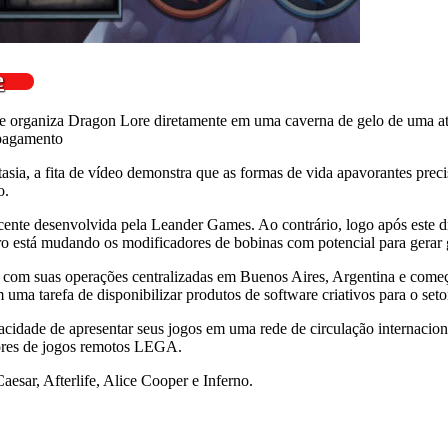
e
ue organiza Dragon Lore diretamente em uma caverna de gelo de uma at
e pagamento
ia, a fita de vídeo demonstra que as formas de vida apavorantes prec
o.
ecente desenvolvida pela Leander Games. Ao contrário, logo após este d
ro está mudando os modificadores de bobinas com potencial para gerar 
e com suas operações centralizadas em Buenos Aires, Argentina e come
uma tarefa de disponibilizar produtos de software criativos para o seto
cidade de apresentar seus jogos em uma rede de circulação internacion
dores de jogos remotos LEGA.
esar, Afterlife, Alice Cooper e Inferno.