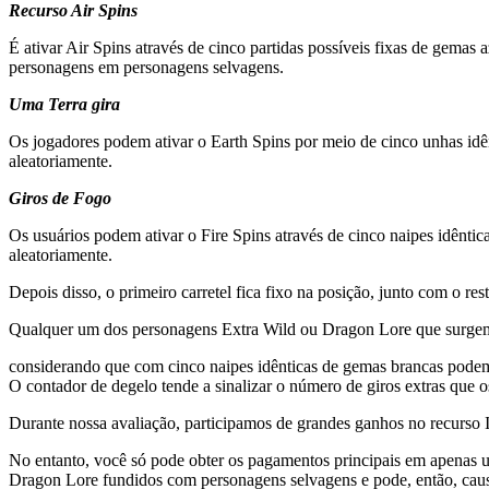
Recurso Air Spins
É ativar Air Spins através de cinco partidas possíveis fixas de gema
personagens em personagens selvagens.
Uma Terra gira
Os jogadores podem ativar o Earth Spins por meio de cinco unhas id
aleatoriamente.
Giros de Fogo
Os usuários podem ativar o Fire Spins através de cinco naipes idênti
aleatoriamente.
Depois disso, o primeiro carretel fica fixo na posição, junto com o re
Qualquer um dos personagens Extra Wild ou Dragon Lore que surgem at
considerando que com cinco naipes idênticas de gemas brancas podem a
O contador de degelo tende a sinalizar o número de giros extras que 
Durante nossa avaliação, participamos de grandes ganhos no recurso Ic
No entanto, você só pode obter os pagamentos principais em apenas
Dragon Lore fundidos com personagens selvagens e pode, então, causar