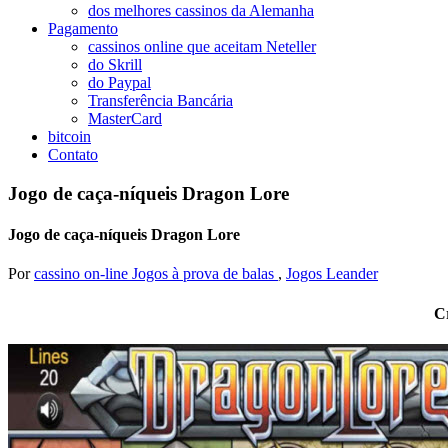
dos melhores cassinos da Alemanha
Pagamento
cassinos online que aceitam Neteller
do Skrill
do Paypal
Transferência Bancária
MasterCard
bitcoin
Contato
Jogo de caça-níqueis Dragon Lore
Jogo de caça-níqueis Dragon Lore
Por
cassino on-line
Jogos à prova de balas
,
Jogos Leander
Cr