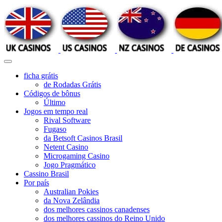
ficha grátis
de Rodadas Grátis
Códigos de bônus
Último
Jogos em tempo real
Rival Software
Fugaso
da Betsoft Casinos Brasil
Netent Casino
Microgaming Casino
Jogo Pragmático
Cassino Brasil
Por país
Australian Pokies
da Nova Zelândia
dos melhores cassinos canadenses
dos melhores cassinos do Reino Unido