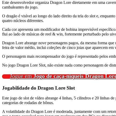
Este desenvolvedor organiza Dragon Lore diretamente em uma cavern
cambaleantes do jogo.
O dragão é visível ao longo do lado direito da tela do slot e, enquan
quatro núcleos diferentes.
Cada cor apresenta um modificador de bobina imprevisível específico.
flui ao lado de músicas de reel & win, fortemente perturbado pelo ui
Dragon Lore abrange nove personagens pagos, da mesma forma que um
feira de valor médio, inclui coleções de cinco joias que aparecem em 
O personagem mais recompensador do jogo é representado pelos emble
No jogo Dragon Lore Slot, não existe nada como personagem de distri
Jogue em
Jogo de caça-níqueis Dragon Lor
Jogabilidade do Dragon Lore Slot
Este jogo de slot de vídeo abrange 4 linhas, 5 cilindros e 20 linhas d
categorias de rodadas de bônus.
A volatilidade do Dragon Lore é moderada, juntamente com um retor