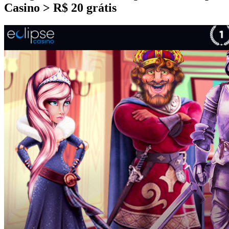
Casino > R$ 20 grátis