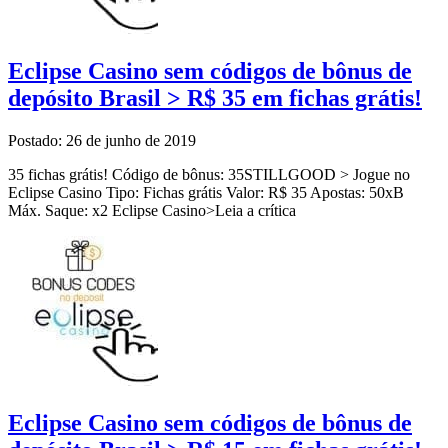
Eclipse Casino sem códigos de bônus de
depósito Brasil > R$ 35 em fichas grátis!
Postado: 26 de junho de 2019
35 fichas grátis! Código de bônus: 35STILLGOOD > Jogue no
Eclipse Casino Tipo: Fichas grátis Valor: R$ 35 Apostas: 50xB
Máx. Saque: x2 Eclipse Casino>Leia a crítica
Eclipse Casino sem códigos de bônus de