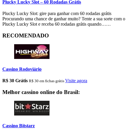
Plucky Lucky Slot – 60 Rodadas Grátis
Plucky Lucky Slot: gire para ganhar com 60 rodadas grátis
Procurando uma chance de ganhar muito? Tente a sua sorte com o
Plucky Lucky Slot e receba 60 rodadas grátis quando……
RECOMENDADO
Cassino Rodoviário
R$ 30 Grátis
Visite agora
R$ 30 em fichas grátis
Melhor cassino online do Brasil:
Cassino Bitstarz