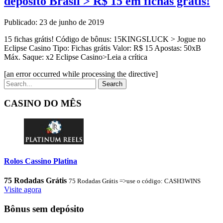
depósito Brasil > R$ 15 em fichas grátis!
Publicado: 23 de junho de 2019
15 fichas grátis! Código de bônus: 15KINGSLUCK > Jogue no
Eclipse Casino Tipo: Fichas grátis Valor: R$ 15 Apostas: 50xB
Máx. Saque: x2 Eclipse Casino>Leia a crítica
[an error occurred while processing the directive]
CASINO DO MÊS
Rolos Cassino Platina
75 Rodadas Grátis
75 Rodadas Grátis =>use o código: CASH3WINS
Visite agora
Bônus sem depósito