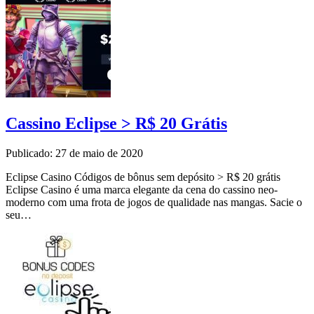
Cassino Eclipse > R$ 20 Grátis
Publicado: 27 de maio de 2020
Eclipse Casino Códigos de bônus sem depósito > R$ 20 grátis
Eclipse Casino é uma marca elegante da cena do cassino neo-
moderno com uma frota de jogos de qualidade nas mangas. Sacie o
seu…