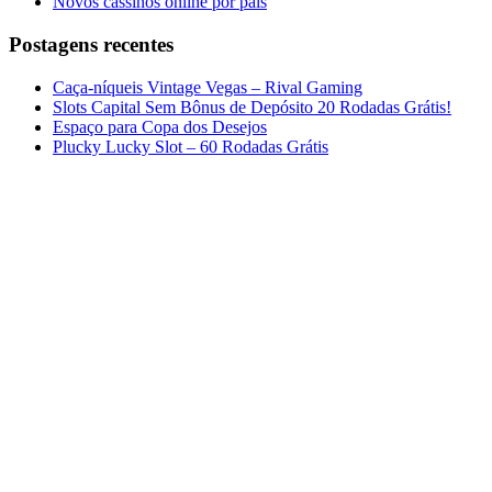
Novos cassinos online por país
Postagens recentes
Caça-níqueis Vintage Vegas – Rival Gaming
Slots Capital Sem Bônus de Depósito 20 Rodadas Grátis!
Espaço para Copa dos Desejos
Plucky Lucky Slot – 60 Rodadas Grátis