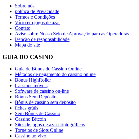
Sobre nós
política de Privacidade
Termos e Condições
Vício em jogos de azar
Contato
Aviso sobre Nosso Selo de Aprovação para as Operadoras
Isenção de responsabilidade
Mapa do site
GUIA DO CASINO
Guia de Bônus de Cassino Online
Métodos de pagamento do cassino online
Bônus HighRoller
Cassinos móveis
Software de cassino on-line
Bônus Sem Depósito
Bônus de cassino sem depósito
fichas grátis
Sem Bônus de Cassino
Cassino Bitcoin
Sites de jogos de azar criptográficos
Torneios de Slots Online
Cassino ao vivo