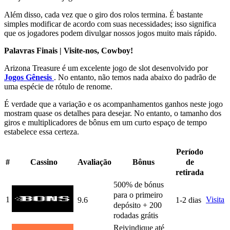
Além disso, cada vez que o giro dos rolos termina. É bastante
simples modificar de acordo com suas necessidades; isso significa
que os jogadores podem divulgar nossos jogos muito mais rápido.
Palavras Finais | Visite-nos, Cowboy!
Arizona Treasure é um excelente jogo de slot desenvolvido por
Jogos Gênesis
. No entanto, não temos nada abaixo do padrão de
uma espécie de rótulo de renome.
É verdade que a variação e os acompanhamentos ganhos neste jogo
mostram quase os detalhes para desejar. No entanto, o tamanho dos
giros e multiplicadores de bônus em um curto espaço de tempo
estabelece essa certeza.
Período
de
#
Cassino
Avaliação
Bônus
retirada
500% de bónus
para o primeiro
1
Visita
9.6
1-2 dias
depósito + 200
rodadas grátis
Reivindique até