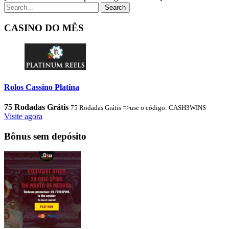
CASINO DO MÊS
Rolos Cassino Platina
75 Rodadas Grátis
75 Rodadas Grátis =>use o código: CASH3WINS
Visite agora
Bônus sem depósito