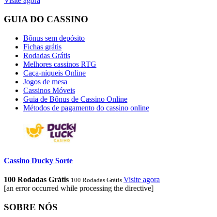
Visite agora
GUIA DO CASSINO
Bônus sem depósito
Fichas grátis
Rodadas Grátis
Melhores cassinos RTG
Caça-níqueis Online
Jogos de mesa
Cassinos Móveis
Guia de Bônus de Cassino Online
Métodos de pagamento do cassino online
Cassino Ducky Sorte
100 Rodadas Grátis
Visite agora
100 Rodadas Grátis
[an error occurred while processing the directive]
SOBRE NÓS