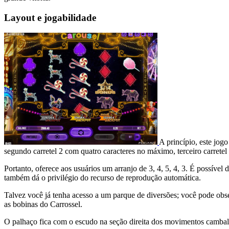
Layout e jogabilidade
A princípio, este jog
segundo carretel 2 com quatro caracteres no máximo, terceiro carretel
Portanto, oferece aos usuários um arranjo de 3, 4, 5, 4, 3. É possível 
também dá o privilégio do recurso de reprodução automática.
Talvez você já tenha acesso a um parque de diversões; você pode obse
as bobinas do Carrossel.
O palhaço fica com o escudo na seção direita dos movimentos cambal