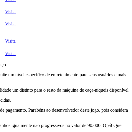
Visita
Visita
Visita
Visita
aço.
te um nível específico de entretenimento para seus usuários e mais
idade um distinto para o resto da máquina de caça-níqueis disponível.
cidas.
de pagamento. Parabéns ao desenvolvedor deste jogo, pois considera
ganhos igualmente não progressivos no valor de 90.000. Opá! Que