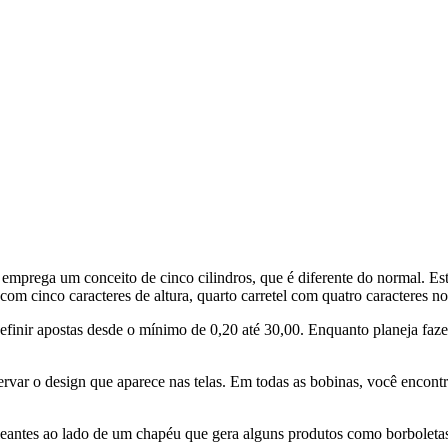
o emprega um conceito de cinco cilindros, que é diferente do normal. Es
 com cinco caracteres de altura, quarto carretel com quatro caracteres 
definir apostas desde o mínimo de 0,20 até 30,00. Enquanto planeja fazer
rvar o design que aparece nas telas. Em todas as bobinas, você encontr
eantes ao lado de um chapéu que gera alguns produtos como borboleta