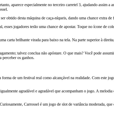
to, aparece especialmente no terceiro carretel 3, ajudando assim a ampl
ssel.
 ser obtido desta máquina de caça-níqueis, dando uma chance extra de f
l, esses jogadores terão uma chance de apostar. Toque no ícone de colet
ma carta brilhante virada para baixo na tela. Na parte superior à direita
 pagamento; talvez conclua não apóstare. O que mais? Você pode assu
 a perceber os ganhos.
na forma de um festival real como alcançável na realidade. Com este 
 igualmente agradável e agradável que acompanham o jogo. A melodia d
 Curiosamente, Carrossel é um jogo de slot de variância moderada, que