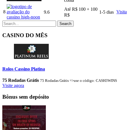
conta
Até R$ 100 + 100
8
Visita
9.6
1-5 dias
R$
CASINO DO MÊS
Rolos Cassino Platina
75 Rodadas Grátis
75 Rodadas Grátis =>use o código: CASH3WINS
Visite agora
Bônus sem depósito