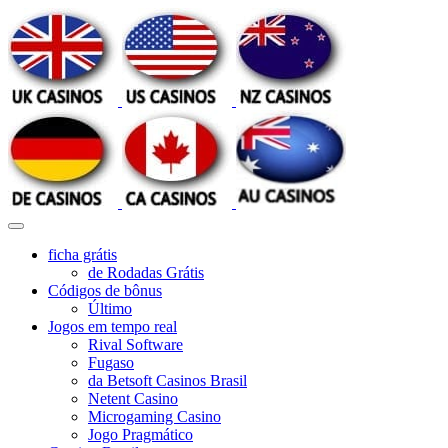
ficha grátis
de Rodadas Grátis
Códigos de bônus
Último
Jogos em tempo real
Rival Software
Fugaso
da Betsoft Casinos Brasil
Netent Casino
Microgaming Casino
Jogo Pragmático