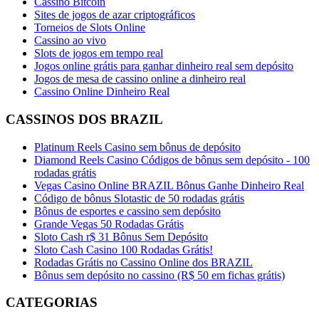
Cassino Bitcoin
Sites de jogos de azar criptográficos
Torneios de Slots Online
Cassino ao vivo
Slots de jogos em tempo real
Jogos online grátis para ganhar dinheiro real sem depósito
Jogos de mesa de cassino online a dinheiro real
Cassino Online Dinheiro Real
CASSINOS DOS BRAZIL
Platinum Reels Casino sem bônus de depósito
Diamond Reels Casino Códigos de bônus sem depósito - 100
rodadas grátis
Vegas Casino Online BRAZIL Bônus Ganhe Dinheiro Real
Código de bônus Slotastic de 50 rodadas grátis
Bônus de esportes e cassino sem depósito
Grande Vegas 50 Rodadas Grátis
Sloto Cash r$ 31 Bônus Sem Depósito
Sloto Cash Casino 100 Rodadas Grátis!
Rodadas Grátis no Cassino Online dos BRAZIL
Bônus sem depósito no cassino (R$ 50 em fichas grátis)
CATEGORIAS