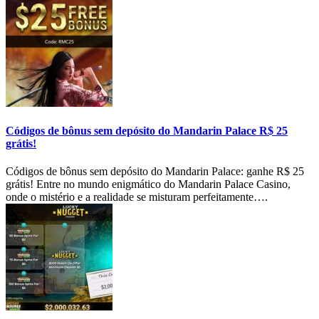
Códigos de bônus sem depósito do Mandarin Palace R$ 25
grátis!
Códigos de bônus sem depósito do Mandarin Palace: ganhe R$ 25
grátis! Entre no mundo enigmático do Mandarin Palace Casino,
onde o mistério e a realidade se misturam perfeitamente….