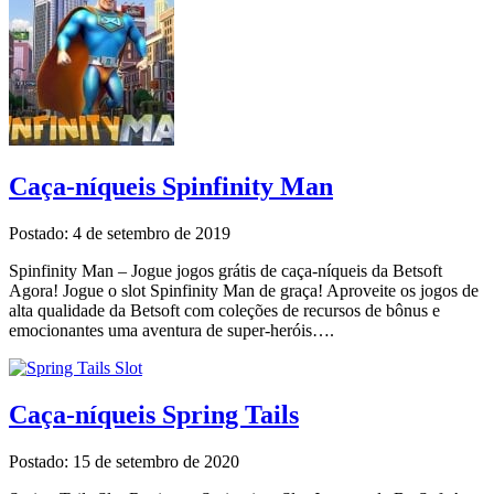
Caça-níqueis Spinfinity Man
Postado: 4 de setembro de 2019
Spinfinity Man – Jogue jogos grátis de caça-níqueis da Betsoft
Agora! Jogue o slot Spinfinity Man de graça! Aproveite os jogos de
alta qualidade da Betsoft com coleções de recursos de bônus e
emocionantes uma aventura de super-heróis….
Caça-níqueis Spring Tails
Postado: 15 de setembro de 2020