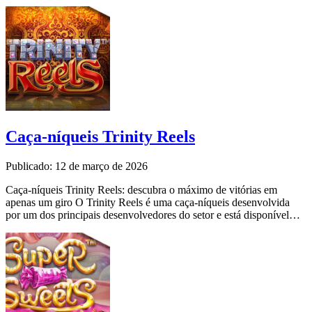
Caça-níqueis Trinity Reels
Publicado: 12 de março de 2026
Caça-níqueis Trinity Reels: descubra o máximo de vitórias em
apenas um giro O Trinity Reels é uma caça-níqueis desenvolvida
por um dos principais desenvolvedores do setor e está disponível…