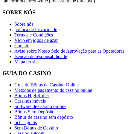
[an error occurred while processing the directive]
SOBRE NÓS
Sobre nós
política de Privacidade
Termos e Condições
Vício em jogos de azar
Contato
Aviso sobre Nosso Selo de Aprovação para as Operadoras
Isenção de responsabilidade
Mapa do site
GUIA DO CASINO
Guia de Bônus de Cassino Online
Métodos de pagamento do cassino online
Bônus HighRoller
Cassinos móveis
Software de cassino on-line
Bônus Sem Depósito
Bônus de cassino sem depósito
fichas grátis
Sem Bônus de Cassino
Cassino Bitcoin