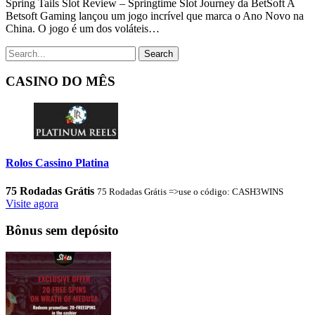
Spring Tails Slot Review – Springtime Slot Journey da BetSoft A
Betsoft Gaming lançou um jogo incrível que marca o Ano Novo na
China. O jogo é um dos voláteis…
CASINO DO MÊS
Rolos Cassino Platina
75 Rodadas Grátis
75 Rodadas Grátis =>use o código: CASH3WINS
Visite agora
Bônus sem depósito