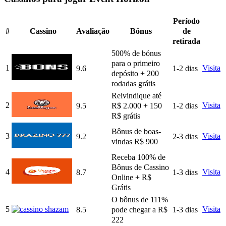
Período
de
#
Cassino
Avaliação
Bônus
retirada
500% de bónus
para o primeiro
1
Visita
9.6
1-2 dias
depósito + 200
rodadas grátis
Reivindique até
2
Visita
R$ 2.000 + 150
9.5
1-2 dias
R$ grátis
Bônus de boas-
3
Visita
9.2
2-3 dias
vindas R$ 900
Receba 100% de
Bônus de Cassino
4
Visita
8.7
1-3 dias
Online + R$
Grátis
O bônus de 111%
5
Visita
pode chegar a R$
8.5
1-3 dias
222