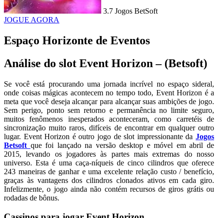
3.7
Jogos BetSoft
JOGUE AGORA
Espaço Horizonte de Eventos
Análise do slot Event Horizon – (Betsoft)
Se você está procurando uma jornada incrível no espaço sideral,
onde coisas mágicas acontecem no tempo todo, Event Horizon é a
meta que você deseja alcançar para alcançar suas ambições de jogo.
Sem perigo, ponto sem retorno e permanência no limite seguro,
muitos fenômenos inesperados aconteceram, como carretéis de
sincronização muito raros, difíceis de encontrar em qualquer outro
lugar. Event Horizon é outro jogo de slot impressionante da
Jogos
Betsoft
que foi lançado na versão desktop e móvel em abril de
2015, levando os jogadores às partes mais extremas do nosso
universo. Esta é uma caça-níqueis de cinco cilindros que oferece
243 maneiras de ganhar e uma excelente relação custo / benefício,
graças às vantagens dos cilindros clonados ativos em cada giro.
Infelizmente, o jogo ainda não contém recursos de giros grátis ou
rodadas de bônus.
Cassinos para jogar Event Horizon