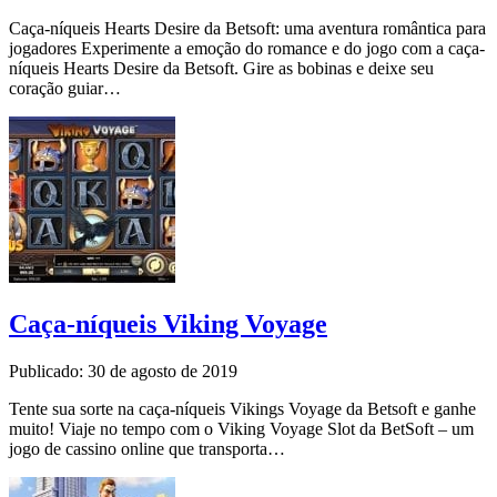
Caça-níqueis Hearts Desire da Betsoft: uma aventura romântica para
jogadores Experimente a emoção do romance e do jogo com a caça-
níqueis Hearts Desire da Betsoft. Gire as bobinas e deixe seu
coração guiar…
Caça-níqueis Viking Voyage
Publicado: 30 de agosto de 2019
Tente sua sorte na caça-níqueis Vikings Voyage da Betsoft e ganhe
muito! Viaje no tempo com o Viking Voyage Slot da BetSoft – um
jogo de cassino online que transporta…