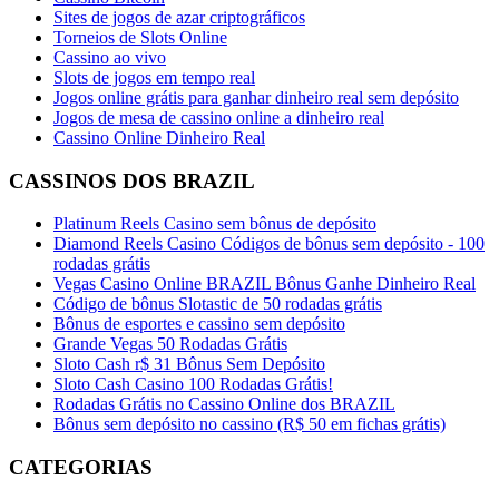
Sites de jogos de azar criptográficos
Torneios de Slots Online
Cassino ao vivo
Slots de jogos em tempo real
Jogos online grátis para ganhar dinheiro real sem depósito
Jogos de mesa de cassino online a dinheiro real
Cassino Online Dinheiro Real
CASSINOS DOS BRAZIL
Platinum Reels Casino sem bônus de depósito
Diamond Reels Casino Códigos de bônus sem depósito - 100
rodadas grátis
Vegas Casino Online BRAZIL Bônus Ganhe Dinheiro Real
Código de bônus Slotastic de 50 rodadas grátis
Bônus de esportes e cassino sem depósito
Grande Vegas 50 Rodadas Grátis
Sloto Cash r$ 31 Bônus Sem Depósito
Sloto Cash Casino 100 Rodadas Grátis!
Rodadas Grátis no Cassino Online dos BRAZIL
Bônus sem depósito no cassino (R$ 50 em fichas grátis)
CATEGORIAS