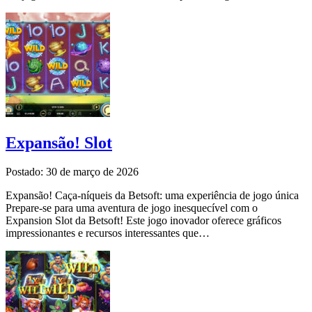
Expansão! Slot
Postado: 30 de março de 2026
Expansão! Caça-níqueis da Betsoft: uma experiência de jogo única
Prepare-se para uma aventura de jogo inesquecível com o
Expansion Slot da Betsoft! Este jogo inovador oferece gráficos
impressionantes e recursos interessantes que…