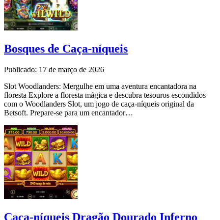
Bosques de Caça-níqueis
Publicado: 17 de março de 2026
Slot Woodlanders: Mergulhe em uma aventura encantadora na
floresta Explore a floresta mágica e descubra tesouros escondidos
com o Woodlanders Slot, um jogo de caça-níqueis original da
Betsoft. Prepare-se para um encantador…
Caça-níqueis Dragão Dourado Inferno