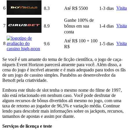
6
Visita
8.3
Até R$ 5500
1-3 dias
Ganhe 100% de
7
Visita
bônus em sua
8.9
1-4 dias
conta
Até R$ 100 + 100
8
Visita
9.6
1-5 dias
R$
Se você é um amante do tema de ficção científica, o jogo de caça-
níqueis Event Horizon parecerá atraente para você. Além disso, a
cena do jogo é incrível atraente e é mais adequado para todos os fãs
de um jogo de cassino simples. Parabéns ao desenvolvedor da
Betsoft pela criatividade.
Embora este título de slot tenha o mesmo nome do filme de 1997,
não está relacionado em nenhum caso. Você pode desfrutar de
alguns recursos de bônus divertidos ali mesmo no jogo, com uma
taxa de retorno ao jogador de 96,5% e variação média. Continue
lendo para descobrir mais informações sobre os jackpots, recursos,
tamanhos de apostas e assim por diante.
Serviços de licença e teste