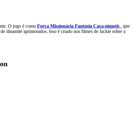
mente. O jogo é como
Força Missionária Fantasia Caça-níqueis
, que
de dinamite aprimorados. Isso é criado nos filmes de Jackie sobre a
gon