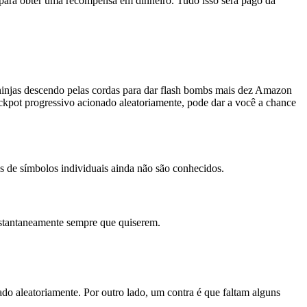
 para obter uma recompensa em dinheiro. Tudo isso será pago da
injas descendo pelas cordas para dar flash bombs mais dez Amazon
kpot progressivo acionado aleatoriamente, pode dar a você a chance
s de símbolos individuais ainda não são conhecidos.
instantaneamente sempre que quiserem.
do aleatoriamente. Por outro lado, um contra é que faltam alguns