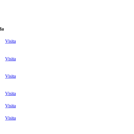
da
Visita
Visita
Visita
Visita
Visita
Visita