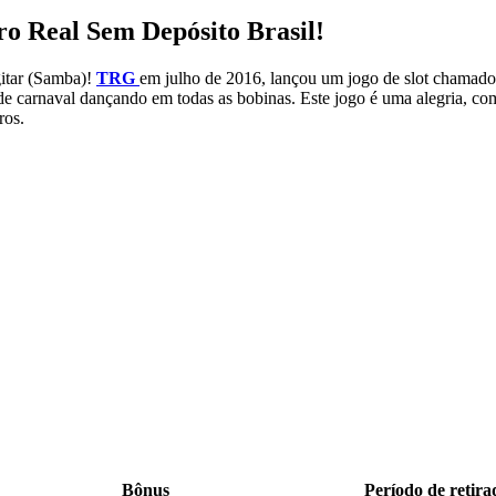
o Real Sem Depósito Brasil!
gitar (Samba)!
TRG
em julho de 2016, lançou um jogo de slot chamado
e carnaval dançando em todas as bobinas. Este jogo é uma alegria, com 
ros.
Bônus
Período de retira