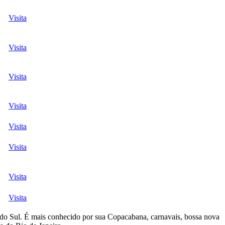
Visita
Visita
Visita
Visita
Visita
Visita
Visita
Visita
 do Sul. É mais conhecido por sua Copacabana, carnavais, bossa nova