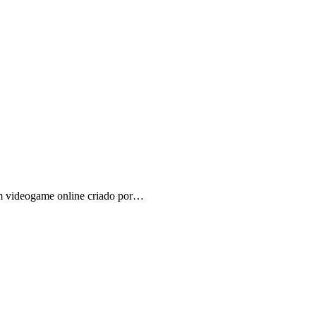
 um videogame online criado por…