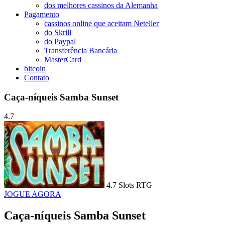
dos melhores cassinos da Alemanha
Pagamento
cassinos online que aceitam Neteller
do Skrill
do Paypal
Transferência Bancária
MasterCard
bitcoin
Contato
Caça-níqueis Samba Sunset
4.7
4.7
Slots RTG
JOGUE AGORA
Caça-níqueis Samba Sunset