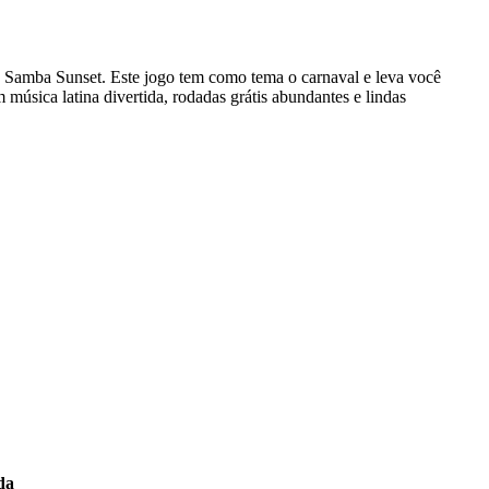
 Samba Sunset. Este jogo tem como tema o carnaval e leva você
música latina divertida, rodadas grátis abundantes e lindas
da