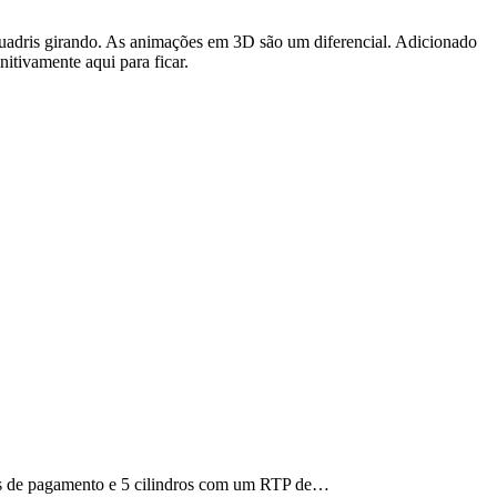
quadris girando. As animações em 3D são um diferencial. Adicionado
nitivamente aqui para ficar.
has de pagamento e 5 cilindros com um RTP de…