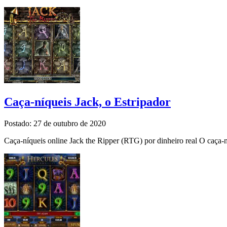
Caça-níqueis Jack, o Estripador
Postado: 27 de outubro de 2020
Caça-níqueis online Jack the Ripper (RTG) por dinheiro real O caça-