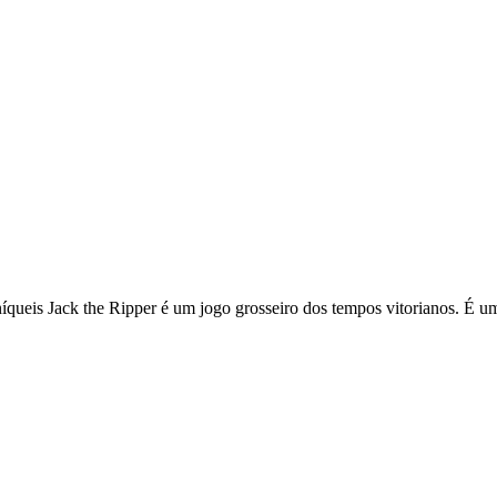
níqueis Jack the Ripper é um jogo grosseiro dos tempos vitorianos. É