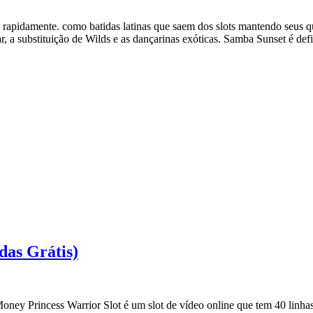
o rapidamente. como batidas latinas que saem dos slots mantendo seus 
, a substituição de Wilds e as dançarinas exóticas. Samba Sunset é defi
das Grátis)
oney Princess Warrior Slot é um slot de vídeo online que tem 40 lin