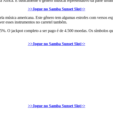
 África. É basicamente o gênero musical representativo da parte urban
>>Jogue no Samba Sunset Slot>>
la música americana. Este gênero tem algumas estrofes com versos espec
 ver esses instrumentos no carretel também.
5%. O jackpot completo a ser pago é de 4.500 moedas. Os símbolos que v
>>Jogue no Samba Sunset Slot>>
>>Jogue no Samba Sunset Slot>>