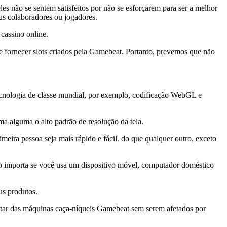
es não se sentem satisfeitos por não se esforçarem para ser a melhor
s colaboradores ou jogadores.
cassino online.
e fornecer slots criados pela Gamebeat. Portanto, prevemos que não
tecnologia de classe mundial, por exemplo, codificação WebGL e
 alguma o alto padrão de resolução da tela.
meira pessoa seja mais rápido e fácil. do que qualquer outro, exceto
o importa se você usa um dispositivo móvel, computador doméstico
us produtos.
utar das máquinas caça-níqueis Gamebeat sem serem afetados por