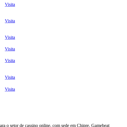
Visita
Visita
Visita
Visita
Visita
Visita
Visita
para o setor de cassino online, com sede em Chipre. Gamebeat