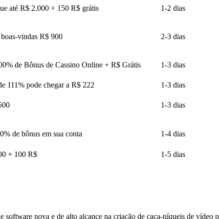
ue até R$ 2.000 + 150 R$ grátis
1-2 dias
 boas-vindas R$ 900
2-3 dias
00% de Bônus de Cassino Online + R$ Grátis
1-3 dias
de 111% pode chegar a R$ 222
1-3 dias
500
1-3 dias
0% de bônus em sua conta
1-4 dias
00 + 100 R$
1-5 dias
software nova e de alto alcance na criação de caça-níqueis de vídeo 