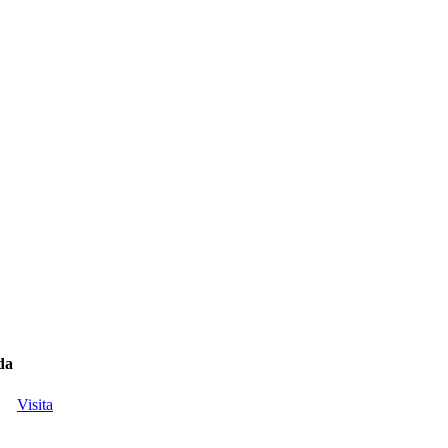
da
Visita