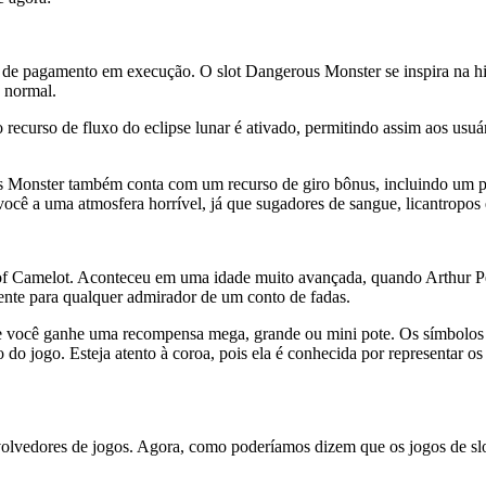
as de pagamento em execução. O slot Dangerous Monster se inspira na hi
o normal.
 recurso de fluxo do eclipse lunar é ativado, permitindo assim aos usu
 Monster também conta com um recurso de giro bônus, incluindo um pe
ocê a uma atmosfera horrível, já que sugadores de sangue, licantropos e
 of Camelot. Aconteceu em uma idade muito avançada, quando Arthur P
nte para qualquer admirador de um conto de fadas.
você ganhe uma recompensa mega, grande ou mini pote. Os símbolos sc
do jogo. Esteja atento à coroa, pois ela é conhecida por representar os 
esenvolvedores de jogos. Agora, como poderíamos dizem que os jogos de