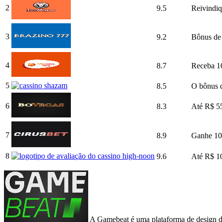
2
9.5
Reivindiq
3
9.2
Bônus de
4
8.7
Receba 1
5
8.5
O bônus 
6
8.3
Até R$ 5
7
8.9
Ganhe 10
8
9.6
Até R$ 1
A Gamebeat é uma plataforma de design de 