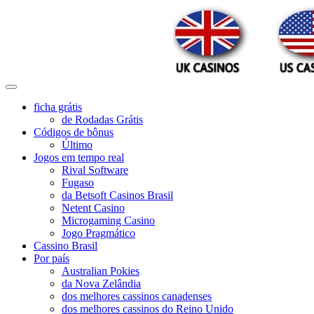
ficha grátis
de Rodadas Grátis
Códigos de bônus
Último
Jogos em tempo real
Rival Software
Fugaso
da Betsoft Casinos Brasil
Netent Casino
Microgaming Casino
Jogo Pragmático
Cassino Brasil
Por país
Australian Pokies
da Nova Zelândia
dos melhores cassinos canadenses
dos melhores cassinos do Reino Unido