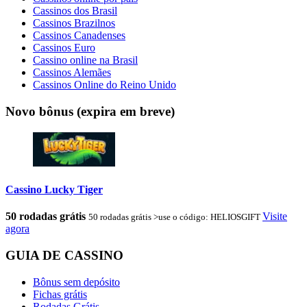
Cassinos dos Brasil
Cassinos Brazilnos
Cassinos Canadenses
Cassinos Euro
Cassino online na Brasil
Cassinos Alemães
Cassinos Online do Reino Unido
Novo bônus (expira em breve)
Cassino Lucky Tiger
50 rodadas grátis
Visite
50 rodadas grátis >use o código: HELIOSGIFT
agora
GUIA DE CASSINO
Bônus sem depósito
Fichas grátis
Rodadas Grátis