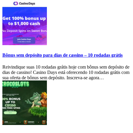
Bônus sem depósito para dias de cassino – 10 rodadas grátis
Reivindique suas 10 rodadas grátis hoje com bônus sem depósito de
dias de cassino! Casino Days está oferecendo 10 rodadas grátis com
sua oferta de bônus sem depósito. Inscreva-se agora…