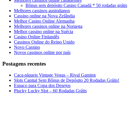
Melhores cassinos online canadenses
Bônus sem depósito Casino Canadá * 50 rodadas grátis
Melhores cassinos australianos
Cassino online na Nova Zelândia
Melhor Casino Online Alemanha
Melhores cassinos online na Noruega
Melhor cassino online na Suécia
Casino Online Finlandês
Cassinos Online do Reino Unido
Novo Cassino
Novos cassinos online por país
Postagens recentes
Caça-níqueis Vintage Vegas – Rival Gaming
Slots Capital Sem Bônus de Depósito 20 Rodadas Grátis!
Espaço para Copa dos Desejos
Plucky Lucky Slot – 60 Rodadas Grátis