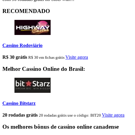
RECOMENDADO
Cassino Rodoviário
R$ 30 grátis
Visite agora
R$ 30 em fichas grátis
Melhor Cassino Online do Brasil:
Cassino Bitstarz
20 rodadas grátis
Visite agora
20 rodadas grátis use o código: BIT20
Os melhores bônus de cassino online canadense