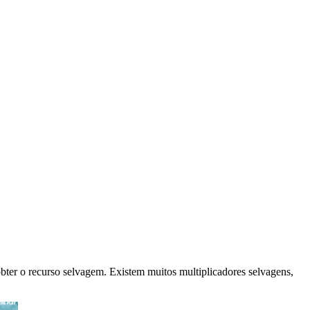
obter o recurso selvagem. Existem muitos multiplicadores selvagens,