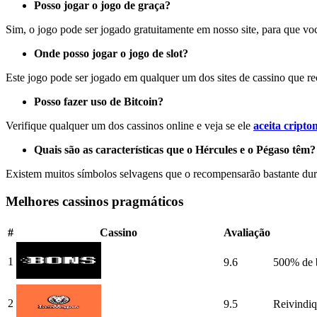
Posso jogar o jogo de graça?
Sim, o jogo pode ser jogado gratuitamente em nosso site, para que voc
Onde posso jogar o jogo de slot?
Este jogo pode ser jogado em qualquer um dos sites de cassino que 
Posso fazer uso de Bitcoin?
Verifique qualquer um dos cassinos online e veja se ele
aceita cript
Quais são as características que o Hércules e o Pégaso têm?
Existem muitos símbolos selvagens que o recompensarão bastante dur
Melhores cassinos pragmáticos
#
Cassino
Avaliação
1
9.6
500% de b
2
9.5
Reivindiq