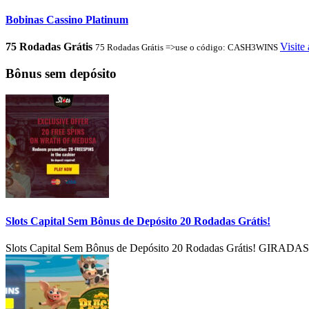
Bobinas Cassino Platinum
75 Rodadas Grátis
Visite
75 Rodadas Grátis =>use o código: CASH3WINS
Bônus sem depósito
Slots Capital Sem Bônus de Depósito 20 Rodadas Grátis!
Slots Capital Sem Bônus de Depósito 20 Rodadas Grátis! GIRA