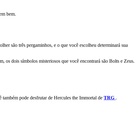
arem bem.
colher são três pergaminhos, e o que você escolheu determinará sua
im, os dois símbolos misteriosos que você encontrará são Bolts e Zeus.
cê também pode desfrutar de Hercules the Immortal de
TRG
.