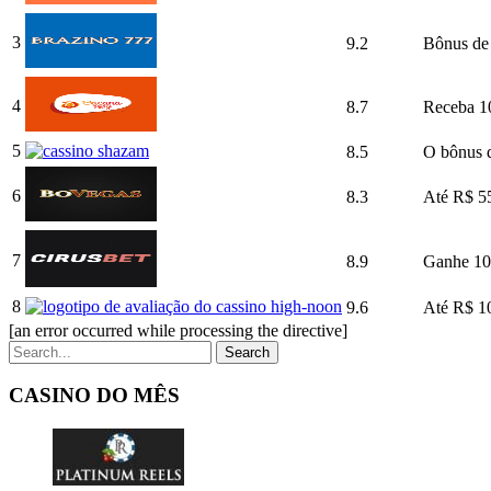
3
9.2
Bônus de
4
8.7
Receba 1
5
8.5
O bônus 
6
8.3
Até R$ 5
7
8.9
Ganhe 10
8
9.6
Até R$ 1
[an error occurred while processing the directive]
CASINO DO MÊS