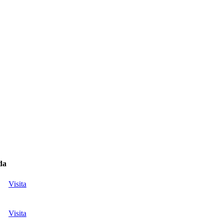
da
Visita
Visita