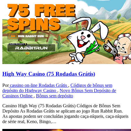
High Way Casino (75 Rodadas Grátis)
Por
cassino on-line
Rodadas Grátis
,
Códigos de bônus sem
depósito do Highway Casino
,
Novo Bônus Sem Depósito de
Cassinos Online
,
Bônus sem depósito
Cassino High Way (75 Rodadas Grátis) Códigos de Bônus Sem
Depósito As Rodadas Grátis se aplicam ao jogo Run Rabbit Run.
As apostas podem ser concluídas jogando caça-níqueis, caça-níqueis
de série real, Keno, Bingo,…