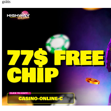
grátis