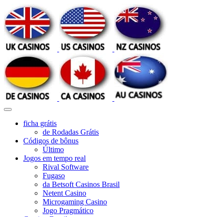
ficha grátis
de Rodadas Grátis
Códigos de bônus
Último
Jogos em tempo real
Rival Software
Fugaso
da Betsoft Casinos Brasil
Netent Casino
Microgaming Casino
Jogo Pragmático