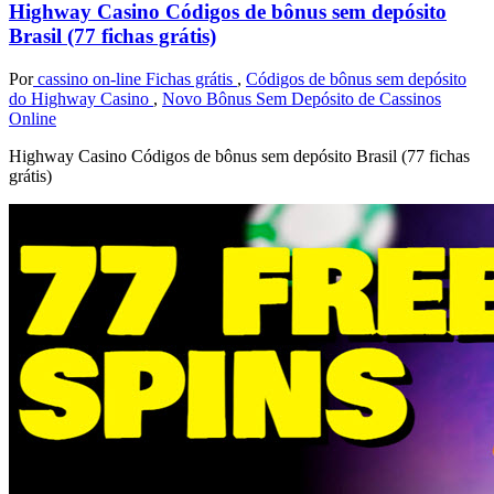
Highway Casino Códigos de bônus sem depósito
Brasil (77 fichas grátis)
Por
cassino on-line
Fichas grátis
,
Códigos de bônus sem depósito
do Highway Casino
,
Novo Bônus Sem Depósito de Cassinos
Online
Highway Casino Códigos de bônus sem depósito Brasil (77 fichas
grátis)