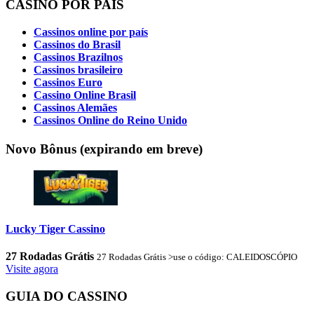
CASINO POR PAÍS
Cassinos online por país
Cassinos do Brasil
Cassinos Brazilnos
Cassinos brasileiro
Cassinos Euro
Cassino Online Brasil
Cassinos Alemães
Cassinos Online do Reino Unido
Novo Bônus (expirando em breve)
Lucky Tiger Cassino
27 Rodadas Grátis
27 Rodadas Grátis >use o código: CALEIDOSCÓPIO
Visite agora
GUIA DO CASSINO