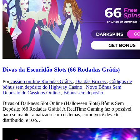
Divas da Escuridão Slots (66 Rodadas Grátis)
Por
cassino on-line
Rodadas Grátis
,
Dia das Bruxas
,
Códigos de
bônus sem depósito do Highway Casino
,
Novo Bônus Sem
Depósito de Cassinos Online
,
Bônus sem depósito
Divas of Darkness Slot Online (Halloween Slots) Bônus Sem
Depósito (66 Rodadas Grátis) A RealTime Gaming faz o possível
para se manter atualizado com os temas, como você deve ter
distribuído, e isso…