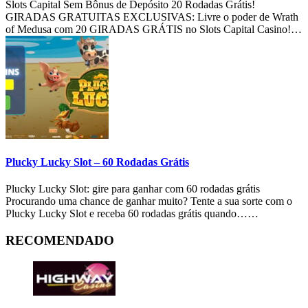
Slots Capital Sem Bônus de Depósito 20 Rodadas Grátis!
GIRADAS GRATUITAS EXCLUSIVAS: Livre o poder de Wrath
of Medusa com 20 GIRADAS GRÁTIS no Slots Capital Casino!…
Plucky Lucky Slot – 60 Rodadas Grátis
Plucky Lucky Slot: gire para ganhar com 60 rodadas grátis
Procurando uma chance de ganhar muito? Tente a sua sorte com o
Plucky Lucky Slot e receba 60 rodadas grátis quando……
RECOMENDADO