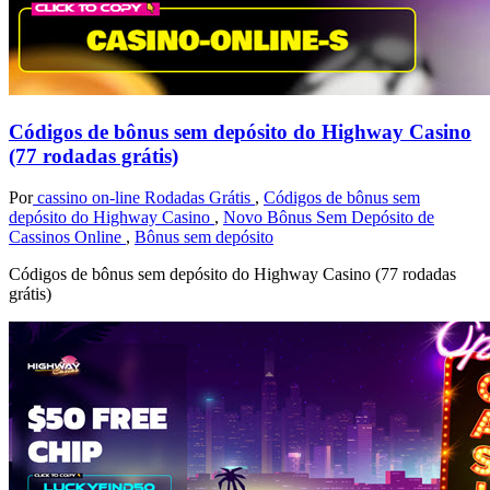
Códigos de bônus sem depósito do Highway Casino
(77 rodadas grátis)
Por
cassino on-line
Rodadas Grátis
,
Códigos de bônus sem
depósito do Highway Casino
,
Novo Bônus Sem Depósito de
Cassinos Online
,
Bônus sem depósito
Códigos de bônus sem depósito do Highway Casino (77 rodadas
grátis)