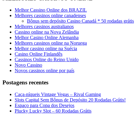
Melhor Cassino Online dos BRAZIL
Melhores cassinos online canadenses
Bônus sem depósito Casino Canadá * 50 rodadas grátis
Melhores cassinos australianos
Cassino online na Nova Zelândia
Melhor Casino Online Alemanha
Melhores cassinos online na Noruega
Melhor cassino online na Suécia
Casino Online Finlandês
Cassinos Online do Reino Unido
Novo Cassino
Novos cassinos online por país
Postagens recentes
Caça-níqueis Vintage Vegas – Rival Gaming
Slots Capital Sem Bônus de Depósito 20 Rodadas Grátis!
Espaço para Copa dos Desejos
Plucky Lucky Slot – 60 Rodadas Grátis