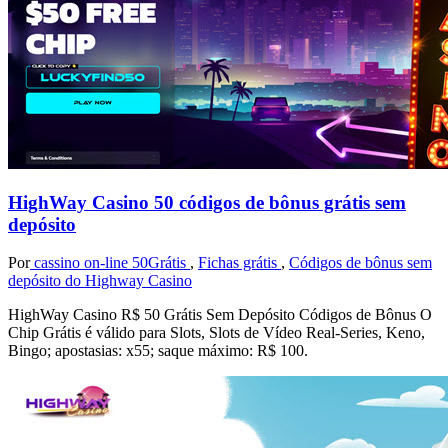
HighWay Casino 50 códigos de bônus grátis sem
depósito
Por
cassino on-line
50Grátis
,
Fichas grátis
,
Códigos de bônus sem
depósito do Highway Casino
HighWay Casino R$ 50 Grátis Sem Depósito Códigos de Bônus O
Chip Grátis é válido para Slots, Slots de Vídeo Real-Series, Keno,
Bingo; apostasias: x55; saque máximo: R$ 100.