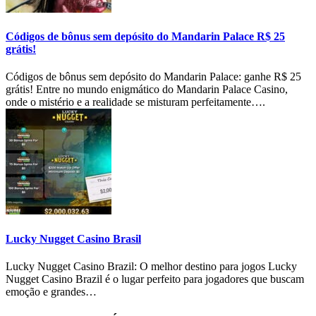
Códigos de bônus sem depósito do Mandarin Palace R$ 25
grátis!
Códigos de bônus sem depósito do Mandarin Palace: ganhe R$ 25
grátis! Entre no mundo enigmático do Mandarin Palace Casino,
onde o mistério e a realidade se misturam perfeitamente….
Lucky Nugget Casino Brasil
Lucky Nugget Casino Brazil: O melhor destino para jogos Lucky
Nugget Casino Brazil é o lugar perfeito para jogadores que buscam
emoção e grandes…