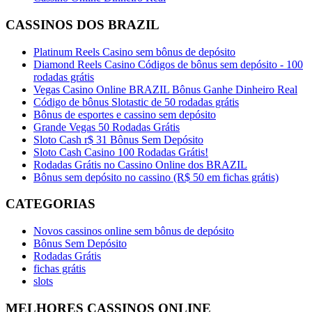
CASSINOS DOS BRAZIL
Platinum Reels Casino sem bônus de depósito
Diamond Reels Casino Códigos de bônus sem depósito - 100
rodadas grátis
Vegas Casino Online BRAZIL Bônus Ganhe Dinheiro Real
Código de bônus Slotastic de 50 rodadas grátis
Bônus de esportes e cassino sem depósito
Grande Vegas 50 Rodadas Grátis
Sloto Cash r$ 31 Bônus Sem Depósito
Sloto Cash Casino 100 Rodadas Grátis!
Rodadas Grátis no Cassino Online dos BRAZIL
Bônus sem depósito no cassino (R$ 50 em fichas grátis)
CATEGORIAS
Novos cassinos online sem bônus de depósito
Bônus Sem Depósito
Rodadas Grátis
fichas grátis
slots
MELHORES CASSINOS ONLINE