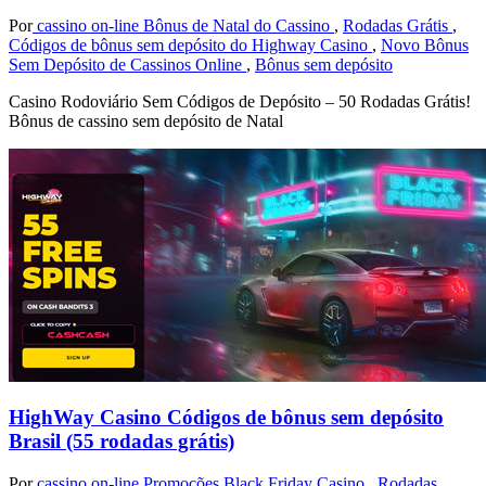
Por
cassino on-line
Bônus de Natal do Cassino
,
Rodadas Grátis
,
Códigos de bônus sem depósito do Highway Casino
,
Novo Bônus
Sem Depósito de Cassinos Online
,
Bônus sem depósito
Casino Rodoviário Sem Códigos de Depósito – 50 Rodadas Grátis!
Bônus de cassino sem depósito de Natal
HighWay Casino Códigos de bônus sem depósito
Brasil (55 rodadas grátis)
Por
cassino on-line
Promoções Black Friday Casino
,
Rodadas