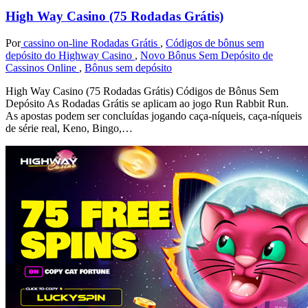
High Way Casino (75 Rodadas Grátis)
Por
cassino on-line
Rodadas Grátis
,
Códigos de bônus sem
depósito do Highway Casino
,
Novo Bônus Sem Depósito de
Cassinos Online
,
Bônus sem depósito
High Way Casino (75 Rodadas Grátis) Códigos de Bônus Sem
Depósito As Rodadas Grátis se aplicam ao jogo Run Rabbit Run.
As apostas podem ser concluídas jogando caça-níqueis, caça-níqueis
de série real, Keno, Bingo,…