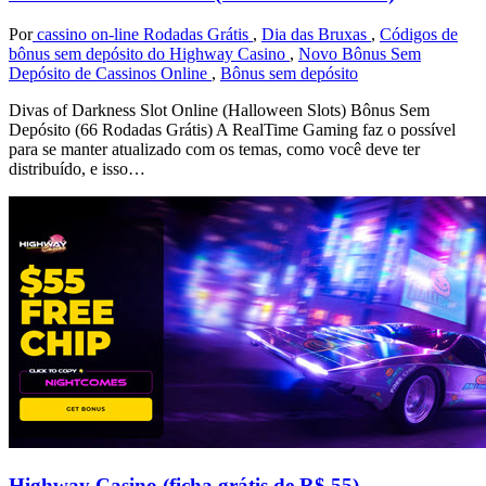
Por
cassino on-line
Rodadas Grátis
,
Dia das Bruxas
,
Códigos de
bônus sem depósito do Highway Casino
,
Novo Bônus Sem
Depósito de Cassinos Online
,
Bônus sem depósito
Divas of Darkness Slot Online (Halloween Slots) Bônus Sem
Depósito (66 Rodadas Grátis) A RealTime Gaming faz o possível
para se manter atualizado com os temas, como você deve ter
distribuído, e isso…
Highway Casino (ficha grátis de R$ 55)