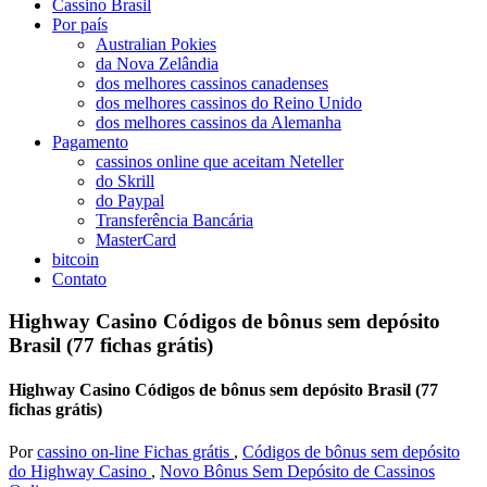
Cassino Brasil
Por país
Australian Pokies
da Nova Zelândia
dos melhores cassinos canadenses
dos melhores cassinos do Reino Unido
dos melhores cassinos da Alemanha
Pagamento
cassinos online que aceitam Neteller
do Skrill
do Paypal
Transferência Bancária
MasterCard
bitcoin
Contato
Highway Casino Códigos de bônus sem depósito
Brasil (77 fichas grátis)
Highway Casino Códigos de bônus sem depósito Brasil (77
fichas grátis)
Por
cassino on-line
Fichas grátis
,
Códigos de bônus sem depósito
do Highway Casino
,
Novo Bônus Sem Depósito de Cassinos