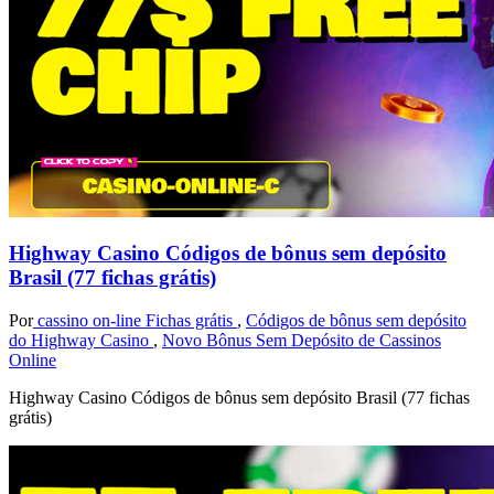
Highway Casino Códigos de bônus sem depósito
Brasil (77 fichas grátis)
Por
cassino on-line
Fichas grátis
,
Códigos de bônus sem depósito
do Highway Casino
,
Novo Bônus Sem Depósito de Cassinos
Online
Highway Casino Códigos de bônus sem depósito Brasil (77 fichas
grátis)