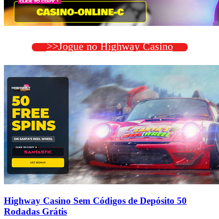
>>Jogue no Highway Casino
Highway Casino Sem Códigos de Depósito 50
Rodadas Grátis