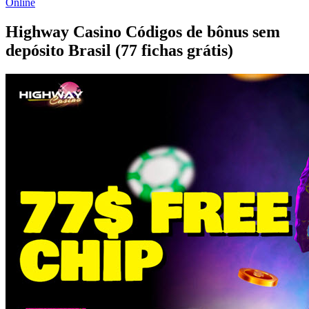
Online
Highway Casino Códigos de bônus sem
depósito Brasil (77 fichas grátis)