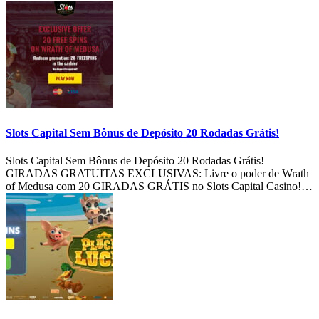
Slots Capital Sem Bônus de Depósito 20 Rodadas Grátis!
Slots Capital Sem Bônus de Depósito 20 Rodadas Grátis!
GIRADAS GRATUITAS EXCLUSIVAS: Livre o poder de Wrath
of Medusa com 20 GIRADAS GRÁTIS no Slots Capital Casino!…