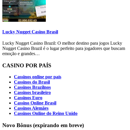
Lucky Nugget Casino Brasil
Lucky Nugget Casino Brazil: O melhor destino para jogos Lucky
Nugget Casino Brazil é o lugar perfeito para jogadores que buscam
emoção e grandes…
CASINO POR PAÍS
Cassinos online por país
Cassinos do Brasil
Cassinos Brazilnos
Cassinos brasileiro
Cassinos Euro
Cassino Online Brasil
Cassinos Alemães
Cassinos Online do Reino Unido
Novo Bônus (expirando em breve)