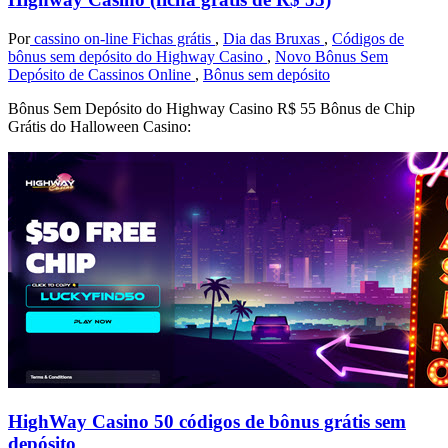
Por
cassino on-line
Fichas grátis
,
Dia das Bruxas
,
Códigos de
bônus sem depósito do Highway Casino
,
Novo Bônus Sem
Depósito de Cassinos Online
,
Bônus sem depósito
Bônus Sem Depósito do Highway Casino R$ 55 Bônus de Chip
Grátis do Halloween Casino:
HighWay Casino 50 códigos de bônus grátis sem
depósito