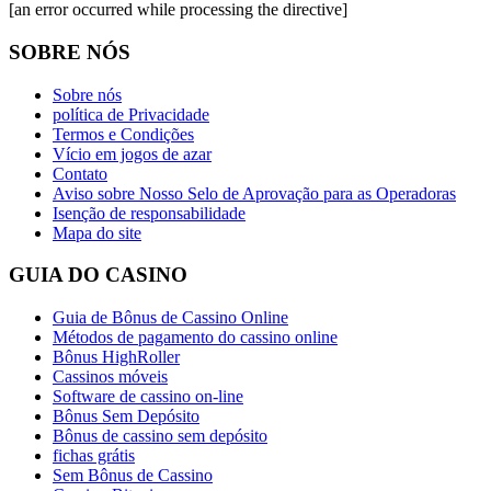
[an error occurred while processing the directive]
SOBRE NÓS
Sobre nós
política de Privacidade
Termos e Condições
Vício em jogos de azar
Contato
Aviso sobre Nosso Selo de Aprovação para as Operadoras
Isenção de responsabilidade
Mapa do site
GUIA DO CASINO
Guia de Bônus de Cassino Online
Métodos de pagamento do cassino online
Bônus HighRoller
Cassinos móveis
Software de cassino on-line
Bônus Sem Depósito
Bônus de cassino sem depósito
fichas grátis
Sem Bônus de Cassino