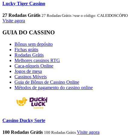
Lucky Tiger Cassino
27 Rodadas Grátis
27 Rodadas Grátis >use o código: CALEIDOSCÓPIO
Visite agora
GUIA DO CASSINO
Bônus sem depósito
Fichas grátis
Rodadas Grátis
Melhores cassinos RTG
Caça-níqueis Online
Jogos de mesa
Cassinos Móveis
Guia de Bônus de Cassino Online
Métodos de pagamento do cassino online
Cassino Ducky Sorte
100 Rodadas Grátis
Visite agora
100 Rodadas Grátis