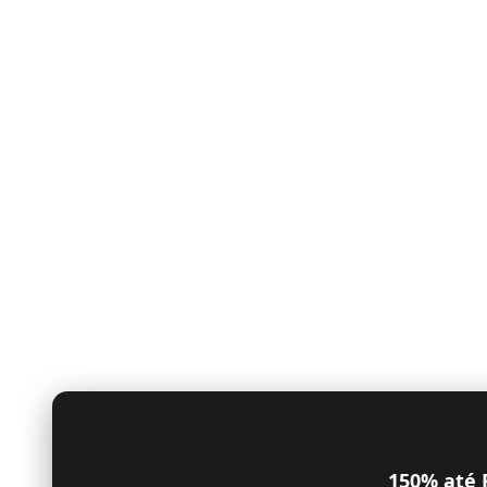
150% até R