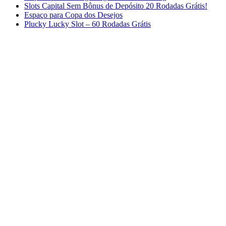
Slots Capital Sem Bônus de Depósito 20 Rodadas Grátis!
Espaço para Copa dos Desejos
Plucky Lucky Slot – 60 Rodadas Grátis