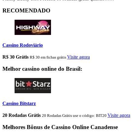
RECOMENDADO
Cassino Rodoviário
R$ 30 Grátis
Visite agora
R$ 30 em fichas grátis
Melhor cassino online do Brasil:
Cassino Bitstarz
20 Rodadas Grátis
Visite agora
20 Rodadas Grátis use o código: BIT20
Melhores Bônus de Cassino Online Canadense