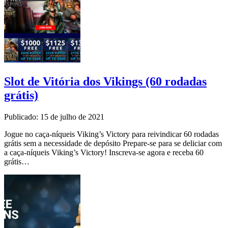
Slot de Vitória dos Vikings (60 rodadas
grátis)
Publicado: 15 de julho de 2021
Jogue no caça-níqueis Viking’s Victory para reivindicar 60 rodadas
grátis sem a necessidade de depósito Prepare-se para se deliciar com
a caça-níqueis Viking’s Victory! Inscreva-se agora e receba 60
grátis…