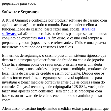
preparados para você.
Software e Segurança
A Rival Gaming é conhecida por produzir software de cassino com
apelo e aclamação em todo o mundo. Para entender melhor a
funcionalidade do cassino, basta fazer uma aposta.
Rival de
software
vai além do mero básico de slots para apresentar um novo
conjunto de excitantes
slots
. Além disso, o casino está sempre a
preparar algo com jogos novos e refrescantes. Tédio é uma palavra
inexistente no mundo dos cassinos Lion Slots.
Em termos de segurança, o cassino possui um sistema rigoroso que
detecta e intercepta qualquer forma de fraude na conta do jogador.
Caso haja alguma ponte de segurança, o sistema envia um alerta
sobre mudanças nos padrões de jogo, contas múltiplas, mudança de
local, falta de cartões de crédito e assim por diante. Depois que os
alertas forem enviados, a segurança se moverá rapidamente para
investigar e tomar medidas corretivas antes que as coisas saiam do
controle. Graças à tecnologia de criptografia 128-SSL, você pode
fazer suas apostas com confiança, sem ter que se preocupar com
hackers ou malware de terceiros encontrando o caminho para sua
conta.
Além disso, o cassino implementou medidas extras para garantir que