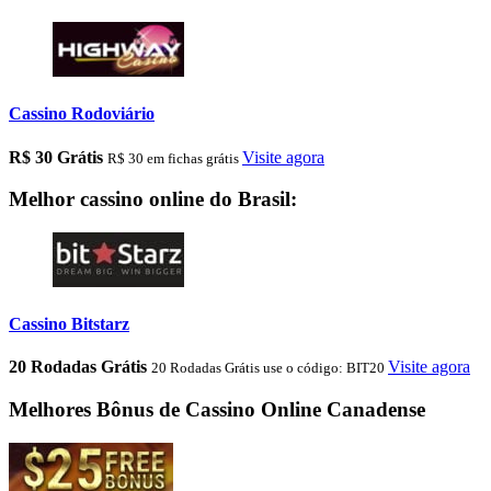
Cassino Rodoviário
R$ 30 Grátis
Visite agora
R$ 30 em fichas grátis
Melhor cassino online do Brasil:
Cassino Bitstarz
20 Rodadas Grátis
Visite agora
20 Rodadas Grátis use o código: BIT20
Melhores Bônus de Cassino Online Canadense