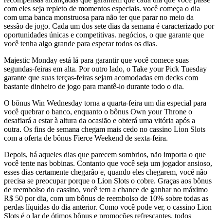
com eles seja repleto de momentos especiais. você começa o dia
com uma banca monstruosa para não ter que parar no meio da
sessão de jogo. Cada um dos sete dias da semana é caracterizado por
oportunidades únicas e competitivas. negócios, o que garante que
você tenha algo grande para esperar todos os dias.
Majestic Monday está lá para garantir que você comece suas
segundas-feiras em alta. Por outro lado, o Take your Pick Tuesday
garante que suas terças-feiras sejam acomodadas em decks com
bastante dinheiro de jogo para mantê-lo durante todo o dia.
O bônus Win Wednesday torna a quarta-feira um dia especial para
você quebrar o banco, enquanto o bônus Own your Throne o
desafiará a estar à altura da ocasião e obterá uma vitória após a
outra. Os fins de semana chegam mais cedo no cassino Lion Slots
com a oferta de bônus Fierce Weekend de sexta-feira.
Depois, há aqueles dias que parecem sombrios, não importa o que
você tente nas bobinas. Contanto que você seja um jogador ansioso,
esses dias certamente chegarão e, quando eles chegarem, você não
precisa se preocupar porque o Lion Slots o cobre. Graças aos bônus
de reembolso do cassino, você tem a chance de ganhar no máximo
R$ 50 por dia, com um bônus de reembolso de 10% sobre todas as
perdas líquidas do dia anterior. Como você pode ver, o cassino Lion
Slots é o lar de ótimos bônus e promoções refrescantes, todos