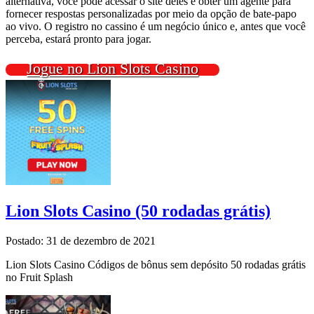
alternativa, você pode acessar o site deles e obter um agente para
fornecer respostas personalizadas por meio da opção de bate-papo
ao vivo. O registro no cassino é um negócio único e, antes que você
perceba, estará pronto para jogar.
Jogue no Lion Slots Casino
Lion Slots Casino (50 rodadas grátis)
Postado: 31 de dezembro de 2021
Lion Slots Casino Códigos de bônus sem depósito 50 rodadas grátis
no Fruit Splash