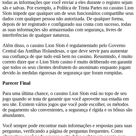
todas as informações que você enviar a eles durante o registro sejam
sãs e salvas. Por exemplo, a Política de Trinta Partes no cassino Lion
Slots impede que qualquer um de seus funcionários compartilhe seus
dados com qualquer pessoa não autorizada. De qualquer forma,
depois de ter registrado e configurado sua conta com sucesso, todas
as suas informações são armazenadas com segurança, livres de
interferências de qualquer natureza.
Além disso, o cassino Lion Slots é regulamentado pelo Governo
Central das Antilhas Holandesas, o que deve servir para aumentar
sua confiança de que tudo está bem no cassino. Resumindo, é muito
correto dizer que o Lion Slots casino é muito deliberado em garantir
que todos os seus clientes desfrutem do anonimato enquanto jogam
devido às medidas rigorosas de segurança que foram rompidas.
Parecer Final
Para uma última chance, o cassino Lion Slots está no topo de seu
jogo quando se trata de garantir que você aproveite sua estadia em
seu site. Existem vários jogos que você pode escolher, os métodos
de pagamento são convenientes, a segurança é rígida e os bônus são
abundantes.
Você sempre pode encontrar mais informações e respostas para suas
perguntas, verificando a página de perguntas frequentes. Como