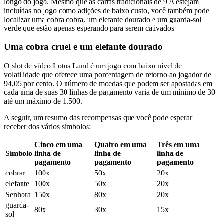
longo do jogo. Mesmo que as cartas tradicionais de 9 A estejam
incluídas no jogo como adições de baixo custo, você também pode
localizar uma cobra cobra, um elefante dourado e um guarda-sol
verde que estão apenas esperando para serem cativados.
Uma cobra cruel e um elefante dourado
O slot de vídeo Lotus Land é um jogo com baixo nível de
volatilidade que oferece uma porcentagem de retorno ao jogador de
94,05 por cento. O número de moedas que podem ser apostadas em
cada uma de suas 30 linhas de pagamento varia de um mínimo de 30
até um máximo de 1.500.
A seguir, um resumo das recompensas que você pode esperar
receber dos vários símbolos:
Cinco em uma
Quatro em uma
Três em uma
Símbolo
linha de
linha de
linha de
pagamento
pagamento
pagamento
cobrar
100x
50x
20x
elefante
100x
50x
20x
Senhora
150x
80x
20x
guarda-
80x
30x
15x
sol