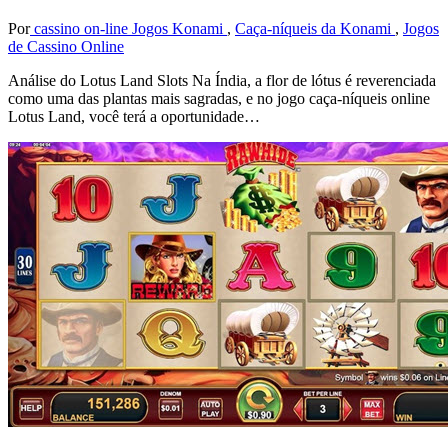
Por
cassino on-line
Jogos Konami
,
Caça-níqueis da Konami
,
Jogos
de Cassino Online
Análise do Lotus Land Slots Na Índia, a flor de lótus é reverenciada
como uma das plantas mais sagradas, e no jogo caça-níqueis online
Lotus Land, você terá a oportunidade…