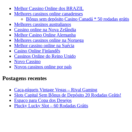
Melhor Cassino Online dos BRAZIL
Melhores cassinos online canadenses
Bônus sem depósito Casino Canadá * 50 rodadas grátis
Melhores cassinos australianos
Cassino online na Nova Zelândia
Melhor Casino Online Alemanha
Melhores cassinos online na Noruega
Melhor cassino online na Suécia
Casino Online Finlandês
Cassinos Online do Reino Unido
Novo Cassino
Novos cassinos online por país
Postagens recentes
Caça-níqueis Vintage Vegas – Rival Gaming
Slots Capital Sem Bônus de Depósito 20 Rodadas Grátis!
Espaço para Copa dos Desejos
Plucky Lucky Slot – 60 Rodadas Grátis