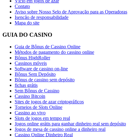
Vício em jogos de azar
Contato
Aviso sobre Nosso Selo de Aprovação para as Operadoras
Isenção de responsabilidade
Mapa do site
GUIA DO CASINO
Guia de Bônus de Cassino Online
Métodos de pagamento do cassino online
Bônus HighRoller
Cassinos móveis
Software de cassino on-line
Bônus Sem Depósito
Bônus de cassino sem depósito
fichas grátis
Sem Bônus de Cassino
Cassino Bitcoin
Sites de jogos de azar criptográficos
Torneios de Slots Online
Cassino ao vivo
Slots de jogos em tempo real
Jogos online grátis para ganhar dinheiro real sem depósito
Jogos de mesa de cassino online a dinheiro real
Cassino Online Dinheiro Real