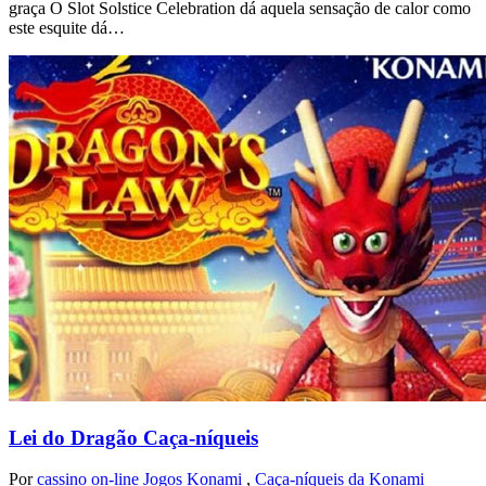
graça O Slot Solstice Celebration dá aquela sensação de calor como
este esquite dá…
Lei do Dragão Caça-níqueis
Por
cassino on-line
Jogos Konami
,
Caça-níqueis da Konami