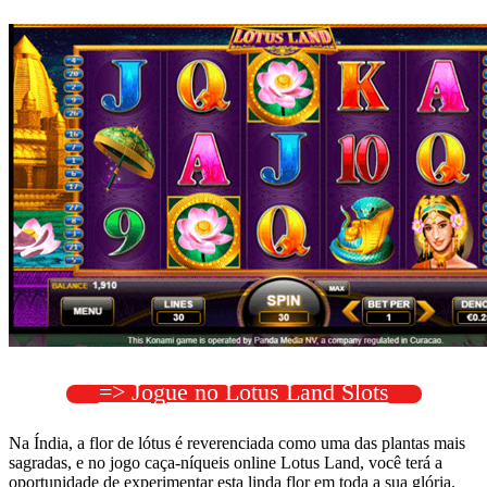
=> Jogue no Lotus Land Slots
Na Índia, a flor de lótus é reverenciada como uma das plantas mais
sagradas, e no jogo caça-níqueis online Lotus Land, você terá a
oportunidade de experimentar esta linda flor em toda a sua glória.