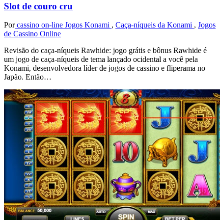
Slot de couro cru
Por
cassino on-line
Jogos Konami
,
Caça-níqueis da Konami
,
Jogos
de Cassino Online
Revisão do caça-níqueis Rawhide: jogo grátis e bônus Rawhide é
um jogo de caça-níqueis de tema lançado ocidental a você pela
Konami, desenvolvedora líder de jogos de cassino e fliperama no
Japão. Então…