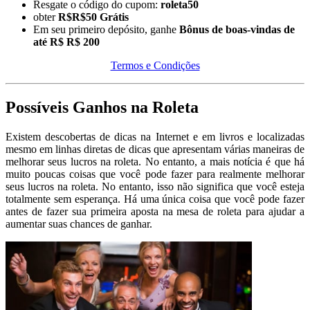
Resgate o código do cupom:
roleta50
obter
R$R$50 Grátis
Em seu primeiro depósito, ganhe
Bônus de boas-vindas de
até R$ R$ 200
Termos e Condições
Possíveis Ganhos na Roleta
Existem descobertas de dicas na Internet e em livros e localizadas
mesmo em linhas diretas de dicas que apresentam várias maneiras de
melhorar seus lucros na roleta. No entanto, a mais notícia é que há
muito poucas coisas que você pode fazer para realmente melhorar
seus lucros na roleta. No entanto, isso não significa que você esteja
totalmente sem esperança. Há uma única coisa que você pode fazer
antes de fazer sua primeira aposta na mesa de roleta para ajudar a
aumentar suas chances de ganhar.