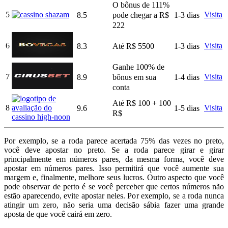
O bônus de 111%
5
Visita
pode chegar a R$
8.5
1-3 dias
222
6
Visita
8.3
Até R$ 5500
1-3 dias
Ganhe 100% de
7
Visita
bônus em sua
8.9
1-4 dias
conta
Até R$ 100 + 100
8
Visita
9.6
1-5 dias
R$
Por exemplo, se a roda parece acertada 75% das vezes no preto,
você deve apostar no preto. Se a roda parece girar e girar
principalmente em números pares, da mesma forma, você deve
apostar em números pares. Isso permitirá que você aumente sua
margem e, finalmente, melhore seus lucros. Outro aspecto que você
pode observar de perto é se você perceber que certos números não
estão aparecendo, evite apostar neles. Por exemplo, se a roda nunca
atingir um zero, não seria uma decisão sábia fazer uma grande
aposta de que você cairá em zero.