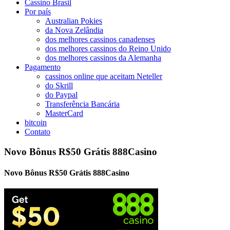
Cassino Brasil
Por país
Australian Pokies
da Nova Zelândia
dos melhores cassinos canadenses
dos melhores cassinos do Reino Unido
dos melhores cassinos da Alemanha
Pagamento
cassinos online que aceitam Neteller
do Skrill
do Paypal
Transferência Bancária
MasterCard
bitcoin
Contato
Novo Bônus R$50 Grátis 888Casino
Novo Bônus R$50 Grátis 888Casino