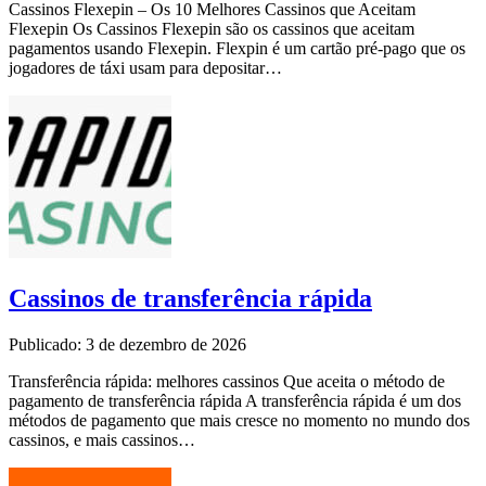
Cassinos Flexepin – Os 10 Melhores Cassinos que Aceitam
Flexepin Os Cassinos Flexepin são os cassinos que aceitam
pagamentos usando Flexepin. Flexpin é um cartão pré-pago que os
jogadores de táxi usam para depositar…
Cassinos de transferência rápida
Publicado: 3 de dezembro de 2026
Transferência rápida: melhores cassinos Que aceita o método de
pagamento de transferência rápida A transferência rápida é um dos
métodos de pagamento que mais cresce no momento no mundo dos
cassinos, e mais cassinos…