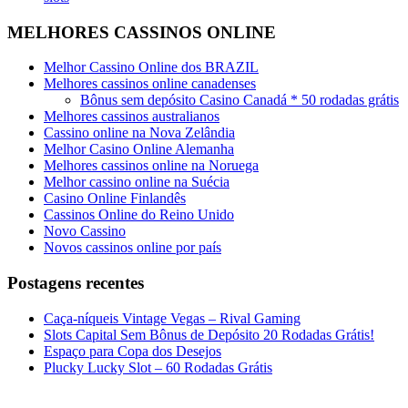
MELHORES CASSINOS ONLINE
Melhor Cassino Online dos BRAZIL
Melhores cassinos online canadenses
Bônus sem depósito Casino Canadá * 50 rodadas grátis
Melhores cassinos australianos
Cassino online na Nova Zelândia
Melhor Casino Online Alemanha
Melhores cassinos online na Noruega
Melhor cassino online na Suécia
Casino Online Finlandês
Cassinos Online do Reino Unido
Novo Cassino
Novos cassinos online por país
Postagens recentes
Caça-níqueis Vintage Vegas – Rival Gaming
Slots Capital Sem Bônus de Depósito 20 Rodadas Grátis!
Espaço para Copa dos Desejos
Plucky Lucky Slot – 60 Rodadas Grátis