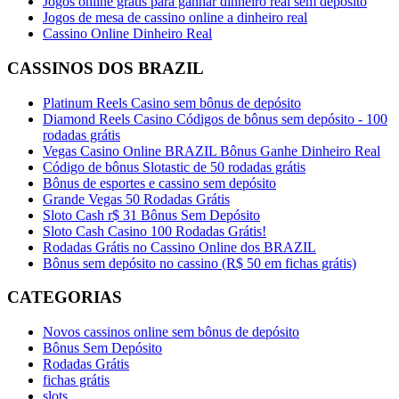
Jogos online grátis para ganhar dinheiro real sem depósito
Jogos de mesa de cassino online a dinheiro real
Cassino Online Dinheiro Real
CASSINOS DOS BRAZIL
Platinum Reels Casino sem bônus de depósito
Diamond Reels Casino Códigos de bônus sem depósito - 100
rodadas grátis
Vegas Casino Online BRAZIL Bônus Ganhe Dinheiro Real
Código de bônus Slotastic de 50 rodadas grátis
Bônus de esportes e cassino sem depósito
Grande Vegas 50 Rodadas Grátis
Sloto Cash r$ 31 Bônus Sem Depósito
Sloto Cash Casino 100 Rodadas Grátis!
Rodadas Grátis no Cassino Online dos BRAZIL
Bônus sem depósito no cassino (R$ 50 em fichas grátis)
CATEGORIAS
Novos cassinos online sem bônus de depósito
Bônus Sem Depósito
Rodadas Grátis
fichas grátis
slots