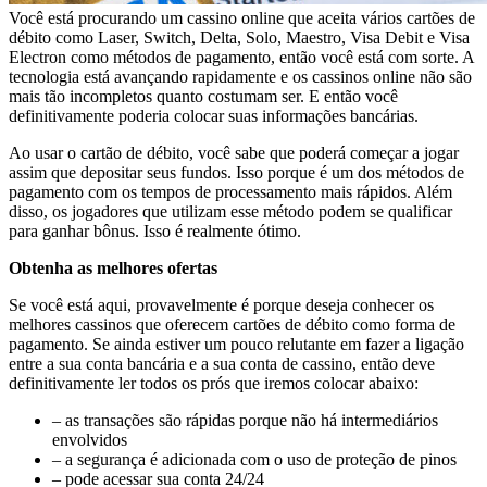
Você está procurando um cassino online que aceita vários cartões de
débito como Laser, Switch, Delta, Solo, Maestro, Visa Debit e Visa
Electron como métodos de pagamento, então você está com sorte. A
tecnologia está avançando rapidamente e os cassinos online não são
mais tão incompletos quanto costumam ser. E então você
definitivamente poderia colocar suas informações bancárias.
Ao usar o cartão de débito, você sabe que poderá começar a jogar
assim que depositar seus fundos. Isso porque é um dos métodos de
pagamento com os tempos de processamento mais rápidos. Além
disso, os jogadores que utilizam esse método podem se qualificar
para ganhar bônus. Isso é realmente ótimo.
Obtenha as melhores ofertas
Se você está aqui, provavelmente é porque deseja conhecer os
melhores cassinos que oferecem cartões de débito como forma de
pagamento. Se ainda estiver um pouco relutante em fazer a ligação
entre a sua conta bancária e a sua conta de cassino, então deve
definitivamente ler todos os prós que iremos colocar abaixo:
– as transações são rápidas porque não há intermediários
envolvidos
– a segurança é adicionada com o uso de proteção de pinos
– pode acessar sua conta 24/24