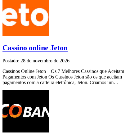
Cassino online Jeton
Postado: 28 de novembro de 2026
Cassinos Online Jeton – Os 7 Melhores Cassinos que Aceitam
Pagamentos com Jeton Os Cassinos Jeton são os que aceitam
pagamentos com a carteira eletrônica, Jeton. Criamos um…