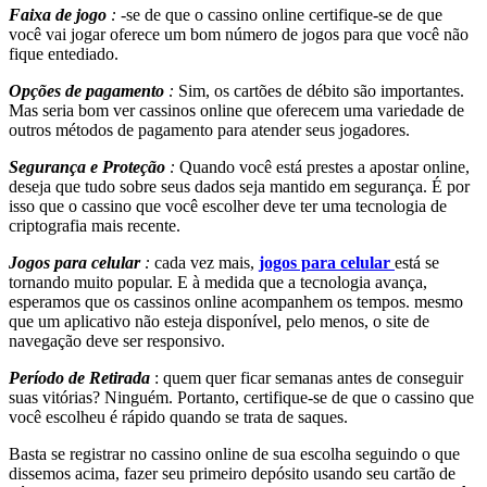
Faixa de jogo
:
-se de que o cassino online certifique-se de que
você vai jogar oferece um bom número de jogos para que você não
fique entediado.
Opções de pagamento
:
Sim, os cartões de débito são importantes.
Mas seria bom ver cassinos online que oferecem uma variedade de
outros métodos de pagamento para atender seus jogadores.
Segurança e Proteção
:
Quando você está prestes a apostar online,
deseja que tudo sobre seus dados seja mantido em segurança. É por
isso que o cassino que você escolher deve ter uma tecnologia de
criptografia mais recente.
Jogos para celular
:
cada vez mais,
jogos para celular
está se
tornando muito popular. E à medida que a tecnologia avança,
esperamos que os cassinos online acompanhem os tempos. mesmo
que um aplicativo não esteja disponível, pelo menos, o site de
navegação deve ser responsivo.
Período de Retirada
: quem quer ficar semanas antes de conseguir
suas vitórias? Ninguém. Portanto, certifique-se de que o cassino que
você escolheu é rápido quando se trata de saques.
Basta se registrar no cassino online de sua escolha seguindo o que
dissemos acima, fazer seu primeiro depósito usando seu cartão de