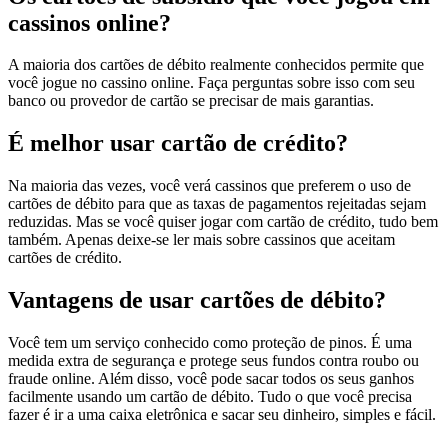
cassinos online?
A maioria dos cartões de débito realmente conhecidos permite que
você jogue no cassino online. Faça perguntas sobre isso com seu
banco ou provedor de cartão se precisar de mais garantias.
É melhor usar cartão de crédito?
Na maioria das vezes, você verá cassinos que preferem o uso de
cartões de débito para que as taxas de pagamentos rejeitadas sejam
reduzidas. Mas se você quiser jogar com cartão de crédito, tudo bem
também. Apenas deixe-se ler mais sobre cassinos que aceitam
cartões de crédito.
Vantagens de usar cartões de débito?
Você tem um serviço conhecido como proteção de pinos. É uma
medida extra de segurança e protege seus fundos contra roubo ou
fraude online. Além disso, você pode sacar todos os seus ganhos
facilmente usando um cartão de débito. Tudo o que você precisa
fazer é ir a uma caixa eletrônica e sacar seu dinheiro, simples e fácil.