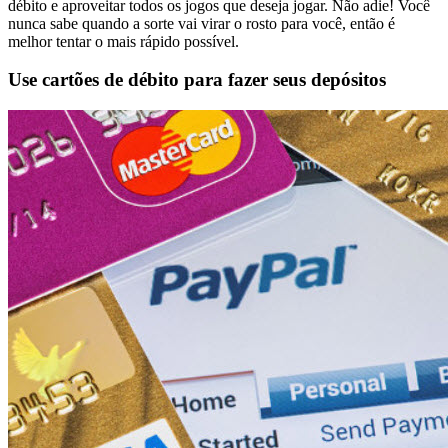
débito e aproveitar todos os jogos que deseja jogar. Não adie! Você
nunca sabe quando a sorte vai virar o rosto para você, então é
melhor tentar o mais rápido possível.
Use cartões de débito para fazer seus depósitos