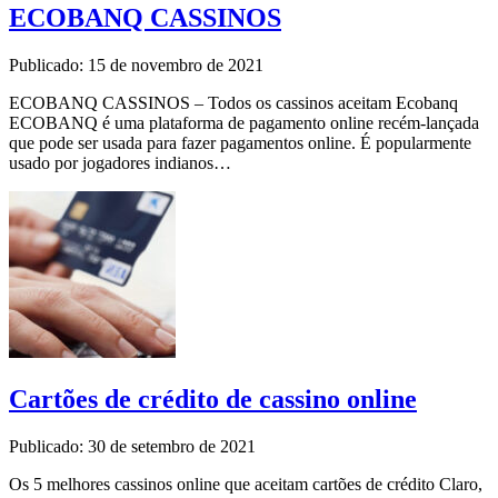
ECOBANQ CASSINOS
Publicado: 15 de novembro de 2021
ECOBANQ CASSINOS – Todos os cassinos aceitam Ecobanq
ECOBANQ é uma plataforma de pagamento online recém-lançada
que pode ser usada para fazer pagamentos online. É popularmente
usado por jogadores indianos…
Cartões de crédito de cassino online
Publicado: 30 de setembro de 2021
Os 5 melhores cassinos online que aceitam cartões de crédito Claro,