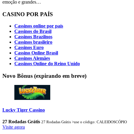
emoção e grandes…
CASINO POR PAÍS
Cassinos online por país
Cassinos do Brasil
Cassinos Brazilnos
Cassinos brasileiro
Cassinos Euro
Cassino Online Brasil
Cassinos Alemães
Cassinos Online do Reino Unido
Novo Bônus (expirando em breve)
Lucky Tiger Cassino
27 Rodadas Grátis
27 Rodadas Grátis >use o código: CALEIDOSCÓPIO
Visite agora