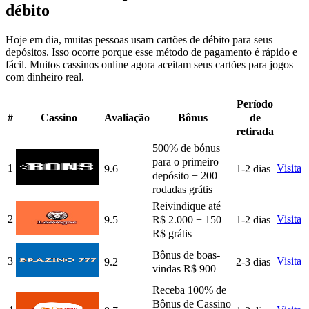
débito
Hoje em dia, muitas pessoas usam cartões de débito para seus
depósitos. Isso ocorre porque esse método de pagamento é rápido e
fácil. Muitos cassinos online agora aceitam seus cartões para jogos
com dinheiro real.
Período
de
#
Cassino
Avaliação
Bônus
retirada
500% de bónus
para o primeiro
1
Visita
9.6
1-2 dias
depósito + 200
rodadas grátis
Reivindique até
2
Visita
R$ 2.000 + 150
9.5
1-2 dias
R$ grátis
Bônus de boas-
3
Visita
9.2
2-3 dias
vindas R$ 900
Receba 100% de
Bônus de Cassino