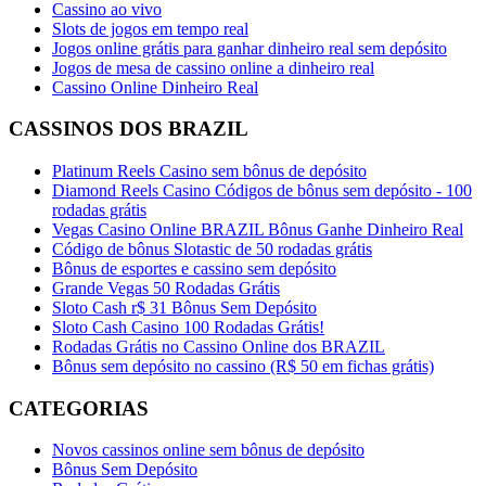
Cassino ao vivo
Slots de jogos em tempo real
Jogos online grátis para ganhar dinheiro real sem depósito
Jogos de mesa de cassino online a dinheiro real
Cassino Online Dinheiro Real
CASSINOS DOS BRAZIL
Platinum Reels Casino sem bônus de depósito
Diamond Reels Casino Códigos de bônus sem depósito - 100
rodadas grátis
Vegas Casino Online BRAZIL Bônus Ganhe Dinheiro Real
Código de bônus Slotastic de 50 rodadas grátis
Bônus de esportes e cassino sem depósito
Grande Vegas 50 Rodadas Grátis
Sloto Cash r$ 31 Bônus Sem Depósito
Sloto Cash Casino 100 Rodadas Grátis!
Rodadas Grátis no Cassino Online dos BRAZIL
Bônus sem depósito no cassino (R$ 50 em fichas grátis)
CATEGORIAS
Novos cassinos online sem bônus de depósito
Bônus Sem Depósito