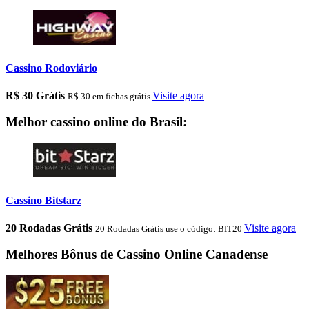
Cassino Rodoviário
R$ 30 Grátis
Visite agora
R$ 30 em fichas grátis
Melhor cassino online do Brasil:
Cassino Bitstarz
20 Rodadas Grátis
Visite agora
20 Rodadas Grátis use o código: BIT20
Melhores Bônus de Cassino Online Canadense