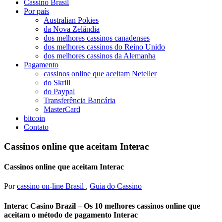
Cassino Brasil
Por país
Australian Pokies
da Nova Zelândia
dos melhores cassinos canadenses
dos melhores cassinos do Reino Unido
dos melhores cassinos da Alemanha
Pagamento
cassinos online que aceitam Neteller
do Skrill
do Paypal
Transferência Bancária
MasterCard
bitcoin
Contato
Cassinos online que aceitam Interac
Cassinos online que aceitam Interac
Por
cassino on-line
Brasil
,
Guia do Cassino
Interac Casino Brazil – Os 10 melhores cassinos online que
aceitam o método de pagamento Interac