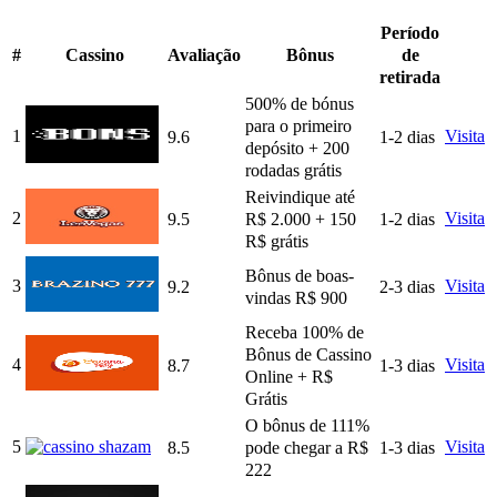
Período
de
#
Cassino
Avaliação
Bônus
retirada
500% de bónus
para o primeiro
1
Visita
9.6
1-2 dias
depósito + 200
rodadas grátis
Reivindique até
2
Visita
R$ 2.000 + 150
9.5
1-2 dias
R$ grátis
Bônus de boas-
3
Visita
9.2
2-3 dias
vindas R$ 900
Receba 100% de
Bônus de Cassino
4
Visita
8.7
1-3 dias
Online + R$
Grátis
O bônus de 111%
5
Visita
pode chegar a R$
8.5
1-3 dias
222