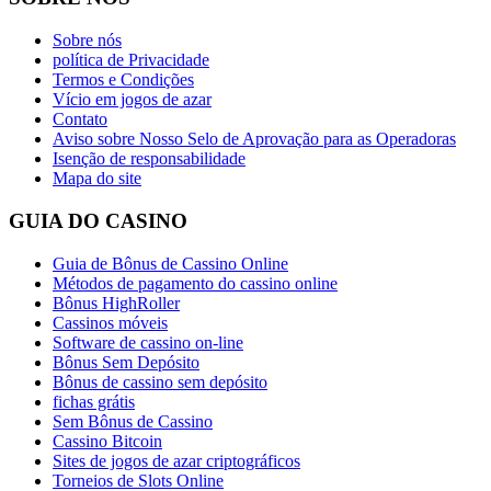
Sobre nós
política de Privacidade
Termos e Condições
Vício em jogos de azar
Contato
Aviso sobre Nosso Selo de Aprovação para as Operadoras
Isenção de responsabilidade
Mapa do site
GUIA DO CASINO
Guia de Bônus de Cassino Online
Métodos de pagamento do cassino online
Bônus HighRoller
Cassinos móveis
Software de cassino on-line
Bônus Sem Depósito
Bônus de cassino sem depósito
fichas grátis
Sem Bônus de Cassino
Cassino Bitcoin
Sites de jogos de azar criptográficos
Torneios de Slots Online