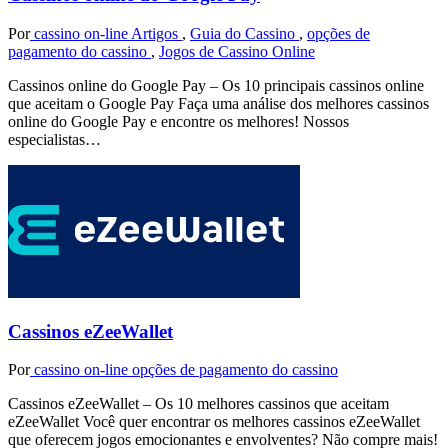
Por
cassino on-line
Artigos
,
Guia do Cassino
,
opções de
pagamento do cassino
,
Jogos de Cassino Online
Cassinos online do Google Pay – Os 10 principais cassinos online
que aceitam o Google Pay Faça uma análise dos melhores cassinos
online do Google Pay e encontre os melhores! Nossos
especialistas…
Cassinos eZeeWallet
Por
cassino on-line
opções de pagamento do cassino
Cassinos eZeeWallet – Os 10 melhores cassinos que aceitam
eZeeWallet Você quer encontrar os melhores cassinos eZeeWallet
que oferecem jogos emocionantes e envolventes? Não compre mais!