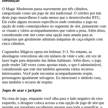
Introdução
O Magic Mushroom passa suavemente por três cilindros,
categorizado como um jogo de slot tradicional. O cérebro por trás
deste jogo maravilhoso é nada menos que o desenvolvedor RTG.
Ele exibe alguns recursos específicos onde centraliza o jogo na
opção de estilo contemporâneo no segmento de slot, juntamente com
os visuais e vários acompanhamentos que valem a pena. Além disso,
considerando este slot como uma opção mais amada para as
categorias que geralmente admiram máquinas de caça-níqueis com
cinco cilindros.
Cogumelos Mágicos opera em bobinas 3×3. No entanto, as
abordagens vencedoras são em número de vinte e sete, em vez de
fazer login para depender das linhas habituais. Além disso, o jogo
pode render 540 vezes como apostas totais, o que é administrável,
considerando que este slot também apresenta vários recursos
interessantes. Você pode encontrar acompanhamento respin,
personagens igualmente selvagens. Eu mencionei o símbolo cura,
mas também o recurso de respins.
Jogos de azar e jackpots
Na cena do jogo, enquanto você olha para o lado negativo do eixo
esquerdo, o designer coloca acesso a esta opção de jogo de slot que
permite aos jogadores escolherem apostas para toda a superfície, o