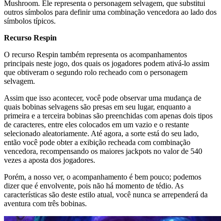
Mushroom. Ele representa o personagem selvagem, que substitui
outros símbolos para definir uma combinação vencedora ao lado dos
símbolos típicos.
Recurso Respin
O recurso Respin também representa os acompanhamentos
principais neste jogo, dos quais os jogadores podem ativá-lo assim
que obtiveram o segundo rolo recheado com o personagem
selvagem.
Assim que isso acontecer, você pode observar uma mudança de
quais bobinas selvagens são presas em seu lugar, enquanto a
primeira e a terceira bobinas são preenchidas com apenas dois tipos
de caracteres, entre eles colocados em um vazio e o restante
selecionado aleatoriamente. Até agora, a sorte está do seu lado,
então você pode obter a exibição recheada com combinação
vencedora, recompensando os maiores jackpots no valor de 540
vezes a aposta dos jogadores.
Porém, a nosso ver, o acompanhamento é bem pouco; podemos
dizer que é envolvente, pois não há momento de tédio. As
características são deste estilo atual, você nunca se arrependerá da
aventura com três bobinas.