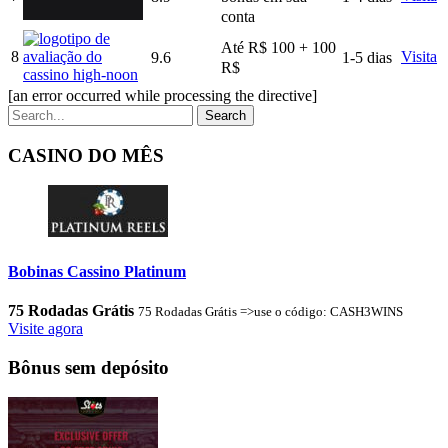
conta
Até R$ 100 + 100
8
Visita
9.6
1-5 dias
R$
[an error occurred while processing the directive]
CASINO DO MÊS
Bobinas Cassino Platinum
75 Rodadas Grátis
75 Rodadas Grátis =>use o código: CASH3WINS
Visite agora
Bônus sem depósito