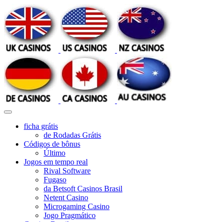
ficha grátis
de Rodadas Grátis
Códigos de bônus
Último
Jogos em tempo real
Rival Software
Fugaso
da Betsoft Casinos Brasil
Netent Casino
Microgaming Casino
Jogo Pragmático