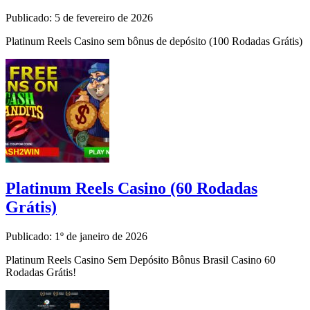
Publicado: 5 de fevereiro de 2026
Platinum Reels Casino sem bônus de depósito (100 Rodadas Grátis)
Platinum Reels Casino (60 Rodadas
Grátis)
Publicado: 1º de janeiro de 2026
Platinum Reels Casino Sem Depósito Bônus Brasil Casino 60
Rodadas Grátis!