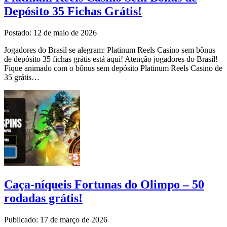
Depósito 35 Fichas Grátis!
Postado: 12 de maio de 2026
Jogadores do Brasil se alegram: Platinum Reels Casino sem bônus
de depósito 35 fichas grátis está aqui! Atenção jogadores do Brasil!
Fique animado com o bônus sem depósito Platinum Reels Casino de
35 grátis…
Caça-níqueis Fortunas do Olimpo – 50
rodadas grátis!
Publicado: 17 de março de 2026