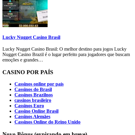
Lucky Nugget Casino Brasil
Lucky Nugget Casino Brasil: O melhor destino para jogos Lucky
Nugget Casino Brazil é o lugar perfeito para jogadores que buscam
emoções e grandes…
CASINO POR PAÍS
Cassinos online por país
Cassinos do Brasil
Cassinos Brazilnos
cassinos brasileiro
Cassinos Euro
Cassino Online Brasil
Cassinos Alemães
Cassinos Online do Reino Unido
Novo Bônus (expirando em breve)