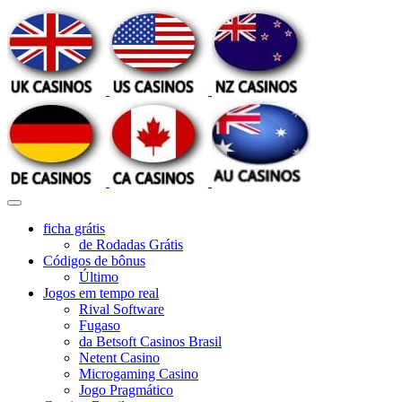
ficha grátis
de Rodadas Grátis
Códigos de bônus
Último
Jogos em tempo real
Rival Software
Fugaso
da Betsoft Casinos Brasil
Netent Casino
Microgaming Casino
Jogo Pragmático