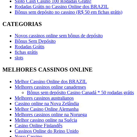
Sloto Cash Casino 100 Rodadas Grátis!
Rodadas Grátis no Cassino Online dos BRAZIL
Bônus sem depósito no cassino (R$ 50 em fichas grátis)
CATEGORIAS
Novos cassinos online sem bônus de depósito
Bônus Sem Depósito
Rodadas Grátis
fichas grátis
slots
MELHORES CASSINOS ONLINE
Melhor Cassino Online dos BRAZIL
Melhores cassinos online canadenses
Bônus sem depósito Casino Canadá * 50 rodadas grátis
Melhores cassinos australianos
Cassino online na Nova Zelândia
Melhor Casino Online Alemanha
Melhores cassinos online na Noruega
Melhor cassino online na Suécia
Casino Online Finlandês
Cassinos Online do Reino Unido
Novo Cassino