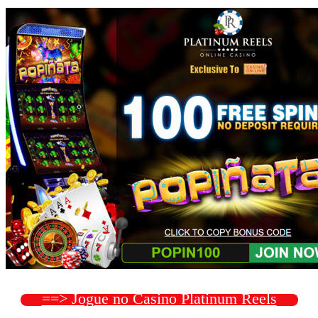
==> Jogue no Casino Platinum Reels