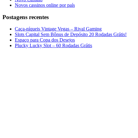
Novos cassinos online por país
Postagens recentes
Caça-níqueis Vintage Vegas – Rival Gaming
Slots Capital Sem Bônus de Depósito 20 Rodadas Grátis!
Espaço para Copa dos Desejos
Plucky Lucky Slot – 60 Rodadas Grátis