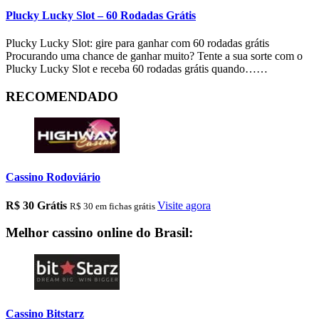
Plucky Lucky Slot – 60 Rodadas Grátis
Plucky Lucky Slot: gire para ganhar com 60 rodadas grátis
Procurando uma chance de ganhar muito? Tente a sua sorte com o
Plucky Lucky Slot e receba 60 rodadas grátis quando……
RECOMENDADO
Cassino Rodoviário
R$ 30 Grátis
Visite agora
R$ 30 em fichas grátis
Melhor cassino online do Brasil:
Cassino Bitstarz