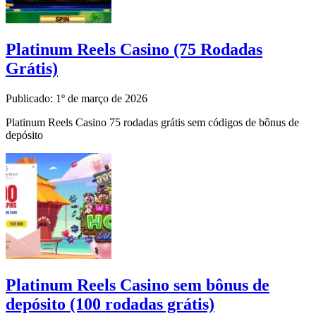
Platinum Reels Casino (75 Rodadas
Grátis)
Publicado: 1º de março de 2026
Platinum Reels Casino 75 rodadas grátis sem códigos de bônus de
depósito
Platinum Reels Casino sem bônus de
depósito (100 rodadas grátis)