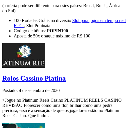
(a oferta pode ser diferente para estes países: Brasil, Brasil, África
do Sul)
100 Rodadas Grátis na diversão
Slot para jogos em tempo real
RTG
, Slot Popinata
Código de bônus:
POPIN100
Aposta de 50x e saque máximo de R$ 100
Rolos Cassino Platina
Postado: 4 de setembro de 2020
>Jogue no Platinum Reels Casino PLATINUM REELS CASINO
REVISÃO Florescer como uma flor, brilhar como uma pedra
preciosa, essa é a sensação de que os jogadores estão no Platinum
Reels Casino. Que lindo…