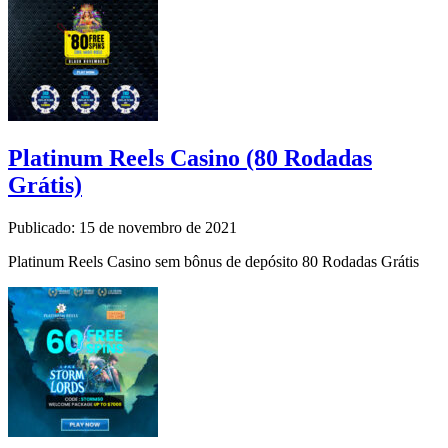
Platinum Reels Casino (80 Rodadas
Grátis)
Publicado: 15 de novembro de 2021
Platinum Reels Casino sem bônus de depósito 80 Rodadas Grátis