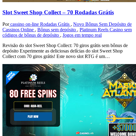
Slot Sweet Shop Collect – 70 Rodadas Grátis
Por
cassino on-line
Rodadas Grátis
,
Novo Bônus Sem Depósito de
Cassinos Online
,
Bônus sem depósito
,
Platinum Reels Casino sem
códigos de bônus de depósito
,
Jogos em tempo real
Revisão do slot Sweet Shop Collect: 70 giros grátis sem bônus de
depósito Experimente as deliciosas delícias do slot Sweet Shop
Collect com 70 giros grátis! Este novo slot RTG é um…