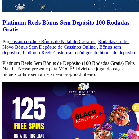
Platinum Reels Bônus Sem Depósito 100 Rodadas
Grátis
Por
cassino on-line
Bônus de Natal do Cassino
,
Rodadas Grátis
,
Novo Bônus Sem Depósito de Cassinos Online
,
Bônus sem
depósito
,
Platinum Reels Casino sem códigos de bônus de depósito
Platinum Reels Sem Bônus de Depósito (100 Rodadas Grátis) Feliz
Natal – Nosso presente para VOCÊ! Divirta-se jogando caça-
níqueis online sem arriscar seu próprio dinheiro!