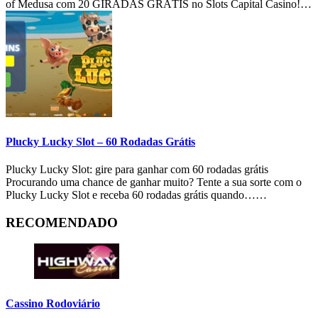
of Medusa com 20 GIRADAS GRÁTIS no Slots Capital Casino!…
Plucky Lucky Slot – 60 Rodadas Grátis
Plucky Lucky Slot: gire para ganhar com 60 rodadas grátis
Procurando uma chance de ganhar muito? Tente a sua sorte com o
Plucky Lucky Slot e receba 60 rodadas grátis quando……
RECOMENDADO
Cassino Rodoviário