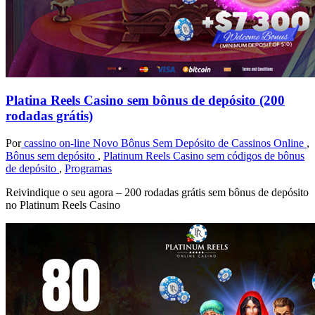
Platina Reels Casino sem bônus de depósito (200
rodadas grátis)
Por
cassino on-line
Novo Bônus Sem Depósito de Cassinos Online
,
Bônus sem depósito
,
Platinum Reels Casino sem códigos de bônus
de depósito
,
Programas
Reivindique o seu agora – 200 rodadas grátis sem bônus de depósito
no Platinum Reels Casino