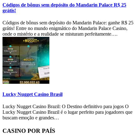
Códigos de bônus sem depósito do Mandarin Palace R$ 25
grátis!
Códigos de bônus sem depósito do Mandarin Palace: ganhe R$ 25
grátis! Entre no mundo enigmático do Mandarin Palace Casino,
onde o mistério e a realidade se misturam perfeitamente….
Lucky Nugget Casino Brasil
Lucky Nugget Casino Brazil: O Destino definitivo para jogos O
Lucky Nugget Casino Brazil é o lugar perfeito para jogadores que
buscam emoção e grandes…
CASINO POR PAÍS