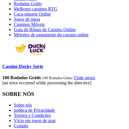
Rodadas Grátis
Melhores cassinos RTG
Caça-níqueis Online
Jogos de mesa
Cassinos Móveis
Guia de Bônus de Cassino Online
Métodos de pagamento do cassino online
Cassino Ducky Sorte
100 Rodadas Grátis
Visite agora
100 Rodadas Grátis
[an error occurred while processing the directive]
SOBRE NÓS
Sobre nós
política de Privacidade
Termos e Condições
Vício em jogos de azar
Contato