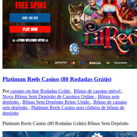
Platinum Reels Casino (80 Rodadas Grátis)
Por
cassino on-line
Rodadas Grátis
,
Bônus de cassino móvel
,
Novo Bônus Sem Depósito de Cassinos Online
,
Bônus sem
depósito
,
Bônus Sem Depósito Reino Unido
,
Bônus de cassino
sem depósito
,
Platinum Reels Casino sem códigos de bônus de
depósito
Platinum Reels Casino (80 Rodadas Grátis) Bônus Sem Depósito