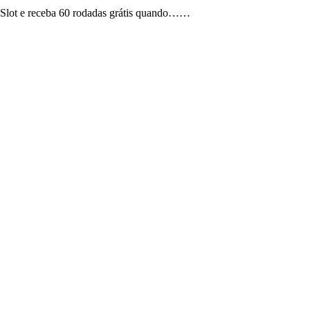
y Slot e receba 60 rodadas grátis quando……