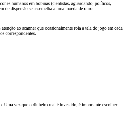
ones humanos em bobinas (cientistas, aguardando, políticos,
gem de dispersão se assemelha a uma moeda de ouro.
e atenção ao scanner que ocasionalmente rola a tela do jogo em cada
los correspondentes.
o. Uma vez que o dinheiro real é investido, é importante escolher