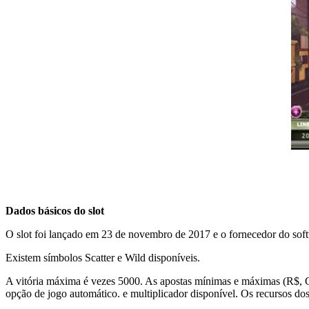
Dados básicos do slot
O slot foi lançado em 23 de novembro de 2017 e o fornecedor do sof
Existem símbolos Scatter e Wild disponíveis.
A vitória máxima é vezes 5000. As apostas mínimas e máximas (R$, G
opção de jogo automático. e multiplicador disponível. Os recursos dos