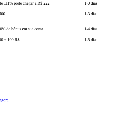
de 111% pode chegar a R$ 222
1-3 dias
500
1-3 dias
0% de bônus em sua conta
1-4 dias
00 + 100 R$
1-5 dias
 agora