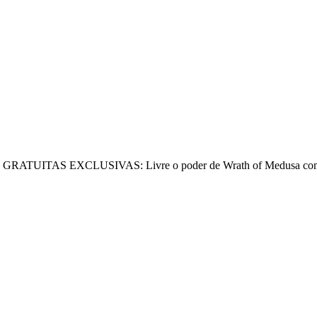
DAS GRATUITAS EXCLUSIVAS: Livre o poder de Wrath of Medusa c