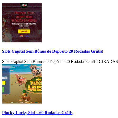
Slots Capital Sem Bônus de Depósito 20 Rodadas Grátis!
Slots Capital Sem Bônus de Depósito 20 Rodadas Grátis! GIRA
Plucky Lucky Slot – 60 Rodadas Grátis