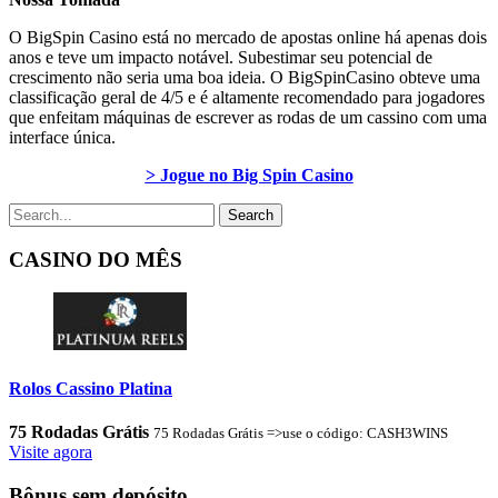
O BigSpin Casino está no mercado de apostas online há apenas dois
anos e teve um impacto notável. Subestimar seu potencial de
crescimento não seria uma boa ideia. O BigSpinCasino obteve uma
classificação geral de 4/5 e é altamente recomendado para jogadores
que enfeitam máquinas de escrever as rodas de um cassino com uma
interface única.
> Jogue no Big Spin Casino
CASINO DO MÊS
Rolos Cassino Platina
75 Rodadas Grátis
75 Rodadas Grátis =>use o código: CASH3WINS
Visite agora
Bônus sem depósito