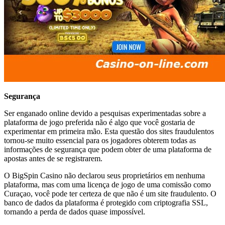
Segurança
Ser enganado online devido a pesquisas experimentadas sobre a
plataforma de jogo preferida não é algo que você gostaria de
experimentar em primeira mão. Esta questão dos sites fraudulentos
tornou-se muito essencial para os jogadores obterem todas as
informações de segurança que podem obter de uma plataforma de
apostas antes de se registrarem.
O BigSpin Casino não declarou seus proprietários em nenhuma
plataforma, mas com uma licença de jogo de uma comissão como
Curaçao, você pode ter certeza de que não é um site fraudulento. O
banco de dados da plataforma é protegido com criptografia SSL,
tornando a perda de dados quase impossível.