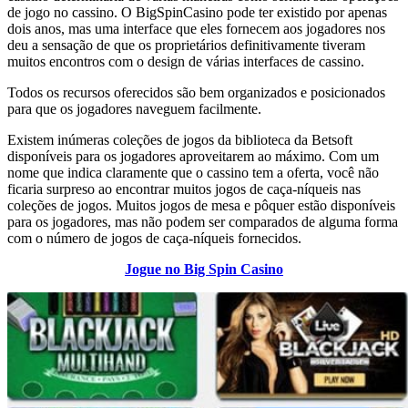
de jogo no cassino. O BigSpinCasino pode ter existido por apenas
dois anos, mas uma interface que eles fornecem aos jogadores nos
deu a sensação de que os proprietários definitivamente tiveram
muitos encontros com o design de várias interfaces de cassino.
Todos os recursos oferecidos são bem organizados e posicionados
para que os jogadores naveguem facilmente.
Existem inúmeras coleções de jogos da biblioteca da Betsoft
disponíveis para os jogadores aproveitarem ao máximo. Com um
nome que indica claramente que o cassino tem a oferta, você não
ficaria surpreso ao encontrar muitos jogos de caça-níqueis nas
coleções de jogos. Muitos jogos de mesa e pôquer estão disponíveis
para os jogadores, mas não podem ser comparados de alguma forma
com o número de jogos de caça-níqueis fornecidos.
Jogue no Big Spin Casino