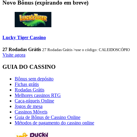
Novo Bônus (expirando em breve)
Lucky Tiger Cassino
27 Rodadas Grátis
27 Rodadas Grátis >use o código: CALEIDOSCÓPIO
Visite agora
GUIA DO CASSINO
Bônus sem depósito
Fichas grátis
Rodadas Grátis
Melhores cassinos RTG
Caça-níqueis Online
Jogos de mesa
Cassinos Móveis
Guia de Bônus de Cassino Online
Métodos de pagamento do cassino online