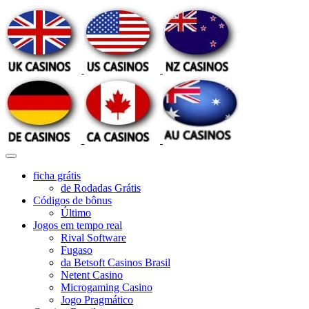
ficha grátis
de Rodadas Grátis
Códigos de bônus
Último
Jogos em tempo real
Rival Software
Fugaso
da Betsoft Casinos Brasil
Netent Casino
Microgaming Casino
Jogo Pragmático