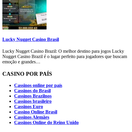
Lucky Nugget Casino Brasil
Lucky Nugget Casino Brazil: O melhor destino para jogos Lucky
Nugget Casino Brazil é o lugar perfeito para jogadores que buscam
emoção e grandes…
CASINO POR PAÍS
Cassinos online por país
Cassinos do Brasil
Cassinos Brazilnos
Cassinos brasileiro
Cassinos Euro
Cassino Online Brasil
Cassinos Alemães
Cassinos Online do Reino Unido