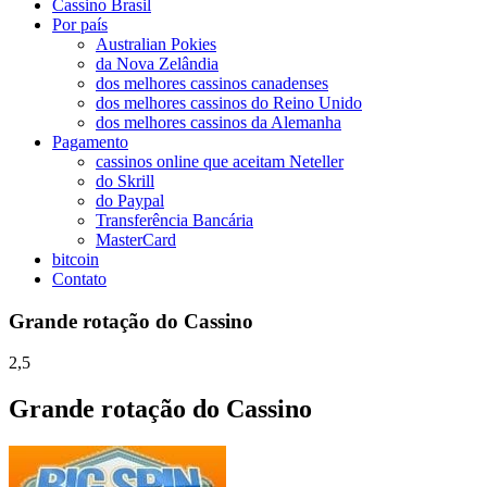
Cassino Brasil
Por país
Australian Pokies
da Nova Zelândia
dos melhores cassinos canadenses
dos melhores cassinos do Reino Unido
dos melhores cassinos da Alemanha
Pagamento
cassinos online que aceitam Neteller
do Skrill
do Paypal
Transferência Bancária
MasterCard
bitcoin
Contato
Grande rotação do Cassino
2,5
Grande rotação do Cassino