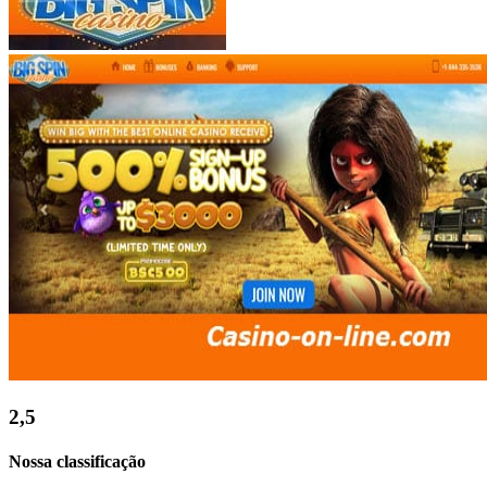
2,5
Nossa classificação