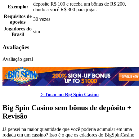
deposite R$ 100 e receba um bônus de R$ 200,
Exemplo:
dando a você R$ 300 para jogar.
Requisitos de
30 vezes
apostas
Jogadores do
sim
Brasil
Avaliações
Avaliação geral
> Tocar no Big Spin Casino
Big Spin Casino sem bônus de depósito +
Revisão
Já pensei na maior quantidade que você poderia acumular em uma
rodada em um cassino? Isso é o que os criadores do BigSpinCasino