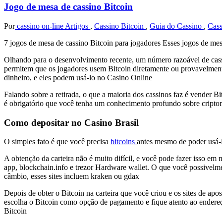
Jogo de mesa de cassino Bitcoin
Por
cassino on-line
Artigos
,
Cassino Bitcoin
,
Guia do Cassino
,
Cass
7 jogos de mesa de cassino Bitcoin para jogadores Esses jogos de mesa
Olhando para o desenvolvimento recente, um número razoável de cassin
permitem que os jogadores usem Bitcoin diretamente ou provavelment
dinheiro, e eles podem usá-lo no Casino Online
Falando sobre a retirada, o que a maioria dos cassinos faz é vender B
é obrigatório que você tenha um conhecimento profundo sobre criptom
Como depositar no Casino Brasil
O simples fato é que você precisa
bitcoins
antes mesmo de poder usá-l
A obtenção da carteira não é muito difícil, e você pode fazer isso e
app, blockchain.info e trezor Hardware wallet. O que você possivelme
câmbio, esses sites incluem kraken ou gdax
Depois de obter o Bitcoin na carteira que você criou e os sites de ap
escolha o Bitcoin como opção de pagamento e fique atento ao endereço d
Bitcoin