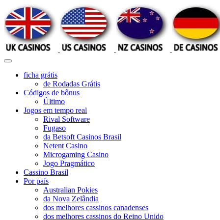
ficha grátis
de Rodadas Grátis
Códigos de bônus
Último
Jogos em tempo real
Rival Software
Fugaso
da Betsoft Casinos Brasil
Netent Casino
Microgaming Casino
Jogo Pragmático
Cassino Brasil
Por país
Australian Pokies
da Nova Zelândia
dos melhores cassinos canadenses
dos melhores cassinos do Reino Unido