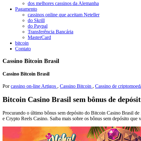
dos melhores cassinos da Alemanha
Pagamento
cassinos online que aceitam Neteller
do Skrill
do Paypal
Transferência Bancária
MasterCard
bitcoin
Contato
Cassino Bitcoin Brasil
Cassino Bitcoin Brasil
Por
cassino on-line
Artigos
,
Cassino Bitcoin
,
Cassino de criptomoed
Bitcoin Casino Brasil sem bônus de depósi
Procurando o último bônus sem depósito do Bitcoin Casino Brasil de 
e Crypto Reels Casino. Saiba mais sobre os bônus sem depósito que v