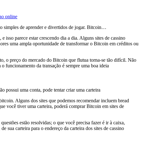
no online
ão simples de aprender e divertidos de jogar. Bitcoin…
isso parece estar crescendo dia a dia. Alguns sites de cassino
ores uma ampla oportunidade de transformar o Bitcoin em créditos ou
o, o preço do mercado do Bitcoin que flutua torna-se tão difícil. Não
m o funcionamento da transação é sempre uma boa ideia
 possui uma conta, pode tentar criar uma carteira
eu bitcoin. Alguns dos sites que podemos recomendar incluem bread
ue você tiver uma carteira, poderá comprar Bitcoin em sites de
 questões estão resolvidas; o que você precisa fazer é ir à caixa,
e sua carteira para o endereço da carteira dos sites de cassino