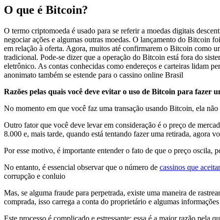
O que é Bitcoin?
O termo criptomoeda é usado para se referir a moedas digitais descent
negociar ações e algumas outras moedas. O lançamento do Bitcoin fo
em relação à oferta. Agora, muitos até confirmarem o Bitcoin como
tradicional. Pode-se dizer que a operação do Bitcoin está fora do sis
eletrônico. As contas conhecidas como endereços e carteiras lidam pe
anonimato também se estende para o cassino online Brasil
Razões pelas quais você deve evitar o uso de Bitcoin para fazer 
No momento em que você faz uma transação usando Bitcoin, ela não é 
Outro fator que você deve levar em consideração é o preço de mercad
8.000 e, mais tarde, quando está tentando fazer uma retirada, agora 
Por esse motivo, é importante entender o fato de que o preço oscila, p
No entanto, é essencial observar que o número de
cassinos que aceit
corrupção e conluio
Mas, se alguma fraude para perpetrada, existe uma maneira de rastrea
comprada, isso carrega a conta do proprietário e algumas informações 
Este processo é complicado e estressante; essa é a maior razão pela qu