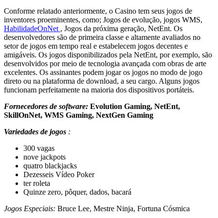
Conforme relatado anteriormente, o Casino tem seus jogos de
inventores proeminentes, como; Jogos de evolução, jogos WMS,
HabilidadeOnNet
, Jogos da próxima geração, NetEnt. Os
desenvolvedores são de primeira classe e altamente avaliados no
setor de jogos em tempo real e estabelecem jogos decentes e
amigáveis. Os jogos disponibilizados pela NetEnt, por exemplo, são
desenvolvidos por meio de tecnologia avançada com obras de arte
excelentes. Os assinantes podem jogar os jogos no modo de jogo
direto ou na plataforma de download, a seu cargo. Alguns jogos
funcionam perfeitamente na maioria dos dispositivos portáteis.
Fornecedores de software:
Evolution Gaming, NetEnt,
SkillOnNet, WMS Gaming, NextGen Gaming
Variedades de jogos
:
300 vagas
nove jackpots
quatro blackjacks
Dezesseis Vídeo Poker
ter roleta
Quinze zero, pôquer, dados, bacará
Jogos Especiais:
Bruce Lee, Mestre Ninja, Fortuna Cósmica