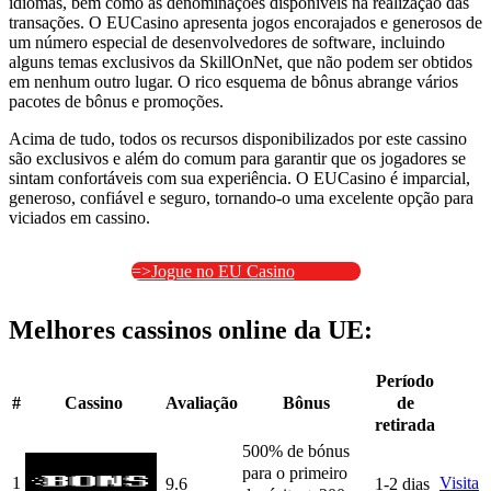
idiomas, bem como as denominações disponíveis na realização das
transações. O EUCasino apresenta jogos encorajados e generosos de
um número especial de desenvolvedores de software, incluindo
alguns temas exclusivos da SkillOnNet, que não podem ser obtidos
em nenhum outro lugar. O rico esquema de bônus abrange vários
pacotes de bônus e promoções.
Acima de tudo, todos os recursos disponibilizados por este cassino
são exclusivos e além do comum para garantir que os jogadores se
sintam confortáveis ​​com sua experiência. O EUCasino é imparcial,
generoso, confiável e seguro, tornando-o uma excelente opção para
viciados em cassino.
=>Jogue no EU Casino
Melhores cassinos online da UE:
Período
de
#
Cassino
Avaliação
Bônus
retirada
500% de bónus
para o primeiro
1
Visita
9.6
1-2 dias