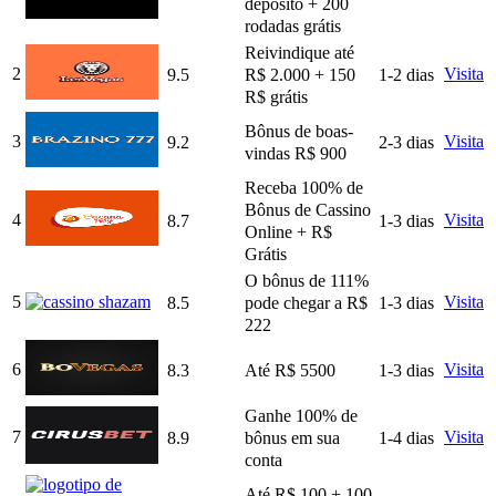
depósito + 200
rodadas grátis
Reivindique até
2
Visita
R$ 2.000 + 150
9.5
1-2 dias
R$ grátis
Bônus de boas-
3
Visita
9.2
2-3 dias
vindas R$ 900
Receba 100% de
Bônus de Cassino
4
Visita
8.7
1-3 dias
Online + R$
Grátis
O bônus de 111%
5
Visita
pode chegar a R$
8.5
1-3 dias
222
6
Visita
8.3
Até R$ 5500
1-3 dias
Ganhe 100% de
7
Visita
bônus em sua
8.9
1-4 dias
conta
Até R$ 100 + 100