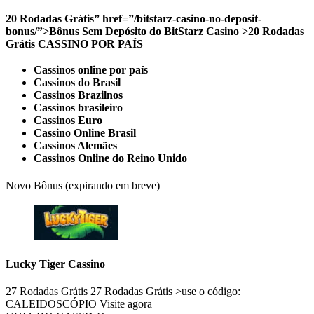
20 Rodadas Grátis” href=”/bitstarz-casino-no-deposit-
bonus/”>Bônus Sem Depósito do BitStarz Casino >20 Rodadas
Grátis
CASSINO POR PAÍS
Cassinos online por país
Cassinos do Brasil
Cassinos Brazilnos
Cassinos brasileiro
Cassinos Euro
Cassino Online Brasil
Cassinos Alemães
Cassinos Online do Reino Unido
Novo Bônus (expirando em breve)
Lucky Tiger Cassino
27 Rodadas Grátis
27 Rodadas Grátis >use o código:
CALEIDOSCÓPIO
Visite agora