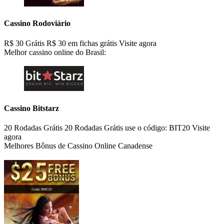
Cassino Rodoviário
R$ 30 Grátis
R$ 30 em fichas grátis
Visite agora
Melhor cassino online do Brasil:
Cassino Bitstarz
20 Rodadas Grátis
20 Rodadas Grátis use o código: BIT20
Visite
agora
Melhores Bônus de Cassino Online Canadense