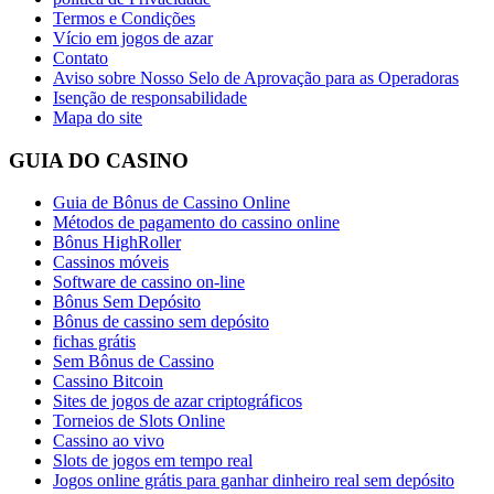
Termos e Condições
Vício em jogos de azar
Contato
Aviso sobre Nosso Selo de Aprovação para as Operadoras
Isenção de responsabilidade
Mapa do site
GUIA DO CASINO
Guia de Bônus de Cassino Online
Métodos de pagamento do cassino online
Bônus HighRoller
Cassinos móveis
Software de cassino on-line
Bônus Sem Depósito
Bônus de cassino sem depósito
fichas grátis
Sem Bônus de Cassino
Cassino Bitcoin
Sites de jogos de azar criptográficos
Torneios de Slots Online
Cassino ao vivo
Slots de jogos em tempo real
Jogos online grátis para ganhar dinheiro real sem depósito