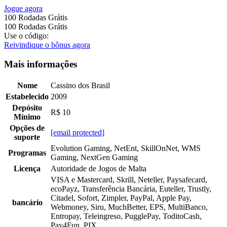
Jogue agora
100 Rodadas Grátis
100 Rodadas Grátis
Use o código:
Reivindique o bônus agora
Mais informações
Nome
Cassino dos Brasil
Estabelecido
2009
Depósito
R$ 10
Mínimo
Opções de
[email protected]
suporte
Evolution Gaming, NetEnt, SkillOnNet, WMS
Programas
Gaming, NextGen Gaming
Licença
Autoridade de Jogos de Malta
VISA e Mastercard, Skrill, Neteller, Paysafecard,
ecoPayz, Transferência Bancária, Euteller, Trustly,
Citadel, Sofort, Zimpler, PayPal, Apple Pay,
bancário
Webmoney, Siru, MuchBetter, EPS, MultiBanco,
Entropay, Teleingreso, PugglePay, ToditoCash,
Pay4Fun, PIX