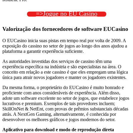
=>Jogue no EU Casino
Valorização dos fornecedores de software EUCasino
O EUCasino inicia suas pistas em tempo real por volta de 2009. A
exposição do cassino no setor de jogos ao longo dos anos ajudou a
plataforma a garantir experiência suficiente.
As autoridades investidas dos serviços de cassino têm uma
experiência específica na indústria e são especialistas na área. O
conceito em relação a este cassino é que eles empregam uma lógica
única para atrair novos jogadores e manter os jogadores existentes.
Da mesma forma, o proprietário do EUCasino é muito honrado e
proficiente com anos consideráveis ​​​​de experiência. Além disso,
adote um software excelente no setor de jogos, que estabelece jogos
lucrativos e premium. Exemplos de tais provedores incluem;
SkillOnNet & NetEnt, com provas de prêmios substanciais décadas
atrás. A NextGen Gaming, alternativamente, é conhecida por
desenvolver os melhores gráficos e jogos modernos do setor.
Aplicativo para download e modo de reprodução direta