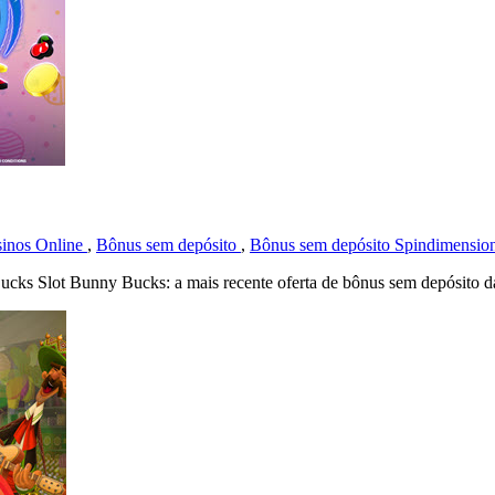
inos Online
,
Bônus sem depósito
,
Bônus sem depósito Spindimensio
ucks Slot Bunny Bucks: a mais recente oferta de bônus sem depósito d