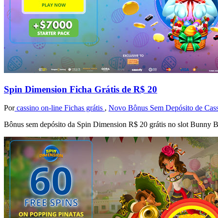
Spin Dimension Ficha Grátis de R$ 20
Por
cassino on-line
Fichas grátis
,
Novo Bônus Sem Depósito de Cass
Bônus sem depósito da Spin Dimension R$ 20 grátis no slot Bunny B