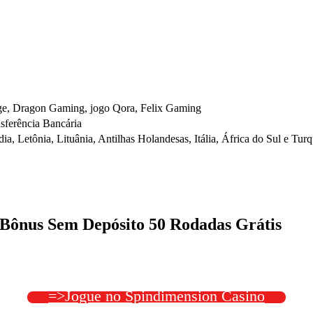
dge, Dragon Gaming, jogo Qora, Felix Gaming
sferência Bancária
ia, Letônia, Lituânia, Antilhas Holandesas, Itália, África do Sul e Turq
Bônus Sem Depósito 50 Rodadas Grátis
=>Jogue no Spindimension Casino