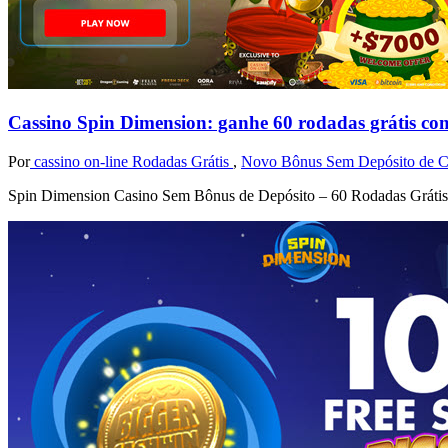
Cassino Spin Dimension: ganhe 60 rodadas grátis co
Por
cassino on-line
Rodadas Grátis
,
Novo Bônus Sem Depósito de C
Spin Dimension Casino Sem Bônus de Depósito – 60 Rodadas Grátis!