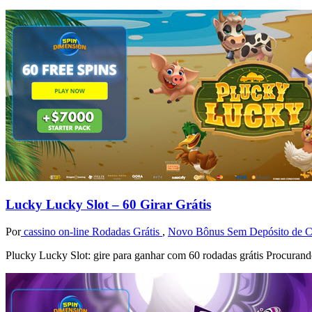
Lucky Lucky Slot – 60 Girar Grátis
Por
cassino on-line
Rodadas Grátis
,
Novo Bônus Sem Depósito de C
Plucky Lucky Slot: gire para ganhar com 60 rodadas grátis Procuran