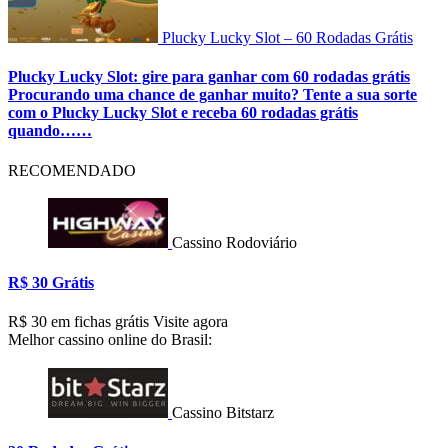
Plucky Lucky Slot – 60 Rodadas Grátis
Plucky Lucky Slot: gire para ganhar com 60 rodadas grátis
Procurando uma chance de ganhar muito? Tente a sua sorte
com o Plucky Lucky Slot e receba 60 rodadas grátis
quando……
RECOMENDADO
Cassino Rodoviário
R$ 30 Grátis
R$ 30 em fichas grátis
Visite agora
Melhor cassino online do Brasil:
Cassino Bitstarz