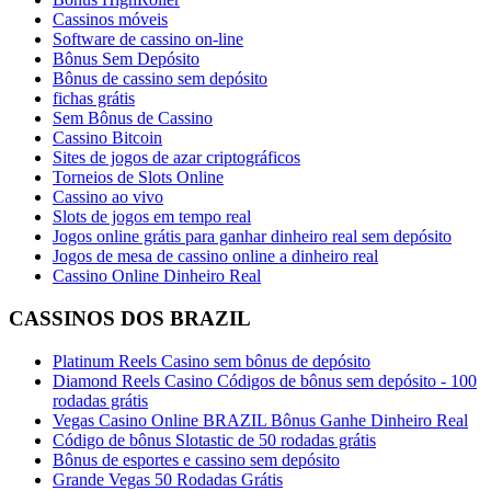
Cassinos móveis
Software de cassino on-line
Bônus Sem Depósito
Bônus de cassino sem depósito
fichas grátis
Sem Bônus de Cassino
Cassino Bitcoin
Sites de jogos de azar criptográficos
Torneios de Slots Online
Cassino ao vivo
Slots de jogos em tempo real
Jogos online grátis para ganhar dinheiro real sem depósito
Jogos de mesa de cassino online a dinheiro real
Cassino Online Dinheiro Real
CASSINOS DOS BRAZIL
Platinum Reels Casino sem bônus de depósito
Diamond Reels Casino Códigos de bônus sem depósito - 100
rodadas grátis
Vegas Casino Online BRAZIL Bônus Ganhe Dinheiro Real
Código de bônus Slotastic de 50 rodadas grátis
Bônus de esportes e cassino sem depósito
Grande Vegas 50 Rodadas Grátis