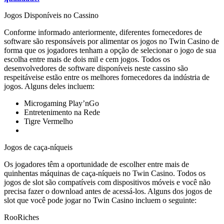
Jogos Disponíveis no Cassino
Conforme informado anteriormente, diferentes fornecedores de
software são responsáveis ​​por alimentar os jogos no Twin Casino de
forma que os jogadores tenham a opção de selecionar o jogo de sua
escolha entre mais de dois mil e cem jogos. Todos os
desenvolvedores de software disponíveis neste cassino são
respeitáveis​​e estão entre os melhores fornecedores da indústria de
jogos. Alguns deles incluem:
Microgaming
Play’nGo
Entretenimento na Rede
Tigre Vermelho
Jogos de caça-níqueis
Os jogadores têm a oportunidade de escolher entre mais de
quinhentas máquinas de caça-níqueis no Twin Casino. Todos os
jogos de slot são compatíveis com dispositivos móveis e você não
precisa fazer o download antes de acessá-los. Alguns dos jogos de
slot que você pode jogar no Twin Casino incluem o seguinte:
RooRiches