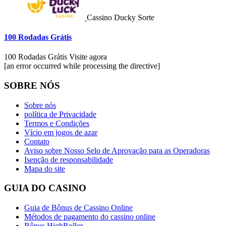
Cassino Ducky Sorte
100 Rodadas Grátis
100 Rodadas Grátis
Visite agora
[an error occurred while processing the directive]
SOBRE NÓS
Sobre nós
política de Privacidade
Termos e Condições
Vício em jogos de azar
Contato
Aviso sobre Nosso Selo de Aprovação para as Operadoras
Isenção de responsabilidade
Mapa do site
GUIA DO CASINO
Guia de Bônus de Cassino Online
Métodos de pagamento do cassino online
Bônus HighRoller