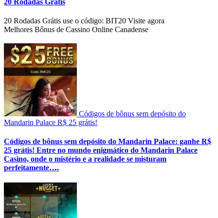
20 Rodadas Grátis
20 Rodadas Grátis use o código: BIT20
Visite agora
Melhores Bônus de Cassino Online Canadense
Códigos de bônus sem depósito do
Mandarin Palace R$ 25 grátis!
Códigos de bônus sem depósito do Mandarin Palace: ganhe R$
25 grátis! Entre no mundo enigmático do Mandarin Palace
Casino, onde o mistério e a realidade se misturam
perfeitamente….