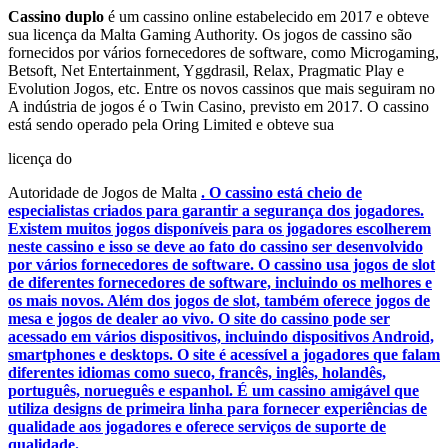
Cassino duplo
é um cassino online estabelecido em 2017 e obteve
sua licença da Malta Gaming Authority. Os jogos de cassino são
fornecidos por vários fornecedores de software, como Microgaming,
Betsoft, Net Entertainment, Yggdrasil, Relax, Pragmatic Play e
Evolution Jogos, etc.
Entre os novos cassinos que mais seguiram no
A indústria de jogos é o Twin Casino, previsto em 2017. O cassino
está sendo operado pela Oring Limited e obteve sua
licença do
Autoridade de Jogos de Malta
. O cassino está cheio de
especialistas criados para garantir a segurança dos jogadores.
Existem muitos jogos disponíveis para os jogadores escolherem
neste cassino e isso se deve ao fato do cassino ser desenvolvido
por vários fornecedores de software. O cassino usa jogos de slot
de diferentes fornecedores de software, incluindo os melhores e
os mais novos. Além dos jogos de slot, também oferece jogos de
mesa e jogos de dealer ao vivo. O site do cassino pode ser
acessado em vários dispositivos, incluindo dispositivos Android,
smartphones e desktops. O site é acessível a jogadores que falam
diferentes idiomas como sueco, francês, inglês, holandês,
português, norueguês e espanhol. É um cassino amigável que
utiliza designs de primeira linha para fornecer experiências de
qualidade aos jogadores e oferece serviços de suporte de
qualidade.