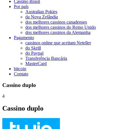
Cassino Brasil
Por país
Australian Pokies
da Nova Zelândia
dos melhores cassinos canadenses
dos melhores cassinos do Reino Unido
dos melhores cassinos da Alemanha
Pagamento
cassinos online que aceitam Neteller
do Skrill
do Paypal
Transferência Bancária
MasterCard
bitcoin
Contato
Cassino duplo
4
Cassino duplo