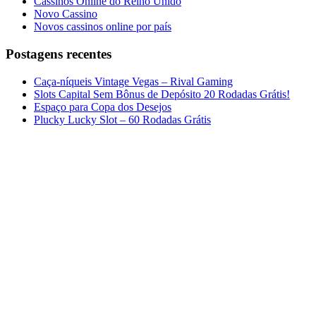
Cassinos Online do Reino Unido
Novo Cassino
Novos cassinos online por país
Postagens recentes
Caça-níqueis Vintage Vegas – Rival Gaming
Slots Capital Sem Bônus de Depósito 20 Rodadas Grátis!
Espaço para Copa dos Desejos
Plucky Lucky Slot – 60 Rodadas Grátis