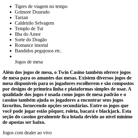
Tigres de viagem no tempo
Grimore Dourado
Tarzan
Caldeirão Selvagem
Templo de Tut
Ilha do Amor
Sorte do Dragão
Romance imortal
Bandidos pegajosos etc.
Jogos de mesa
Além dos jogos de mesa, o Twin Casino também oferece jogos
de mesa para os amantes das mesas. Existem diversos jogos de
mesa disponíveis para os jogadores escolherem e são compostos
por designs de primeira linha e plataformas simples de usar. A
qualidade dos jogos é usada como jogos de mesa padrão e o
cassino também ajuda os jogadores a encontrar seus jogos
favoritos, fornecendo opções secundárias. Entre os jogos que
você pode jogar estão pôquer, roleta, bacará e blackjack. Esta
seção do cassino geralmente fica lotada devido ao nível mínimo
de apostas ser baixo.
Jogos com dealer ao vivo