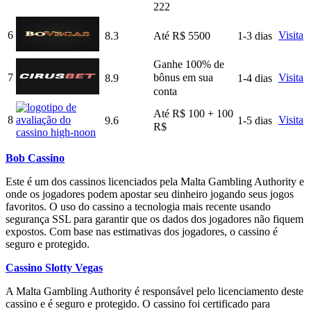
222
6
Visita
8.3
Até R$ 5500
1-3 dias
Ganhe 100% de
7
Visita
bônus em sua
8.9
1-4 dias
conta
Até R$ 100 + 100
8
Visita
9.6
1-5 dias
R$
Bob Cassino
Este é um dos cassinos licenciados pela Malta Gambling Authority e
onde os jogadores podem apostar seu dinheiro jogando seus jogos
favoritos. O uso do cassino a tecnologia mais recente usando
segurança SSL para garantir que os dados dos jogadores não fiquem
expostos. Com base nas estimativas dos jogadores, o cassino é
seguro e protegido.
Cassino Slotty Vegas
A Malta Gambling Authority é responsável pelo licenciamento deste
cassino e é seguro e protegido. O cassino foi certificado para