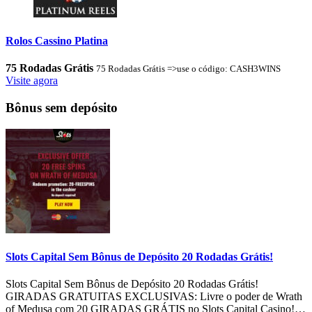
Rolos Cassino Platina
75 Rodadas Grátis
75 Rodadas Grátis =>use o código: CASH3WINS
Visite agora
Bônus sem depósito
Slots Capital Sem Bônus de Depósito 20 Rodadas Grátis!
Slots Capital Sem Bônus de Depósito 20 Rodadas Grátis!
GIRADAS GRATUITAS EXCLUSIVAS: Livre o poder de Wrath
of Medusa com 20 GIRADAS GRÁTIS no Slots Capital Casino!…