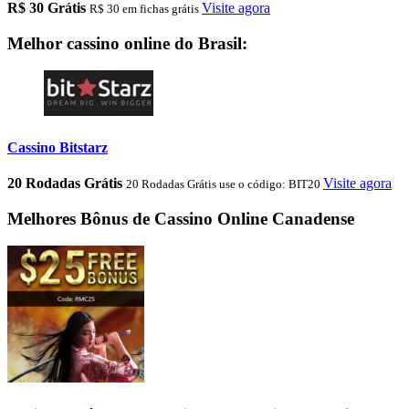
R$ 30 Grátis
Visite agora
R$ 30 em fichas grátis
Melhor cassino online do Brasil:
Cassino Bitstarz
20 Rodadas Grátis
Visite agora
20 Rodadas Grátis use o código: BIT20
Melhores Bônus de Cassino Online Canadense