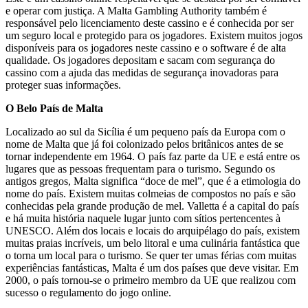
e operar com justiça. A Malta Gambling Authority também é
responsável pelo licenciamento deste cassino e é conhecida por ser
um seguro local e protegido para os jogadores. Existem muitos jogos
disponíveis para os jogadores neste cassino e o software é de alta
qualidade. Os jogadores depositam e sacam com segurança do
cassino com a ajuda das medidas de segurança inovadoras para
proteger suas informações.
O Belo País de Malta
Localizado ao sul da Sicília é um pequeno país da Europa com o
nome de Malta que já foi colonizado pelos britânicos antes de se
tornar independente em 1964. O país faz parte da UE e está entre os
lugares que as pessoas frequentam para o turismo. Segundo os
antigos gregos, Malta significa “doce de mel”, que é a etimologia do
nome do país. Existem muitas colmeias de compostos no país e são
conhecidas pela grande produção de mel. Valletta é a capital do país
e há muita história naquele lugar junto com sítios pertencentes à
UNESCO. Além dos locais e locais do arquipélago do país, existem
muitas praias incríveis, um belo litoral e uma culinária fantástica que
o torna um local para o turismo. Se quer ter umas férias com muitas
experiências fantásticas, Malta é um dos países que deve visitar. Em
2000, o país tornou-se o primeiro membro da UE que realizou com
sucesso o regulamento do jogo online.