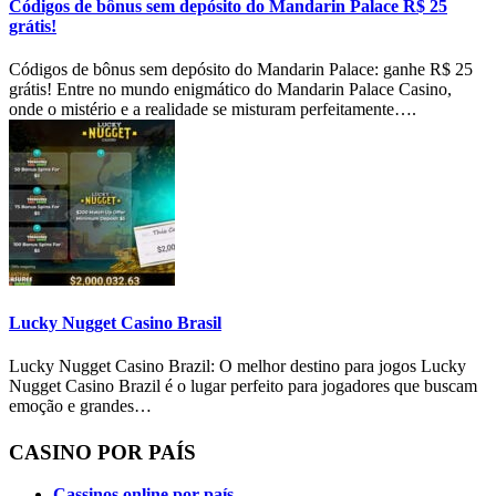
Códigos de bônus sem depósito do Mandarin Palace R$ 25
grátis!
Códigos de bônus sem depósito do Mandarin Palace: ganhe R$ 25
grátis! Entre no mundo enigmático do Mandarin Palace Casino,
onde o mistério e a realidade se misturam perfeitamente….
Lucky Nugget Casino Brasil
Lucky Nugget Casino Brazil: O melhor destino para jogos Lucky
Nugget Casino Brazil é o lugar perfeito para jogadores que buscam
emoção e grandes…
CASINO POR PAÍS
Cassinos online por país