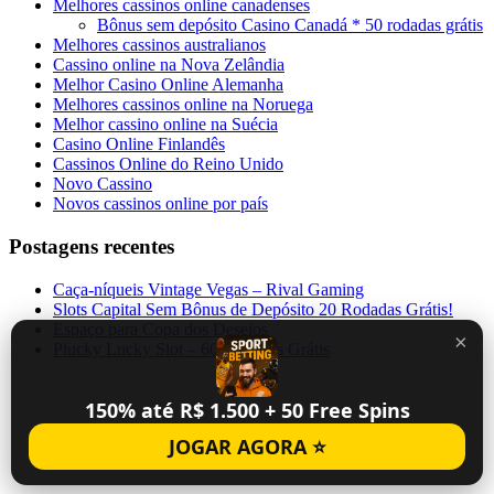
Melhores cassinos online canadenses
Bônus sem depósito Casino Canadá * 50 rodadas grátis
Melhores cassinos australianos
Cassino online na Nova Zelândia
Melhor Casino Online Alemanha
Melhores cassinos online na Noruega
Melhor cassino online na Suécia
Casino Online Finlandês
Cassinos Online do Reino Unido
Novo Cassino
Novos cassinos online por país
Postagens recentes
Caça-níqueis Vintage Vegas – Rival Gaming
Slots Capital Sem Bônus de Depósito 20 Rodadas Grátis!
Espaço para Copa dos Desejos
×
Plucky Lucky Slot – 60 Rodadas Grátis
150% até R$ 1.500 + 50 Free Spins
JOGAR AGORA ⭐