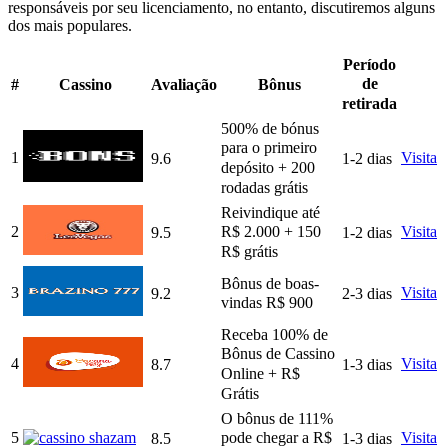
responsáveis ​​por seu licenciamento, no entanto, discutiremos alguns
dos mais populares.
Período
de
#
Cassino
Avaliação
Bônus
retirada
500% de bónus
para o primeiro
1
Visita
9.6
1-2 dias
depósito + 200
rodadas grátis
Reivindique até
2
Visita
R$ 2.000 + 150
9.5
1-2 dias
R$ grátis
Bônus de boas-
3
Visita
9.2
2-3 dias
vindas R$ 900
Receba 100% de
Bônus de Cassino
4
Visita
8.7
1-3 dias
Online + R$
Grátis
O bônus de 111%
5
Visita
pode chegar a R$
8.5
1-3 dias