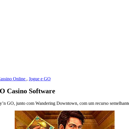
Cassino Online
,
Jogue e GO
GO Casino Software
lay’n GO, junto com Wandering Downtown, com um recurso semelhante r