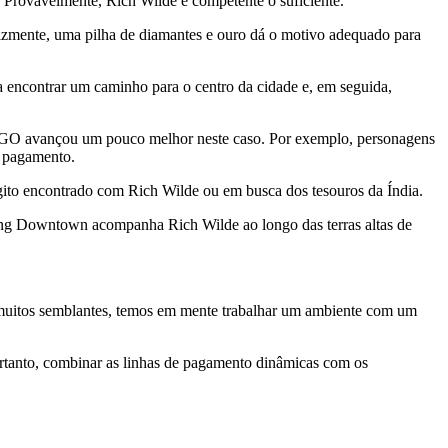
. Provavelmente, Rich Wilde é competente o suficiente.
izmente, uma pilha de diamantes e ouro dá o motivo adequado para
a encontrar um caminho para o centro da cidade e, em seguida,
y’n GO avançou um pouco melhor neste caso. Por exemplo, personagens
 pagamento.
ito encontrado com Rich Wilde ou em busca dos tesouros da Índia.
ing Downtown acompanha Rich Wilde ao longo das terras altas de
 muitos semblantes, temos em mente trabalhar um ambiente com um
ortanto, combinar as linhas de pagamento dinâmicas com os