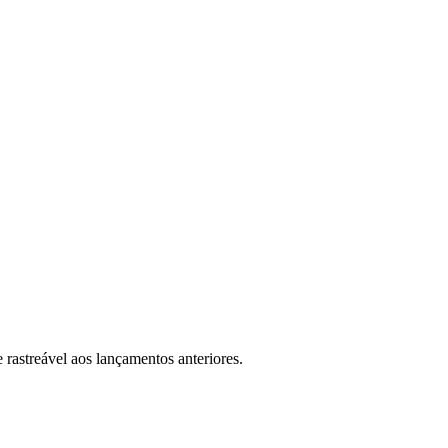
astreável aos lançamentos anteriores.