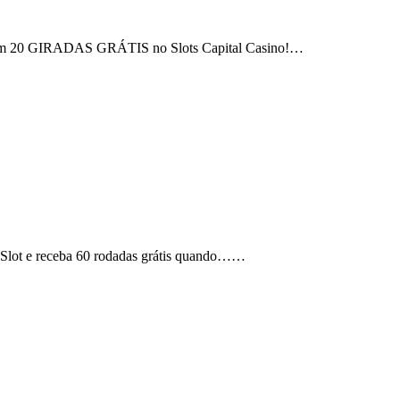
om 20 GIRADAS GRÁTIS no Slots Capital Casino!…
y Slot e receba 60 rodadas grátis quando……