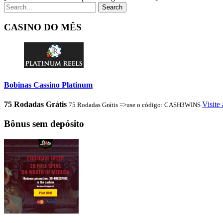
CASINO DO MÊS
Bobinas Cassino Platinum
75 Rodadas Grátis
Visite
75 Rodadas Grátis =>use o código: CASH3WINS
Bônus sem depósito