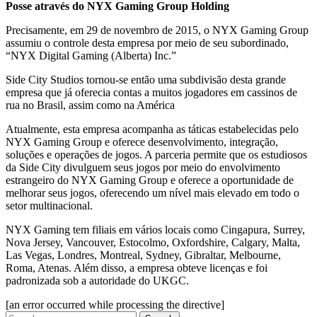
Posse através do NYX Gaming Group Holding
Precisamente, em 29 de novembro de 2015, o NYX Gaming Group
assumiu o controle desta empresa por meio de seu subordinado,
“NYX Digital Gaming (Alberta) Inc.”
Side City Studios tornou-se então uma subdivisão desta grande
empresa que já oferecia contas a muitos jogadores em cassinos de
rua no Brasil, assim como na América
Atualmente, esta empresa acompanha as táticas estabelecidas pelo
NYX Gaming Group e oferece desenvolvimento, integração,
soluções e operações de jogos. A parceria permite que os estudiosos
da Side City divulguem seus jogos por meio do envolvimento
estrangeiro do NYX Gaming Group e oferece a oportunidade de
melhorar seus jogos, oferecendo um nível mais elevado em todo o
setor multinacional.
NYX Gaming tem filiais em vários locais como Cingapura, Surrey,
Nova Jersey, Vancouver, Estocolmo, Oxfordshire, Calgary, Malta,
Las Vegas, Londres, Montreal, Sydney, Gibraltar, Melbourne,
Roma, Atenas. Além disso, a empresa obteve licenças e foi
padronizada sob a autoridade do UKGC.
[an error occurred while processing the directive]