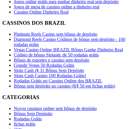
Jogos online grátis para ganhar dinheiro real sem depósito
Jogos de mesa de cassino online a dinheiro real
Cassino Online Dinheiro Real
CASSINOS DOS BRAZIL
Platinum Reels Casino sem bônus de depósito
Diamond Reels Casino Códigos de bônus sem depósito - 100
rodadas grátis
Vegas Casino Online BRAZIL Bônus Ganhe Dinheiro Real
Código de bônus Slotastic de 50 rodadas grátis
Bônus de esportes e cassino sem depósito
Grande Vegas 50 Rodadas Grátis
Sloto Cash r$ 31 Bônus Sem Depósito
Sloto Cash Casino 100 Rodadas Grátis!
Rodadas Grátis no Cassino Online dos BRAZIL
Bônus sem depósito no cassino (R$ 50 em fichas grátis)
CATEGORIAS
Novos cassinos online sem bônus de depósito
Bônus Sem Depósito
Rodadas Grátis
fichas grátis