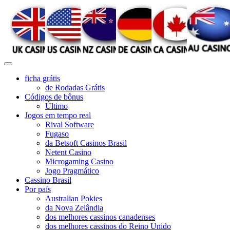
ficha grátis
de Rodadas Grátis
Códigos de bônus
Último
Jogos em tempo real
Rival Software
Fugaso
da Betsoft Casinos Brasil
Netent Casino
Microgaming Casino
Jogo Pragmático
Cassino Brasil
Por país
Australian Pokies
da Nova Zelândia
dos melhores cassinos canadenses
dos melhores cassinos do Reino Unido