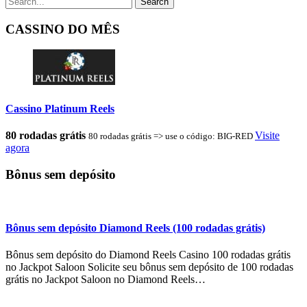
CASSINO DO MÊS
Cassino Platinum Reels
80 rodadas grátis
Visite
80 rodadas grátis => use o código: BIG-RED
agora
Bônus sem depósito
Bônus sem depósito Diamond Reels (100 rodadas grátis)
Bônus sem depósito do Diamond Reels Casino 100 rodadas grátis
no Jackpot Saloon Solicite seu bônus sem depósito de 100 rodadas
grátis no Jackpot Saloon no Diamond Reels…