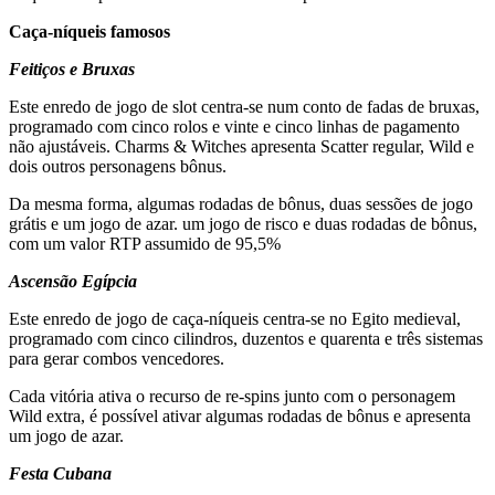
Caça-níqueis famosos
Feitiços e Bruxas
Este enredo de jogo de slot centra-se num conto de fadas de bruxas,
programado com cinco rolos e vinte e cinco linhas de pagamento
não ajustáveis. Charms & Witches apresenta Scatter regular, Wild e
dois outros personagens bônus.
Da mesma forma, algumas rodadas de bônus, duas sessões de jogo
grátis e um jogo de azar. um jogo de risco e duas rodadas de bônus,
com um valor RTP assumido de 95,5%
Ascensão Egípcia
Este enredo de jogo de caça-níqueis centra-se no Egito medieval,
programado com cinco cilindros, duzentos e quarenta e três sistemas
para gerar combos vencedores.
Cada vitória ativa o recurso de re-spins junto com o personagem
Wild extra, é possível ativar algumas rodadas de bônus e apresenta
um jogo de azar.
Festa Cubana