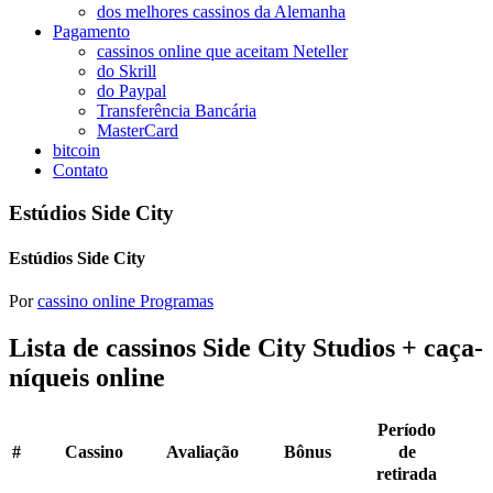
dos melhores cassinos da Alemanha
Pagamento
cassinos online que aceitam Neteller
do Skrill
do Paypal
Transferência Bancária
MasterCard
bitcoin
Contato
Estúdios Side City
Estúdios Side City
Por
cassino online
Programas
Lista de cassinos Side City Studios + caça-
níqueis online
Período
de
#
Cassino
Avaliação
Bônus
retirada