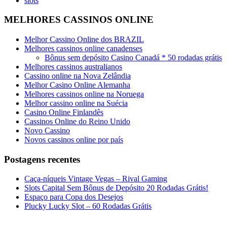
slots
MELHORES CASSINOS ONLINE
Melhor Cassino Online dos BRAZIL
Melhores cassinos online canadenses
Bônus sem depósito Casino Canadá * 50 rodadas grátis
Melhores cassinos australianos
Cassino online na Nova Zelândia
Melhor Casino Online Alemanha
Melhores cassinos online na Noruega
Melhor cassino online na Suécia
Casino Online Finlandês
Cassinos Online do Reino Unido
Novo Cassino
Novos cassinos online por país
Postagens recentes
Caça-níqueis Vintage Vegas – Rival Gaming
Slots Capital Sem Bônus de Depósito 20 Rodadas Grátis!
Espaço para Copa dos Desejos
Plucky Lucky Slot – 60 Rodadas Grátis