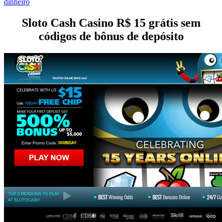
dinheiro
Sloto Cash Casino R$ 15 grátis sem
códigos de bônus de depósito