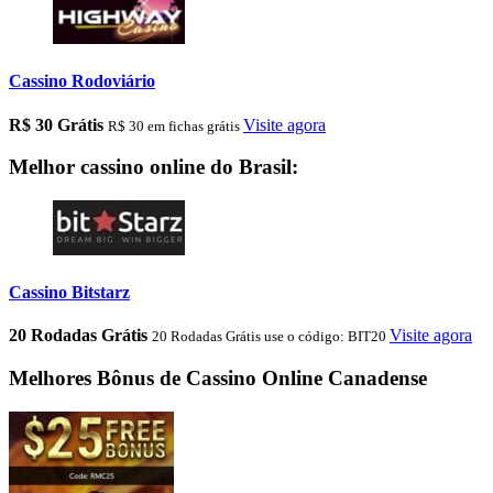
Cassino Rodoviário
R$ 30 Grátis
Visite agora
R$ 30 em fichas grátis
Melhor cassino online do Brasil:
Cassino Bitstarz
20 Rodadas Grátis
Visite agora
20 Rodadas Grátis use o código: BIT20
Melhores Bônus de Cassino Online Canadense