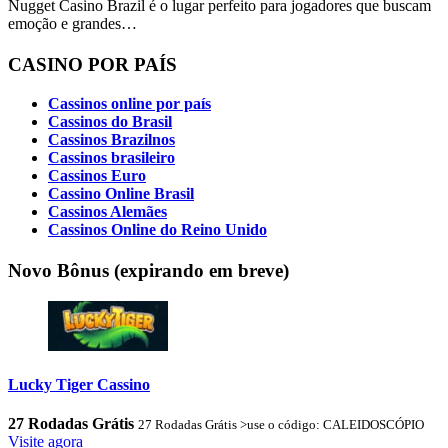
Nugget Casino Brazil é o lugar perfeito para jogadores que buscam
emoção e grandes…
CASINO POR PAÍS
Cassinos online por país
Cassinos do Brasil
Cassinos Brazilnos
Cassinos brasileiro
Cassinos Euro
Cassino Online Brasil
Cassinos Alemães
Cassinos Online do Reino Unido
Novo Bônus (expirando em breve)
Lucky Tiger Cassino
27 Rodadas Grátis
27 Rodadas Grátis >use o código: CALEIDOSCÓPIO
Visite agora