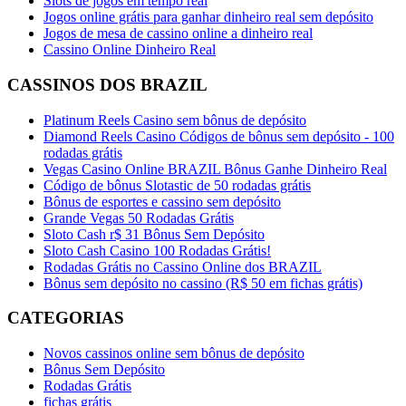
Slots de jogos em tempo real
Jogos online grátis para ganhar dinheiro real sem depósito
Jogos de mesa de cassino online a dinheiro real
Cassino Online Dinheiro Real
CASSINOS DOS BRAZIL
Platinum Reels Casino sem bônus de depósito
Diamond Reels Casino Códigos de bônus sem depósito - 100
rodadas grátis
Vegas Casino Online BRAZIL Bônus Ganhe Dinheiro Real
Código de bônus Slotastic de 50 rodadas grátis
Bônus de esportes e cassino sem depósito
Grande Vegas 50 Rodadas Grátis
Sloto Cash r$ 31 Bônus Sem Depósito
Sloto Cash Casino 100 Rodadas Grátis!
Rodadas Grátis no Cassino Online dos BRAZIL
Bônus sem depósito no cassino (R$ 50 em fichas grátis)
CATEGORIAS
Novos cassinos online sem bônus de depósito
Bônus Sem Depósito
Rodadas Grátis
fichas grátis