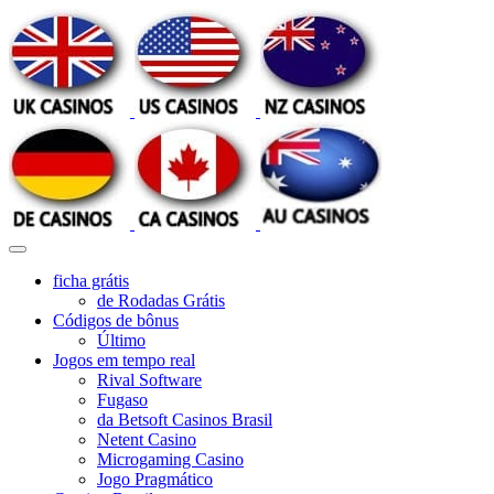
ficha grátis
de Rodadas Grátis
Códigos de bônus
Último
Jogos em tempo real
Rival Software
Fugaso
da Betsoft Casinos Brasil
Netent Casino
Microgaming Casino
Jogo Pragmático