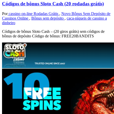
Códigos de bônus Sloto Cash (20 rodadas grátis)
Por
cassino on-line
Rodadas Grátis
,
Novo Bônus Sem Depósito de
Cassinos Online
,
Bônus sem depósito
,
caça-níqueis de cassino a
dinheiro
Códigos de bônus Sloto Cash – (20 giros grátis) sem códigos de
bônus de depósito Código de bônus: FREE20BANDITS