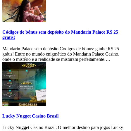
Códigos de bônus sem depósito do Mandarin Palace R$ 25
grátis!
Mandarin Palace sem depósito Códigos de bônus: ganhe R$ 25
grátis! Entre no mundo enigmático do Mandarin Palace Casino,
onde o mistério e a realidade se misturam perfeitamente….
Lucky Nugget Casino Brasil
Lucky Nugget Casino Brazil: O melhor destino para jogos Lucky