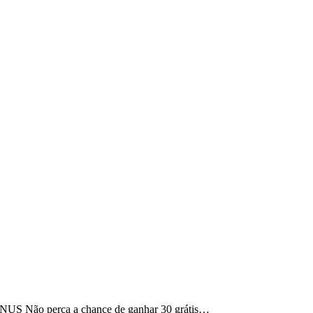
NUS Não perca a chance de ganhar 30 grátis…