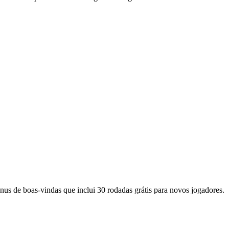
nus de boas-vindas que inclui 30 rodadas grátis para novos jogadores.