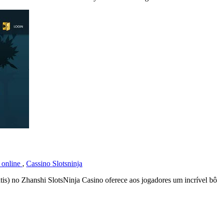
 online
,
Cassino Slotsninja
is) no Zhanshi SlotsNinja Casino oferece aos jogadores um incrível bô