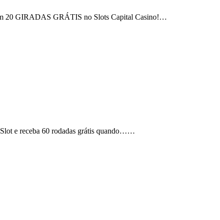
om 20 GIRADAS GRÁTIS no Slots Capital Casino!…
y Slot e receba 60 rodadas grátis quando……