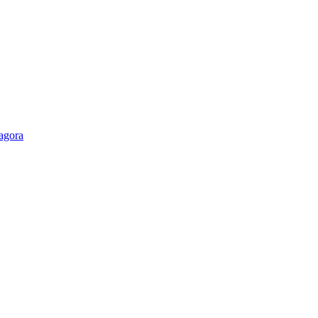
 agora