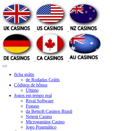
ficha grátis
de Rodadas Grátis
Códigos de bônus
Último
Jogos em tempo real
Rival Software
Fugaso
da Betsoft Casinos Brasil
Netent Casino
Microgaming Casino
Jogo Pragmático