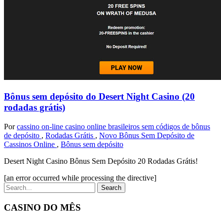
Bônus sem depósito do Desert Night Casino (20
rodadas grátis)
Por
cassino on-line
casino online brasileiros sem códigos de bônus
de depósito
,
Rodadas Grátis
,
Novo Bônus Sem Depósito de
Cassinos Online
,
Bônus sem depósito
Desert Night Casino Bônus Sem Depósito 20 Rodadas Grátis!
[an error occurred while processing the directive]
CASINO DO MÊS