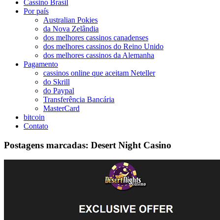
Cassino Brasil
Por país
Australian Pokies
da Nova Zelândia
dos melhores cassinos canadenses
dos melhores cassinos do Reino Unido
dos melhores cassinos da Alemanha
Pagamento
cassinos online que aceitam Neteller
do Skrill
do Paypal
Transferência Bancária
MasterCard
bitcoin
Contato
Postagens marcadas: Desert Night Casino