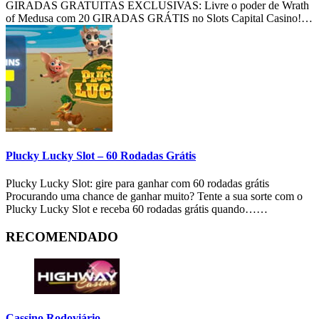
GIRADAS GRATUITAS EXCLUSIVAS: Livre o poder de Wrath
of Medusa com 20 GIRADAS GRÁTIS no Slots Capital Casino!…
Plucky Lucky Slot – 60 Rodadas Grátis
Plucky Lucky Slot: gire para ganhar com 60 rodadas grátis
Procurando uma chance de ganhar muito? Tente a sua sorte com o
Plucky Lucky Slot e receba 60 rodadas grátis quando……
RECOMENDADO
Cassino Rodoviário