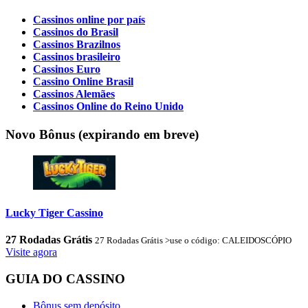
Cassinos online por país
Cassinos do Brasil
Cassinos Brazilnos
Cassinos brasileiro
Cassinos Euro
Cassino Online Brasil
Cassinos Alemães
Cassinos Online do Reino Unido
Novo Bônus (expirando em breve)
Lucky Tiger Cassino
27 Rodadas Grátis
27 Rodadas Grátis >use o código: CALEIDOSCÓPIO
Visite agora
GUIA DO CASSINO
Bônus sem depósito