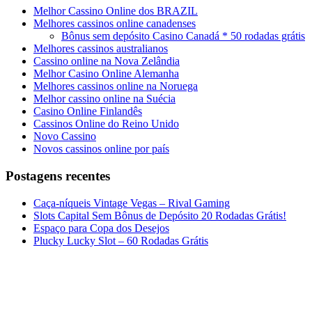
Melhor Cassino Online dos BRAZIL
Melhores cassinos online canadenses
Bônus sem depósito Casino Canadá * 50 rodadas grátis
Melhores cassinos australianos
Cassino online na Nova Zelândia
Melhor Casino Online Alemanha
Melhores cassinos online na Noruega
Melhor cassino online na Suécia
Casino Online Finlandês
Cassinos Online do Reino Unido
Novo Cassino
Novos cassinos online por país
Postagens recentes
Caça-níqueis Vintage Vegas – Rival Gaming
Slots Capital Sem Bônus de Depósito 20 Rodadas Grátis!
Espaço para Copa dos Desejos
Plucky Lucky Slot – 60 Rodadas Grátis