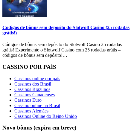
Códigos de bônus sem depósito do Slotwolf Casino (25 rodadas
grátis!)
Códigos de bônus sem depósito do Slotwolf Casino 25 rodadas
grátis! Experimente o Slotwolf Casino com 25 rodadas grátis –
códigos de bônus sem depósito!…
CASSINO POR PAÍS
Cassinos online por país
Cassinos dos Brasil
Cassinos Brazilnos
Cassinos Canadenses
Cassinos Euro
Cassino online na Brasil
Cassinos Alemães
Cassinos Online do Reino Unido
Novo bônus (expira em breve)