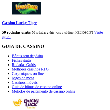
Cassino Lucky Tiger
50 rodadas grátis
Visite
50 rodadas grátis >use o código: HELIOSGIFT
agora
GUIA DE CASSINO
Bônus sem depósito
Fichas grátis
Rodadas Grátis
Melhores cassinos RTG
Caça-níqueis on-line
Jogos de mesa
Cassinos móveis
Guia de bônus de cassino online
Métodos de pagamento de cassino online