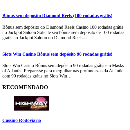
Bônus sem depósito Diamond Reels (100 rodadas grátis)
Bônus sem depósito do Diamond Reels Casino 100 rodadas grátis
no Jackpot Saloon Solicite seu bônus sem depósito de 100 rodadas
grátis no Jackpot Saloon no Diamond Reels…
Slots Win Casino Bônus sem depósito 90 rodadas grátis!
Slots Win Casino Bônus sem depósito 90 rodadas grátis em Masks
of Atlantis! Prepare-se para mergulhar nas profundezas da Atlântida
com 90 rodadas grátis no Slots Win…
RECOMENDADO
Cassino Rodoviário