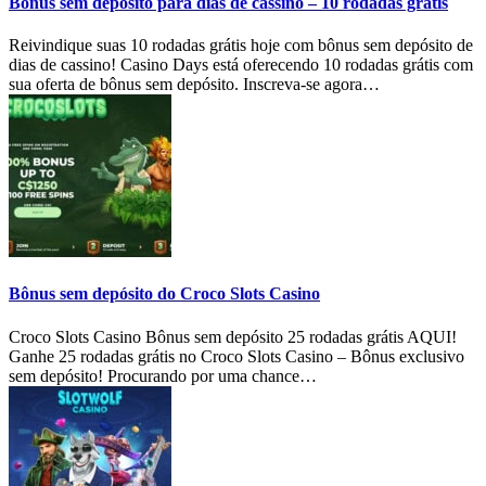
Bônus sem depósito para dias de cassino – 10 rodadas grátis
Reivindique suas 10 rodadas grátis hoje com bônus sem depósito de
dias de cassino! Casino Days está oferecendo 10 rodadas grátis com
sua oferta de bônus sem depósito. Inscreva-se agora…
Bônus sem depósito do Croco Slots Casino
Croco Slots Casino Bônus sem depósito 25 rodadas grátis AQUI!
Ganhe 25 rodadas grátis no Croco Slots Casino – Bônus exclusivo
sem depósito! Procurando por uma chance…