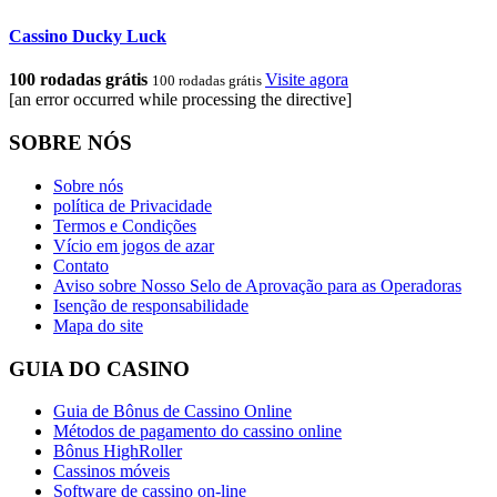
Cassino Ducky Luck
100 rodadas grátis
Visite agora
100 rodadas grátis
[an error occurred while processing the directive]
SOBRE NÓS
Sobre nós
política de Privacidade
Termos e Condições
Vício em jogos de azar
Contato
Aviso sobre Nosso Selo de Aprovação para as Operadoras
Isenção de responsabilidade
Mapa do site
GUIA DO CASINO
Guia de Bônus de Cassino Online
Métodos de pagamento do cassino online
Bônus HighRoller
Cassinos móveis
Software de cassino on-line