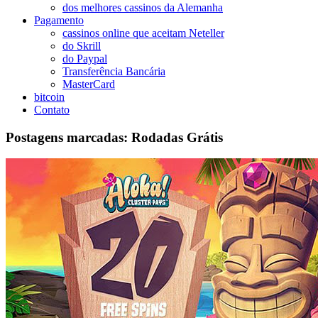
dos melhores cassinos da Alemanha
Pagamento
cassinos online que aceitam Neteller
do Skrill
do Paypal
Transferência Bancária
MasterCard
bitcoin
Contato
Postagens marcadas: Rodadas Grátis