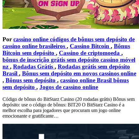
Por
cassino online
códigos de bônus sem depósito de
cassino online brasileiros
,
Cassino Bitcoin
,
Bônus
Bitcoin sem depósito
,
Cassino de criptomoeda
,
bônus de inscrição grátis sem depósito cassino móvel
nz
,
Rodadas Grátis
,
Rodadas grátis sem depósito
Brasil
,
Bônus sem depósito em novos cassinos online
,
Bônus sem depósito
,
cassino online Brasil bônus
sem depósito
,
Jogos de cassino online
Código de bônus do BitStarz Casino (20 rodadas grátis) Bônus sem
depósito: use o código de bônus: BIT20 O BitStarz Casino é a
melhor escolha para jogadores que procuram um jogo online
emocionante e gratificante…