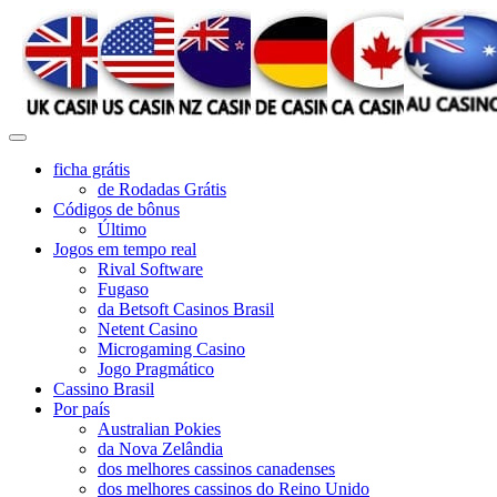
ficha grátis
de Rodadas Grátis
Códigos de bônus
Último
Jogos em tempo real
Rival Software
Fugaso
da Betsoft Casinos Brasil
Netent Casino
Microgaming Casino
Jogo Pragmático
Cassino Brasil
Por país
Australian Pokies
da Nova Zelândia
dos melhores cassinos canadenses
dos melhores cassinos do Reino Unido