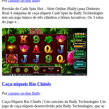
Por
cassino on-line
Bally
Revisão do Cash Spin Slot – Slots Online (Bally) para Dinheiro
Real A máquina de caça-níqueis Cash Spin da Bally Technologies
tem um jogo básico de três cilindros e bônus lucrativos. Os 3 rolos
do jogo e…
Caça-níqueis Rio Chinês
Por
cassino on-line
Bally
Caça-Níqueis Rio Chinês | Um conceito da Bally Technologies Um
jogo de caça-níqueis desenvolvido pela Bally Technologies, que se