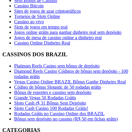
Sem Bônus de Cassino
Cassino Bitcoin
Sites de jogos de azar criptográficos
Torneios de Slots Online
Cassino ao vivo
Slots de jogos em tempo real
Jogos online grátis para ganhar dinheiro real sem depósito
Jogos de mesa de cassino online a dinheiro real
Cassino Online Dinheiro Real
CASSINOS DOS BRAZIL
Platinum Reels Casino sem bônus de depósito
Diamond Reels Casino Códigos de bônus sem depósito - 100
rodadas grátis
Vegas Casino Online BRAZIL Bônus Ganhe Dinheiro Real
Código de bônus Slotastic de 50 rodadas grátis
Bônus de esportes e cassino sem depósito
Grande Vegas 50 Rodadas Grátis
Sloto Cash r$ 31 Bônus Sem Depósito
Sloto Cash Casino 100 Rodadas Grátis!
Rodadas Grátis no Cassino Online dos BRAZIL
Bônus sem depósito no cassino (R$ 50 em fichas grátis)
CATEGORIAS