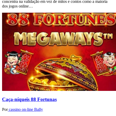
concentra na validação em vez de mitos e contos como a maioria
dos jogos online…
Caça-níqueis 88 Fortunas
Por
cassino on-line
Bally