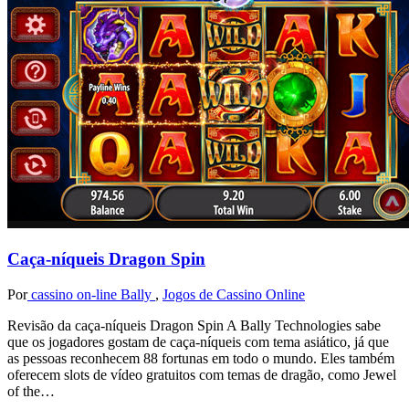
Caça-níqueis Dragon Spin
Por
cassino on-line
Bally
,
Jogos de Cassino Online
Revisão da caça-níqueis Dragon Spin A Bally Technologies sabe
que os jogadores gostam de caça-níqueis com tema asiático, já que
as pessoas reconhecem 88 fortunas em todo o mundo. Eles também
oferecem slots de vídeo gratuitos com temas de dragão, como Jewel
of the…