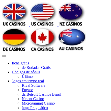
ficha grátis
de Rodadas Grátis
Códigos de bônus
Último
Jogos em tempo real
Rival Software
Fugaso
da Betsoft Casinos Brasil
Netent Casino
Microgaming Casino
Jogo Pragmático