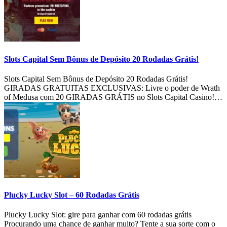
Slots Capital Sem Bônus de Depósito 20 Rodadas Grátis!
Slots Capital Sem Bônus de Depósito 20 Rodadas Grátis!
GIRADAS GRATUITAS EXCLUSIVAS: Livre o poder de Wrath
of Medusa com 20 GIRADAS GRÁTIS no Slots Capital Casino!…
Plucky Lucky Slot – 60 Rodadas Grátis
Plucky Lucky Slot: gire para ganhar com 60 rodadas grátis
Procurando uma chance de ganhar muito? Tente a sua sorte com o