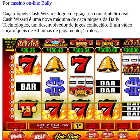
Por
cassino on-line
Bally
Caça-níqueis Cash Wizard: Jogue de graça ou com dinheiro real
Cash Wizard é uma nova máquina de caça-níqueis da Bally
Technologies, um desenvolvedor de jogos conhecido. É um vídeo
caça-níqueis de 30 linhas de pagamento, 5 rolos,…