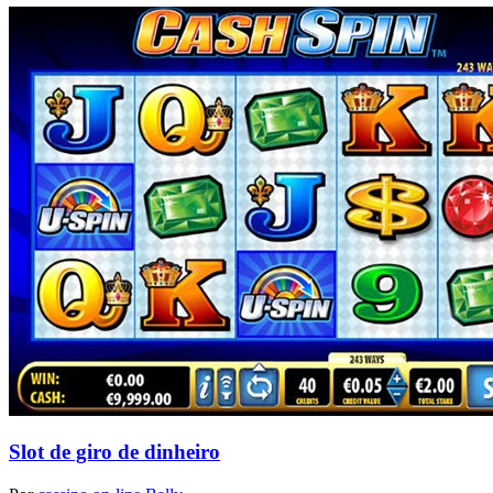
Slot de giro de dinheiro