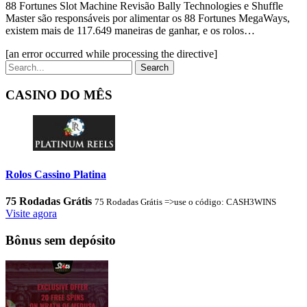
88 Fortunes Slot Machine Revisão Bally Technologies e Shuffle
Master são responsáveis ​​​​por alimentar os 88 Fortunes MegaWays,
existem mais de 117.649 maneiras de ganhar, e os rolos…
[an error occurred while processing the directive]
CASINO DO MÊS
Rolos Cassino Platina
75 Rodadas Grátis
75 Rodadas Grátis =>use o código: CASH3WINS
Visite agora
Bônus sem depósito