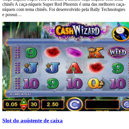
chinês A caça-níqueis Super Red Phoenix é uma das melhores caça-
níqueis com tema chinês. Foi desenvolvido pela Bally Technologies
e possui…
Slot do assistente de caixa