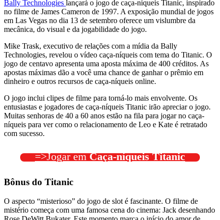
Bally Technologies
lançará o jogo de caça-níqueis Titanic, inspirado
no filme de James Cameron de 1997. A exposição mundial de jogos
em Las Vegas no dia 13 de setembro oferece um vislumbre da
mecânica, do visual e da jogabilidade do jogo.
Mike Trask, executivo de relações com a mídia da Bally
Technologies, revelou o vídeo caça-níqueis com tema do Titanic. O
jogo de centavo apresenta uma aposta máxima de 400 créditos. As
apostas máximas dão a você uma chance de ganhar o prêmio em
dinheiro e outros recursos de caça-níqueis online.
O jogo inclui clipes de filme para torná-lo mais envolvente. Os
entusiastas e jogadores de caça-níqueis Titanic irão apreciar o jogo.
Muitas senhoras de 40 a 60 anos estão na fila para jogar no caça-
níqueis para ver como o relacionamento de Leo e Kate é retratado
com sucesso.
=>Jogar em
Caça-níqueis Titanic
Bônus do Titanic
O aspecto “misterioso” do jogo de slot é fascinante. O filme de
mistério começa com uma famosa cena do cinema: Jack desenhando
Rose DeWitt Bukater. Este momento marca o início do amor de