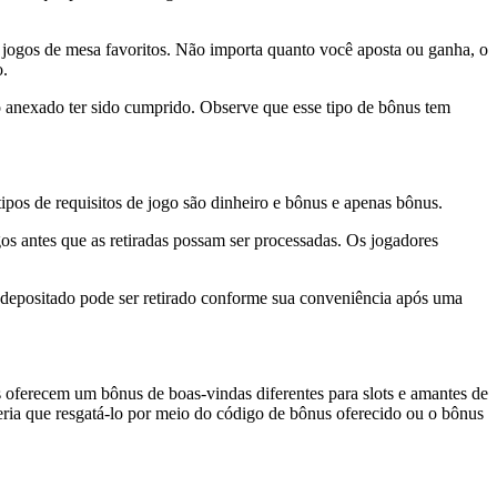
ou jogos de mesa favoritos. Não importa quanto você aposta ou ganha, o
o.
go anexado ter sido cumprido. Observe que esse tipo de bônus tem
 tipos de requisitos de jogo são dinheiro e bônus e apenas bônus.
os antes que as retiradas possam ser processadas. Os jogadores
o depositado pode ser retirado conforme sua conveniência após uma
 oferecem um bônus de boas-vindas diferentes para slots e amantes de
eria que resgatá-lo por meio do código de bônus oferecido ou o bônus