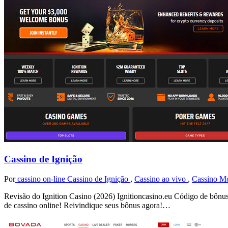
Cassino de Ignição
Por
cassino on-line
Cassino de Ignição
,
Cassino ao vivo
,
Cassino M
Revisão do Ignition Casino (2026) Ignitioncasino.eu Código de b
de cassino online! Reivindique seus bônus agora!…