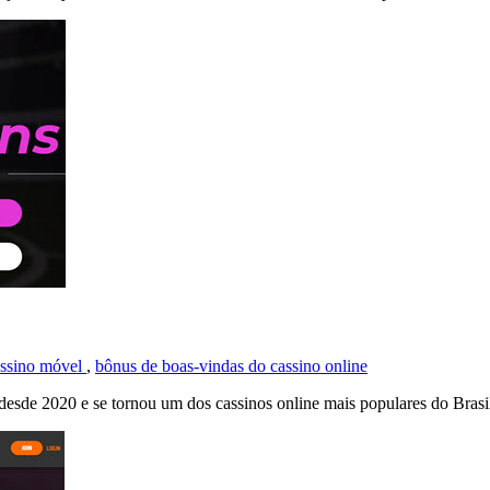
assino móvel
,
bônus de boas-vindas do cassino online
desde 2020 e se tornou um dos cassinos online mais populares do Bras