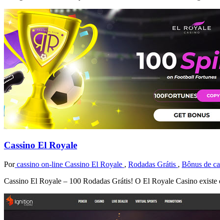
Cassino El Royale
Por
cassino on-line
Cassino El Royale
,
Rodadas Grátis
,
Bônus de c
Cassino El Royale – 100 Rodadas Grátis! O El Royale Casino existe 