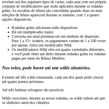
revelam um dos seguintes tipos de cartas, cada uma com seu próprio
conjunto de modificadores que serão aplicados durante as rodadas
grátis. As escolhas de bônus são concedidas quando duas ou mais
seleções de bônus aparecem durante as rodadas, com 1 a quatro
opções disponíveis.
Rodadas grátis adicionais estão disponíveis
Há um multiplicador maior.
Converta um sinal premium em um símbolo de dispersão.
Para 1 a 15+ scatters, os pagamentos variam de 1 a 100 vezes
por aposta. Ativa um modificador Wild.
Os modificadores Wild vêm em quatro variedades diferentes,
e você pode obter um deles durante rodadas grátis ou rodadas
pagas por meio do Bônus Mistério.
Nos rolos, pode haver até sete wilds aleatórios.
Existem até três wilds estourando, cada um dos quais pode crescer
até quatro pontos próximos.
Até três bobinas selvagens são possíveis.
Wilds crescentes: durante as novas rodadas, os wilds sobem até que
os símbolos saem dos cilindros.