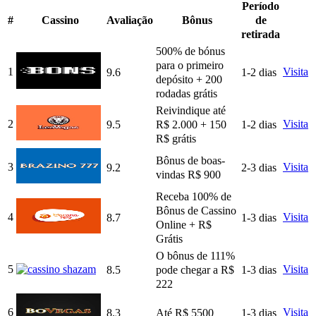
Período
de
#
Cassino
Avaliação
Bônus
retirada
500% de bónus
para o primeiro
1
Visita
9.6
1-2 dias
depósito + 200
rodadas grátis
Reivindique até
2
Visita
R$ 2.000 + 150
9.5
1-2 dias
R$ grátis
Bônus de boas-
3
Visita
9.2
2-3 dias
vindas R$ 900
Receba 100% de
Bônus de Cassino
4
Visita
8.7
1-3 dias
Online + R$
Grátis
O bônus de 111%
5
Visita
pode chegar a R$
8.5
1-3 dias
222
6
Visita
8.3
Até R$ 5500
1-3 dias