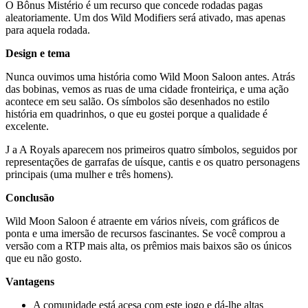
O Bônus Mistério é um recurso que concede rodadas pagas
aleatoriamente. Um dos Wild Modifiers será ativado, mas apenas
para aquela rodada.
Design e tema
Nunca ouvimos uma história como Wild Moon Saloon antes. Atrás
das bobinas, vemos as ruas de uma cidade fronteiriça, e uma ação
acontece em seu salão. Os símbolos são desenhados no estilo
história em quadrinhos, o que eu gostei porque a qualidade é
excelente.
J a A Royals aparecem nos primeiros quatro símbolos, seguidos por
representações de garrafas de uísque, cantis e os quatro personagens
principais (uma mulher e três homens).
Conclusão
Wild Moon Saloon é atraente em vários níveis, com gráficos de
ponta e uma imersão de recursos fascinantes. Se você comprou a
versão com a RTP mais alta, os prêmios mais baixos são os únicos
que eu não gosto.
Vantagens
A comunidade está acesa com este jogo e dá-lhe altas