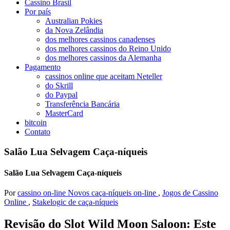
Cassino Brasil
Por país
Australian Pokies
da Nova Zelândia
dos melhores cassinos canadenses
dos melhores cassinos do Reino Unido
dos melhores cassinos da Alemanha
Pagamento
cassinos online que aceitam Neteller
do Skrill
do Paypal
Transferência Bancária
MasterCard
bitcoin
Contato
Salão Lua Selvagem Caça-níqueis
Salão Lua Selvagem Caça-níqueis
Por
cassino on-line
Novos caça-níqueis on-line
,
Jogos de Cassino
Online
,
Stakelogic de caça-níqueis
Revisão do Slot Wild Moon Saloon: Este