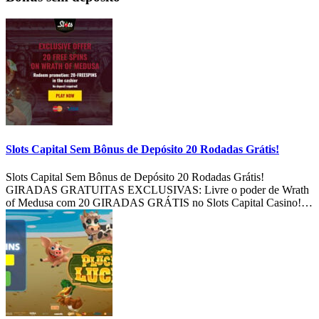
Slots Capital Sem Bônus de Depósito 20 Rodadas Grátis!
Slots Capital Sem Bônus de Depósito 20 Rodadas Grátis!
GIRADAS GRATUITAS EXCLUSIVAS: Livre o poder de Wrath
of Medusa com 20 GIRADAS GRÁTIS no Slots Capital Casino!…