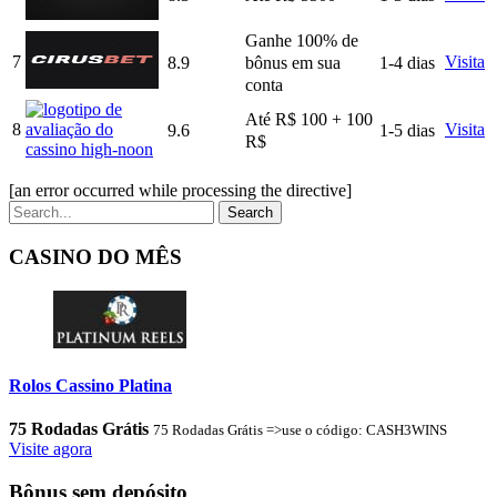
Ganhe 100% de
7
Visita
bônus em sua
8.9
1-4 dias
conta
Até R$ 100 + 100
8
Visita
9.6
1-5 dias
R$
[an error occurred while processing the directive]
CASINO DO MÊS
Rolos Cassino Platina
75 Rodadas Grátis
75 Rodadas Grátis =>use o código: CASH3WINS
Visite agora
Bônus sem depósito