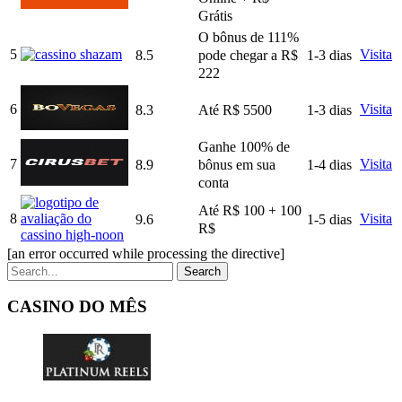
Grátis
O bônus de 111%
5
Visita
pode chegar a R$
8.5
1-3 dias
222
6
Visita
8.3
Até R$ 5500
1-3 dias
Ganhe 100% de
7
Visita
bônus em sua
8.9
1-4 dias
conta
Até R$ 100 + 100
8
Visita
9.6
1-5 dias
R$
[an error occurred while processing the directive]
CASINO DO MÊS