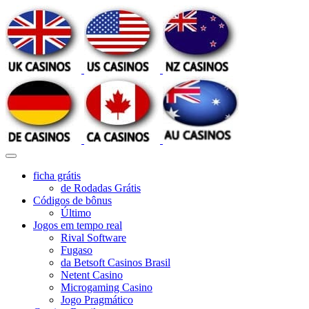
ficha grátis
de Rodadas Grátis
Códigos de bônus
Último
Jogos em tempo real
Rival Software
Fugaso
da Betsoft Casinos Brasil
Netent Casino
Microgaming Casino
Jogo Pragmático