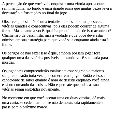
A percepção de que você vai conquistar uma vitória após a outra
sem mergulhar no fundo é uma grande ruína que muitas vezes leva à
devastação e frustrações no final do jogo.
Observe que esta não é uma tentativa de desacreditar possíveis
vitórias grandes e consecutivas, pois elas podem ocorrer de alguma
forma. Mas quanto a você, qual é a probabilidade de isso acontecer?
Chame isso de pessimista, mas a verdade é que você deve estar
otimista em sua estratégia para que você saia enquanto ainda está à
frente.
Os perigos de não fazer isso é que, embora possam jogar fora
qualquer uma das vitórias possíveis, deixando você sem nada para
mostrar.
Os jogadores compreenderão totalmente esse segredo e maiores
sempre o usarão toda vez que começarem a jogar. Então é isso, a
capacidade de saber quando é hora de desistir enquanto você ainda
está no comando das coisas. Não espere até que todas as suas
vitórias sejam engolidas novamente.
No momento em que você acertar uma ou duas vitórias, dê mais
uma curta, se ceder, melhor, se não demorar, saia rapidamente e
passe para o próximo marco.