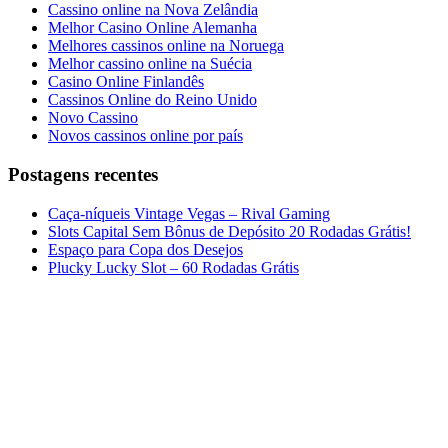
Cassino online na Nova Zelândia
Melhor Casino Online Alemanha
Melhores cassinos online na Noruega
Melhor cassino online na Suécia
Casino Online Finlandês
Cassinos Online do Reino Unido
Novo Cassino
Novos cassinos online por país
Postagens recentes
Caça-níqueis Vintage Vegas – Rival Gaming
Slots Capital Sem Bônus de Depósito 20 Rodadas Grátis!
Espaço para Copa dos Desejos
Plucky Lucky Slot – 60 Rodadas Grátis