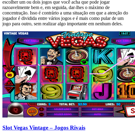
escolher um ou dois jogos que você acha que pode jogar
razoavelmente bem e, em seguida, dar-lhes o máximo de
concentração. Isso é contrário a uma situação em que a atenção do
jogador é dividida entre vários jogos e é mais como pular de um
jogo para outro, sem realizar algo importante em nenhum deles.
Slot Vegas Vintage – Jogos Rivais