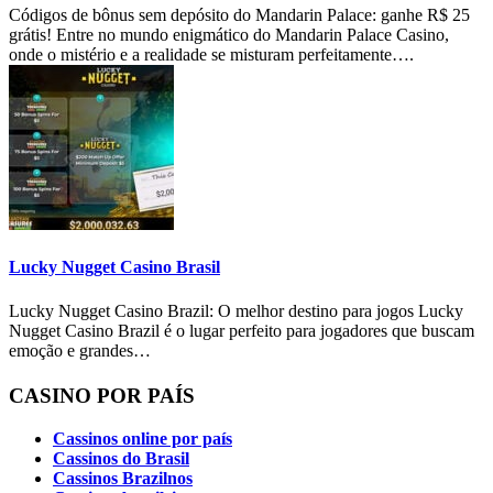
Códigos de bônus sem depósito do Mandarin Palace: ganhe R$ 25
grátis! Entre no mundo enigmático do Mandarin Palace Casino,
onde o mistério e a realidade se misturam perfeitamente….
Lucky Nugget Casino Brasil
Lucky Nugget Casino Brazil: O melhor destino para jogos Lucky
Nugget Casino Brazil é o lugar perfeito para jogadores que buscam
emoção e grandes…
CASINO POR PAÍS
Cassinos online por país
Cassinos do Brasil
Cassinos Brazilnos