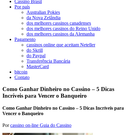
Cassino Brasil
Por país
Australian Pokies
da Nova Zelândia
dos melhores cassinos canadenses
dos melhores cassinos do Reino Unido
dos melhores cassinos da Alemanha
Pagamento
cassinos online que aceitam Neteller
do Skrill
do Paypal
Transferência Bancária
MasterCard
bitcoin
Contato
Como Ganhar Dinheiro no Cassino – 5 Dicas
Incríveis para Vencer o Banqueiro
Como Ganhar Dinheiro no Cassino – 5 Dicas Incríveis para
Vencer o Banqueiro
Por
cassino on-line
Guia do Cassino