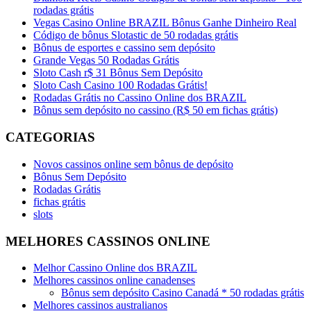
rodadas grátis
Vegas Casino Online BRAZIL Bônus Ganhe Dinheiro Real
Código de bônus Slotastic de 50 rodadas grátis
Bônus de esportes e cassino sem depósito
Grande Vegas 50 Rodadas Grátis
Sloto Cash r$ 31 Bônus Sem Depósito
Sloto Cash Casino 100 Rodadas Grátis!
Rodadas Grátis no Cassino Online dos BRAZIL
Bônus sem depósito no cassino (R$ 50 em fichas grátis)
CATEGORIAS
Novos cassinos online sem bônus de depósito
Bônus Sem Depósito
Rodadas Grátis
fichas grátis
slots
MELHORES CASSINOS ONLINE
Melhor Cassino Online dos BRAZIL
Melhores cassinos online canadenses
Bônus sem depósito Casino Canadá * 50 rodadas grátis
Melhores cassinos australianos